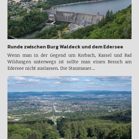
Runde zwischen Burg Waldeck und dem Edersee
Wenn man in der Gegend um Korbach, Kassel und Bad
Wildungen unterwegs ist sollte man einen Besuch am
Edersee nicht auslassen. Die Staumauer…