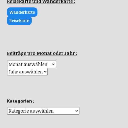
Reisekarte und Wanderkarte :
Wanderkarte
Reisekarte
Beiträge pro Monat oder Jahr :
Kategorien :