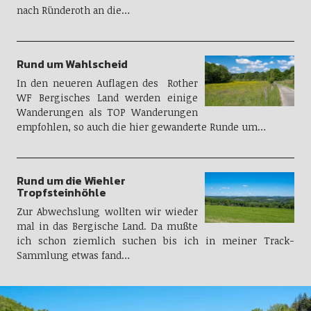
nach Ründeroth an die…
Rund um Wahlscheid
In den neueren Auflagen des Rother
WF Bergisches Land werden einige
Wanderungen als TOP Wanderungen
empfohlen, so auch die hier gewanderte Runde um…
Rund um die Wiehler
Tropfsteinhöhle
Zur Abwechslung wollten wir wieder
mal in das Bergische Land. Da mußte
ich schon ziemlich suchen bis ich in meiner Track-
Sammlung etwas fand…