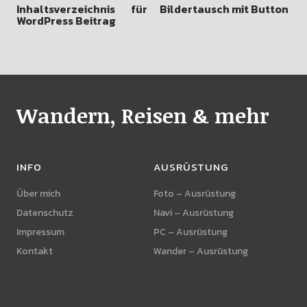
Inhaltsverzeichnis für
Bildertausch mit Button
WordPress Beitrag
Wandern, Reisen & mehr
INFO
AUSRÜSTUNG
Über mich
Foto – Ausrüstung
Datenschutz
Navi – Ausrüstung
Impressum
PC – Ausrüstung
Kontakt
Wander – Ausrüstung