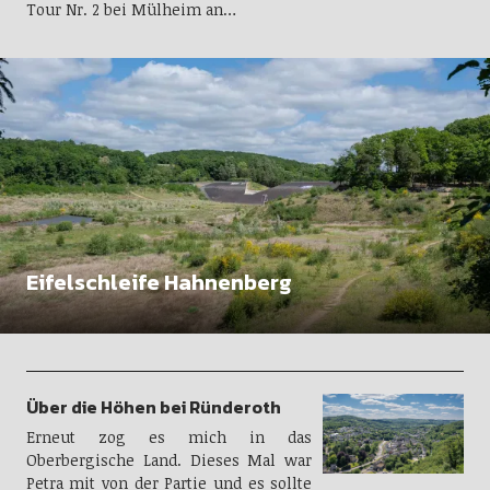
Tour Nr. 2 bei Mülheim an…
Eifelschleife Hahnenberg
Über die Höhen bei Ründeroth
Erneut zog es mich in das
Oberbergische Land. Dieses Mal war
Petra mit von der Partie und es sollte