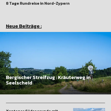
8 Tage Rundreise in Nord-Zypern
Neue Beiträge :
Bergischer Streifzug : Kräuterweg in
Seelscheid
Xantener Südseerunde mit