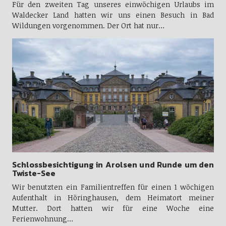
Für den zweiten Tag unseres einwöchigen Urlaubs im
Waldecker Land hatten wir uns einen Besuch in Bad
Wildungen vorgenommen. Der Ort hat nur…
Schlossbesichtigung in Arolsen und Runde um den
Twiste-See
Wir benutzten ein Familientreffen für einen 1 wöchigen
Aufenthalt in Höringhausen, dem Heimatort meiner
Mutter. Dort hatten wir für eine Woche eine
Ferienwohnung…