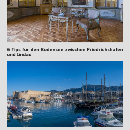
6 Tips für den Bodensee zwischen Friedrichshafen
und Lindau