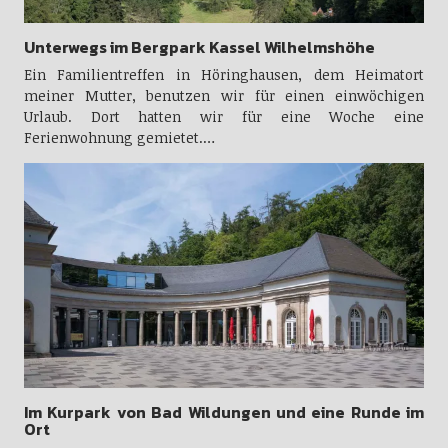
Unterwegs im Bergpark Kassel Wilhelmshöhe
Ein Familientreffen in Höringhausen, dem Heimatort
meiner Mutter, benutzen wir für einen einwöchigen
Urlaub. Dort hatten wir für eine Woche eine
Ferienwohnung gemietet.…
Im Kurpark von Bad Wildungen und eine Runde im
Ort