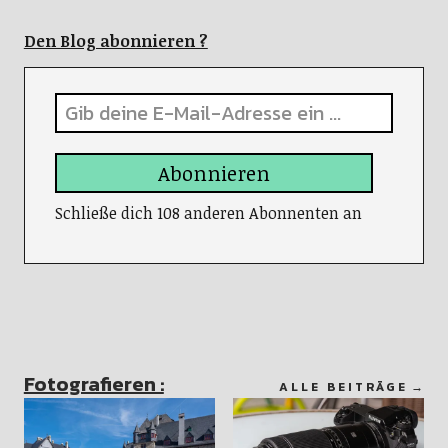
Den Blog abonnieren ?
Abonnieren
Schließe dich 108 anderen Abonnenten an
Fotografieren :
ALLE BEITRÄGE