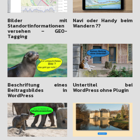
Bilder mit
Navi oder Handy beim
Standortinformationen
Wandern ??
versehen – GEO-
Tagging
Beschriftung eines
Untertitel bei
Beitragsbildes in
WordPress ohne Plugin
WordPress