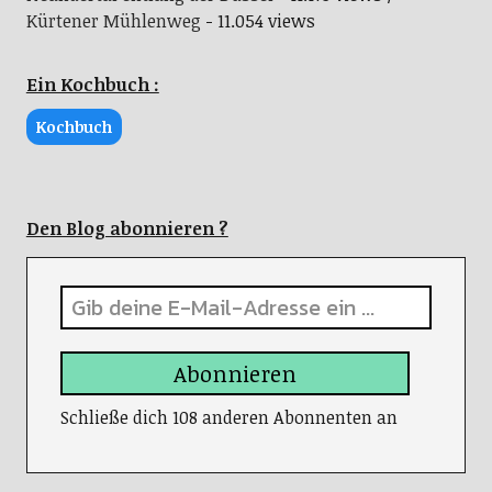
Kürtener Mühlenweg
- 11.054 views
Ein Kochbuch :
Kochbuch
Den Blog abonnieren ?
Abonnieren
Schließe dich 108 anderen Abonnenten an