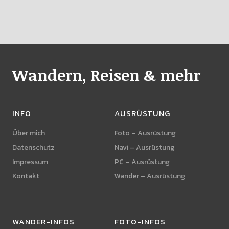
Wandern, Reisen & mehr
INFO
AUSRÜSTUNG
Über mich
Foto – Ausrüstung
Datenschutz
Navi – Ausrüstung
Impressum
PC – Ausrüstung
Kontakt
Wander – Ausrüstung
WANDER-INFOS
FOTO-INFOS