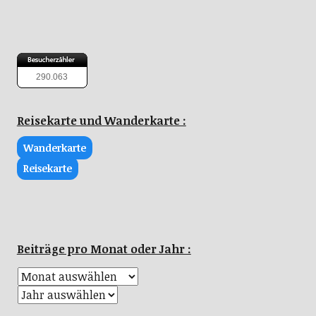
290.063
Reisekarte und Wanderkarte :
Wanderkarte
Reisekarte
Beiträge pro Monat oder Jahr :