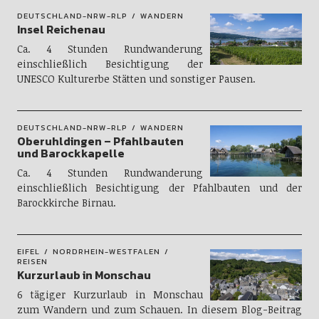
DEUTSCHLAND-NRW-RLP
WANDERN
Insel Reichenau
Ca. 4 Stunden Rundwanderung
einschließlich Besichtigung der
UNESCO Kulturerbe Stätten und sonstiger Pausen.
DEUTSCHLAND-NRW-RLP
WANDERN
Oberuhldingen – Pfahlbauten
und Barockkapelle
Ca. 4 Stunden Rundwanderung
einschließlich Besichtigung der Pfahlbauten und der
Barockkirche Birnau.
EIFEL
NORDRHEIN-WESTFALEN
REISEN
Kurzurlaub in Monschau
6 tägiger Kurzurlaub in Monschau
zum Wandern und zum Schauen. In diesem Blog-Beitrag