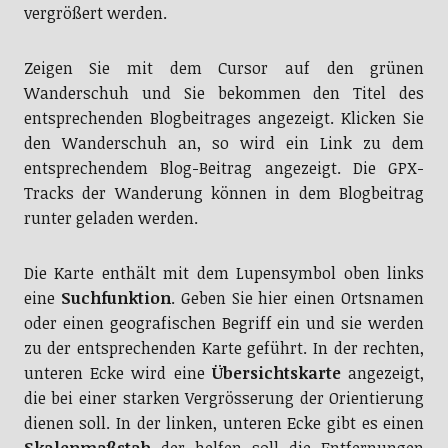
vergrößert werden.
Zeigen Sie mit dem Cursor auf den grünen
Wanderschuh und Sie bekommen den Titel des
entsprechenden Blogbeitrages angezeigt. Klicken Sie
den Wanderschuh an, so wird ein Link zu dem
entsprechendem Blog-Beitrag angezeigt. Die GPX-
Tracks der Wanderung können in dem Blogbeitrag
runter geladen werden.
Die Karte enthält mit dem Lupensymbol oben links
eine
Suchfunktion
. Geben Sie hier einen Ortsnamen
oder einen geografischen Begriff ein und sie werden
zu der entsprechenden Karte geführt. In der rechten,
unteren Ecke wird eine
Übersichtskarte
angezeigt,
die bei einer starken Vergrösserung der Orientierung
dienen soll. In der linken, unteren Ecke gibt es einen