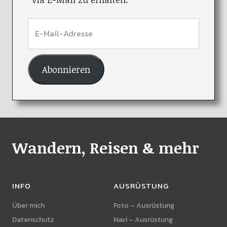
Abonnieren
Wandern, Reisen & mehr
INFO
AUSRÜSTUNG
Über mich
Foto – Ausrüstung
Datenschutz
Navi – Ausrüstung