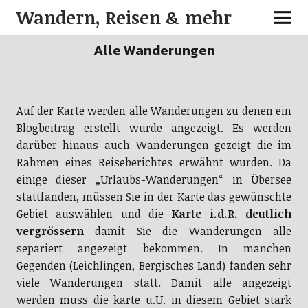
Wandern, Reisen & mehr
Alle Wanderungen
Auf der Karte werden alle Wanderungen zu denen ein
Blogbeitrag erstellt wurde angezeigt. Es werden
darüber hinaus auch Wanderungen gezeigt die im
Rahmen eines Reiseberichtes erwähnt wurden. Da
einige dieser „Urlaubs-Wanderungen“ in Übersee
stattfanden, müssen Sie in der Karte das gewünschte
Gebiet auswählen und die
Karte i.d.R. deutlich
vergrössern
damit Sie die Wanderungen alle
separiert angezeigt bekommen. In manchen
Gegenden (Leichlingen, Bergisches Land) fanden sehr
viele Wanderungen statt. Damit alle angezeigt
werden muss die karte u.U. in diesem Gebiet stark