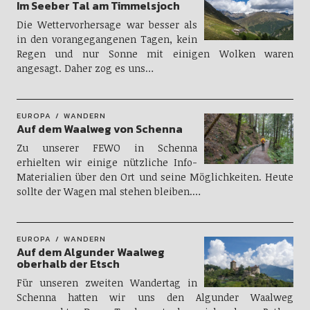
Im Seeber Tal am Timmelsjoch
Die Wettervorhersage war besser als
in den vorangegangenen Tagen, kein
Regen und nur Sonne mit einigen Wolken waren
angesagt. Daher zog es uns…
EUROPA
WANDERN
Auf dem Waalweg von Schenna
Zu unserer FEWO in Schenna
erhielten wir einige nützliche Info-
Materialien über den Ort und seine Möglichkeiten. Heute
sollte der Wagen mal stehen bleiben.…
EUROPA
WANDERN
Auf dem Algunder Waalweg
oberhalb der Etsch
Für unseren zweiten Wandertag in
Schenna hatten wir uns den Algunder Waalweg