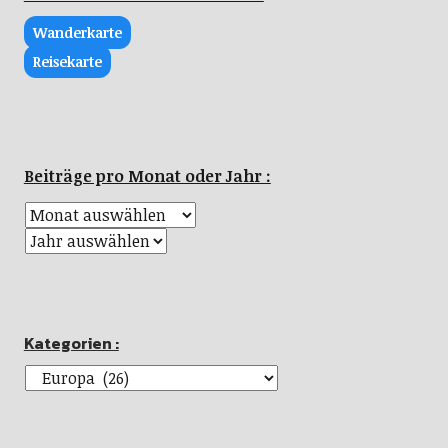
Wanderkarte
Reisekarte
Beiträge pro Monat oder Jahr :
Kategorien :