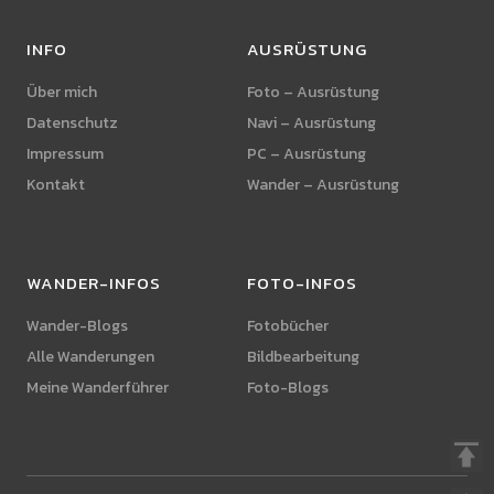
INFO
AUSRÜSTUNG
Über mich
Foto – Ausrüstung
Datenschutz
Navi – Ausrüstung
Impressum
PC – Ausrüstung
Kontakt
Wander – Ausrüstung
WANDER-INFOS
FOTO-INFOS
Wander-Blogs
Fotobücher
Alle Wanderungen
Bildbearbeitung
Meine Wanderführer
Foto-Blogs