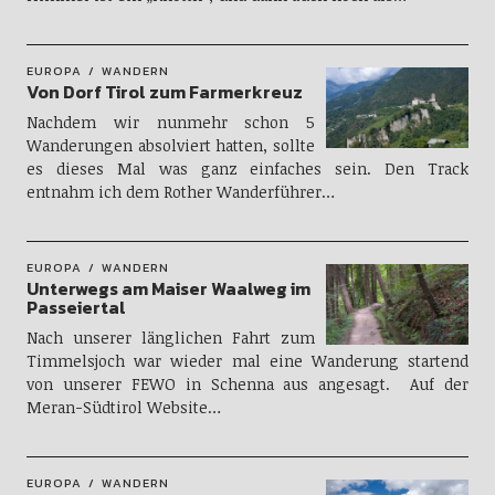
EUROPA
WANDERN
Von Dorf Tirol zum Farmerkreuz
Nachdem wir nunmehr schon 5
Wanderungen absolviert hatten, sollte
es dieses Mal was ganz einfaches sein. Den Track
entnahm ich dem Rother Wanderführer…
EUROPA
WANDERN
Unterwegs am Maiser Waalweg im
Passeiertal
Nach unserer länglichen Fahrt zum
Timmelsjoch war wieder mal eine Wanderung startend
von unserer FEWO in Schenna aus angesagt. Auf der
Meran-Südtirol Website…
EUROPA
WANDERN