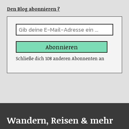
Den Blog abonnieren ?
Abonnieren
Schließe dich 108 anderen Abonnenten an
Wandern, Reisen & mehr