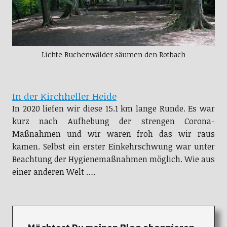
Lichte Buchenwälder säumen den Rotbach
In der Kirchheller Heide
In 2020 liefen wir diese 15.1 km lange Runde. Es war
kurz nach Aufhebung der strengen Corona-
Maßnahmen und wir waren froh das wir raus
kamen. Selbst ein erster Einkehrschwung war unter
Beachtung der Hygienemaßnahmen möglich. Wie aus
einer anderen Welt ….