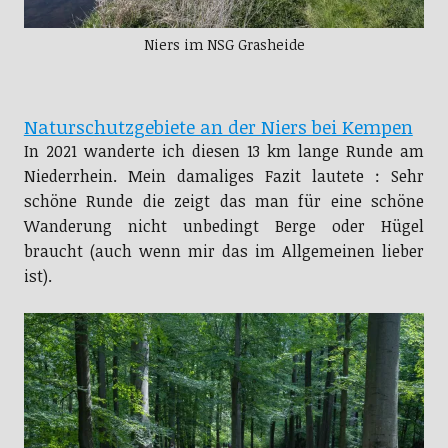
Niers im NSG Grasheide
Naturschutzgebiete an der Niers bei Kempen
In 2021 wanderte ich diesen 13 km lange Runde am
Niederrhein. Mein damaliges Fazit lautete : Sehr
schöne Runde die zeigt das man für eine schöne
Wanderung nicht unbedingt Berge oder Hügel
braucht (auch wenn mir das im Allgemeinen lieber
ist).