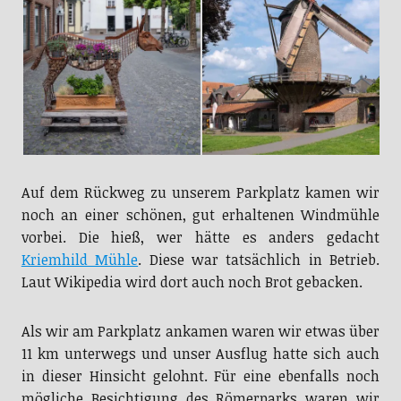
Auf dem Rückweg zu unserem Parkplatz kamen wir
noch an einer schönen, gut erhaltenen Windmühle
vorbei. Die hieß, wer hätte es anders gedacht
Kriemhild Mühle
. Diese war tatsächlich in Betrieb.
Laut Wikipedia wird dort auch noch Brot gebacken.
Als wir am Parkplatz ankamen waren wir etwas über
11 km unterwegs und unser Ausflug hatte sich auch
in dieser Hinsicht gelohnt. Für eine ebenfalls noch
mögliche Besichtigung des Römerparks waren wir