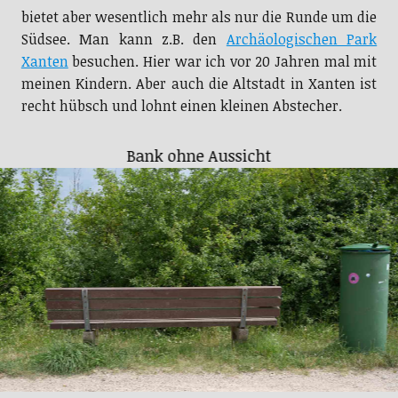
bietet aber wesentlich mehr als nur die Runde um die
Südsee. Man kann z.B. den
Archäologischen Park
Xanten
besuchen. Hier war ich vor 20 Jahren mal mit
meinen Kindern. Aber auch die Altstadt in Xanten ist
recht hübsch und lohnt einen kleinen Abstecher.
Bank ohne Aussicht