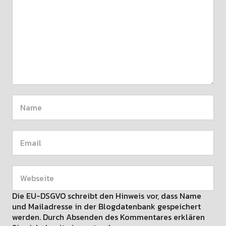
Die EU-DSGVO schreibt den Hinweis vor, dass Name
und Mailadresse in der Blogdatenbank gespeichert
werden. Durch Absenden des Kommentares erklären