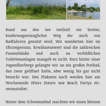
Rund um den See verläuft ein breiter,
kinderwagentauglicher Weg der auch von
Radfahrern genutzt wird. Wir wanderten hier im
Uhrzeigersinn. Erwähnenswert sind die zahlreichen
Pausenbänke und auch an vorbildlichen
Toilettenanlagen mangelt es nicht. Kurz hinter einer
Jugendherberge gelangte wir an ein großes Freibad,
das zwar geöffnet hatte, aber wenig bis gar nicht
besucht war. Den Plakaten nach werden hier am
Wochenende öfters Events wie Beach Partys etc.
veranstaltet.
Hinter dem Schwimmbad machten wir einen kleinen