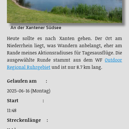
An der Xantener Südsee
Heute sollte es nach Xanten gehen. Der Ort am
Niederrhein liegt, was Wandern anbelangt, eher am
Rande meines Aktionsradiuses für Tagesausflüge. Die
ausgewählte Runde stammt aus dem WF
Outdoor
Regional Ruhrgebiet
und ist nur 8.7 km lang.
Gelaufen am :
2025-06-16 (Montag)
Start :
11:48
Streckenlänge :