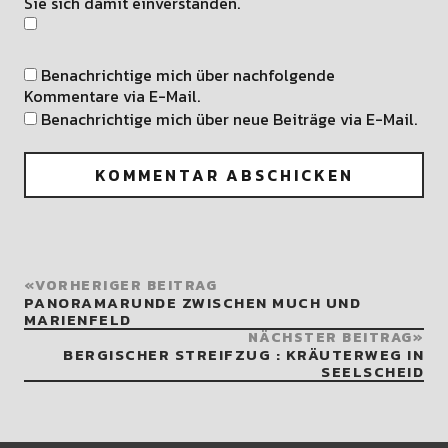
Sie sich damit einverstanden.
Benachrichtige mich über nachfolgende
Kommentare via E-Mail.
Benachrichtige mich über neue Beiträge via E-Mail.
VORHERIGER BEITRAG
PANORAMARUNDE ZWISCHEN MUCH UND
MARIENFELD
NÄCHSTER BEITRAG
BERGISCHER STREIFZUG : KRÄUTERWEG IN
SEELSCHEID