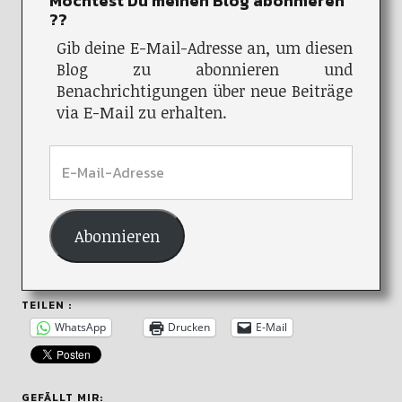
Möchtest Du meinen Blog abonnieren
??
Gib deine E-Mail-Adresse an, um diesen
Blog zu abonnieren und
Benachrichtigungen über neue Beiträge
via E-Mail zu erhalten.
Abonnieren
TEILEN :
WhatsApp
Drucken
E-Mail
GEFÄLLT MIR: