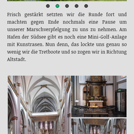
Frisch gestärkt setzten wir die Runde fort und
machten gegen Ende nochmals eine Pause um
unserer Marschverpfelgung zu uns zu nehmen. Am
Hafen der Südsee gibt es noch eine Mini-Golf-Anlage
mit Kunstrasen. Nun denn, das lockte uns genau so
wenig wir die Tretboote und so zogen wir in Richtung
Altstadt.