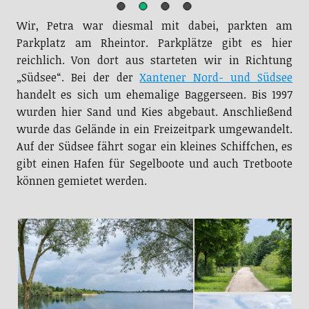
Wir, Petra war diesmal mit dabei, parkten am
Parkplatz am Rheintor. Parkplätze gibt es hier
reichlich. Von dort aus starteten wir in Richtung
„Südsee“. Bei der der
Xantener Nord- und Südsee
handelt es sich um ehemalige Baggerseen. Bis 1997
wurden hier Sand und Kies abgebaut. Anschließend
wurde das Gelände in ein Freizeitpark umgewandelt.
Auf der Südsee fährt sogar ein kleines Schiffchen, es
gibt einen Hafen für Segelboote und auch Tretboote
können gemietet werden.