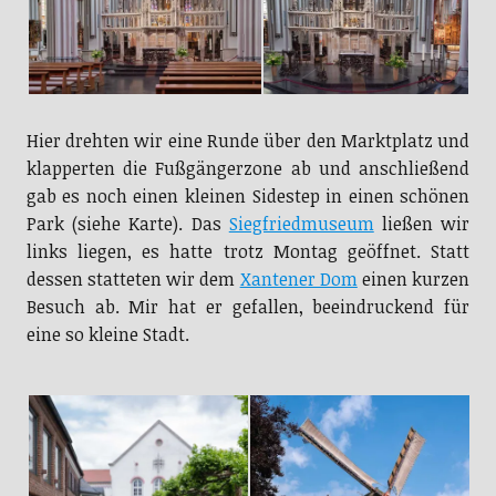
Hier drehten wir eine Runde über den Marktplatz und
klapperten die Fußgängerzone ab und anschließend
gab es noch einen kleinen Sidestep in einen schönen
Park (siehe Karte). Das
Siegfriedmuseum
ließen wir
links liegen, es hatte trotz Montag geöffnet. Statt
dessen statteten wir dem
Xantener Dom
einen kurzen
Besuch ab. Mir hat er gefallen, beeindruckend für
eine so kleine Stadt.