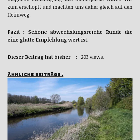
zum erschöpft und machten uns daher gleich auf den
Heimweg.
Fazit : Schöne abwechslungsreiche Runde die
eine glatte Empfehlung wert ist.
Dieser Beitrag hat bisher :
203 views.
ÄHNLICHE BEITRÄGE :