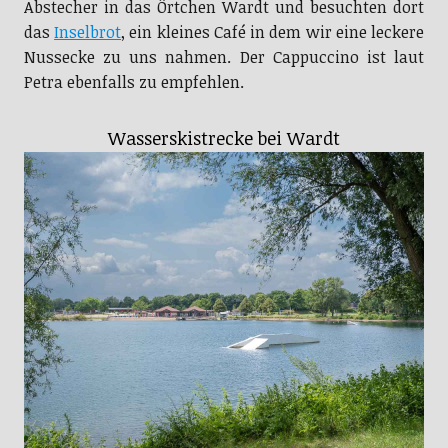
Abstecher in das Örtchen Wardt und besuchten dort
das
Inselbrot
, ein kleines Café in dem wir eine leckere
Nussecke zu uns nahmen. Der Cappuccino ist laut
Petra ebenfalls zu empfehlen.
Wasserskistrecke bei Wardt