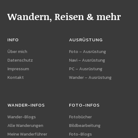
Wandern, Reisen & mehr
INFO
AUSRÜSTUNG
Über mich
Foto – Ausrüstung
Datenschutz
Navi – Ausrüstung
Impressum
PC – Ausrüstung
Kontakt
Wander – Ausrüstung
WANDER-INFOS
FOTO-INFOS
Wander-Blogs
Fotobücher
Alle Wanderungen
Bildbearbeitung
Meine Wanderführer
Foto-Blogs