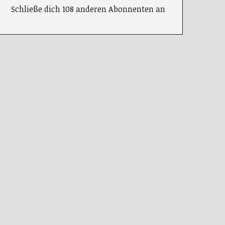
Schließe dich 108 anderen Abonnenten an