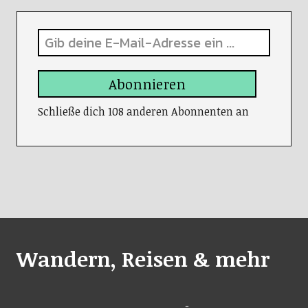
Abonnieren
Schließe dich 108 anderen Abonnenten an
Wandern, Reisen & mehr