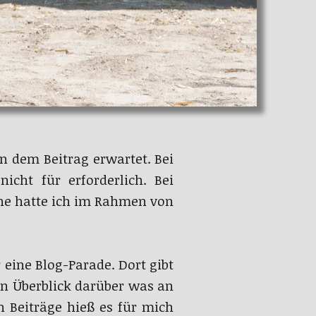
in dem Beitrag erwartet. Bei
cht für erforderlich. Bei
che hatte ich im Rahmen von
 eine Blog-Parade. Dort gibt
n Überblick darüber was an
n Beiträge hieß es für mich