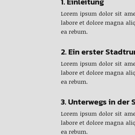
1. Einleitung
Lorem ipsum dolor sit ame
labore et dolore magna ali
ea rebum.
2. Ein erster Stadtr
Lorem ipsum dolor sit ame
labore et dolore magna ali
ea rebum.
3. Unterwegs in der
Lorem ipsum dolor sit ame
labore et dolore magna ali
ea rebum.