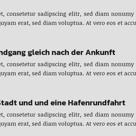
t, consetetur sadipscing elitr, sed diam nonumy
quyam erat, sed diam voluptua. At vero eos et accu
undgang gleich nach der Ankunft
t, consetetur sadipscing elitr, sed diam nonumy
quyam erat, sed diam voluptua. At vero eos et accu
 Stadt und und eine Hafenrundfahrt
t, consetetur sadipscing elitr, sed diam nonumy
quyam erat, sed diam voluptua. At vero eos et accu