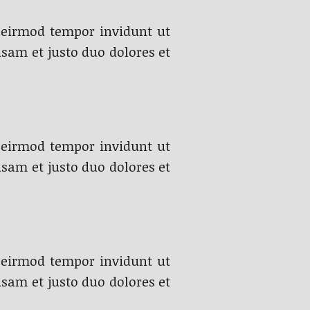
 eirmod tempor invidunt ut
sam et justo duo dolores et
 eirmod tempor invidunt ut
sam et justo duo dolores et
 eirmod tempor invidunt ut
sam et justo duo dolores et