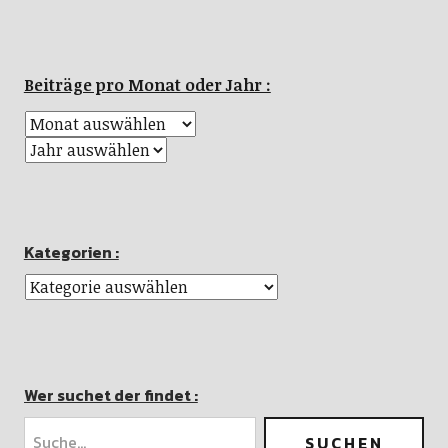
Beiträge pro Monat oder Jahr :
Kategorien :
Wer suchet der findet :