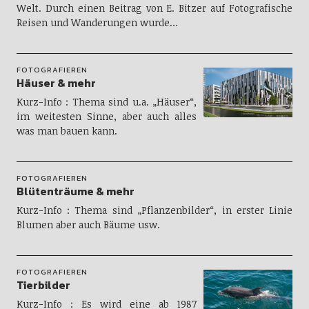
Welt. Durch einen Beitrag von E. Bitzer auf Fotografische
Reisen und Wanderungen wurde…
FOTOGRAFIEREN
Häuser & mehr
Kurz-Info : Thema sind u.a. „Häuser“,
im weitesten Sinne, aber auch alles
was man bauen kann.
FOTOGRAFIEREN
Blütenträume & mehr
Kurz-Info : Thema sind „Pflanzenbilder“, in erster Linie
Blumen aber auch Bäume usw.
FOTOGRAFIEREN
Tierbilder
Kurz-Info : Es wird eine ab 1987