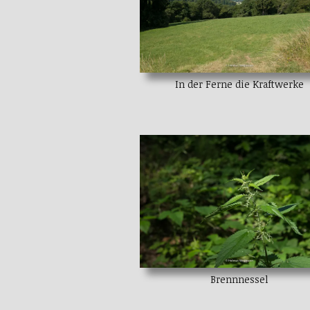
In der Ferne die Kraftwerke
Brennnessel