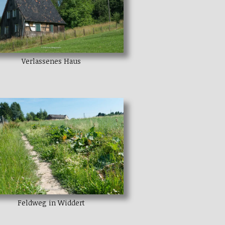
Verlassenes Haus
Feldweg in Widdert