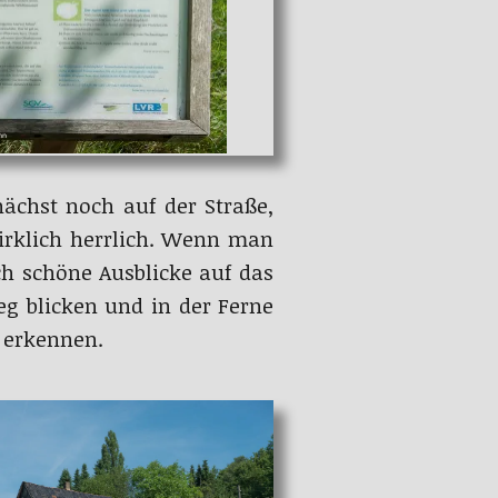
ächst noch auf der Straße,
irklich herrlich. Wenn man
h schöne Ausblicke auf das
g blicken und in der Ferne
 erkennen.