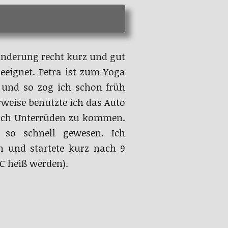
anderung recht kurz und gut
eeignet. Petra ist zum Yoga
 und so zog ich schon früh
erweise benutzte ich das Auto
ach Unterrüden zu kommen.
so schnell gewesen. Ich
 und startete kurz nach 9
°C heiß werden).