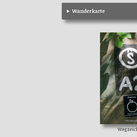
Wanderkarte
Wegzeic