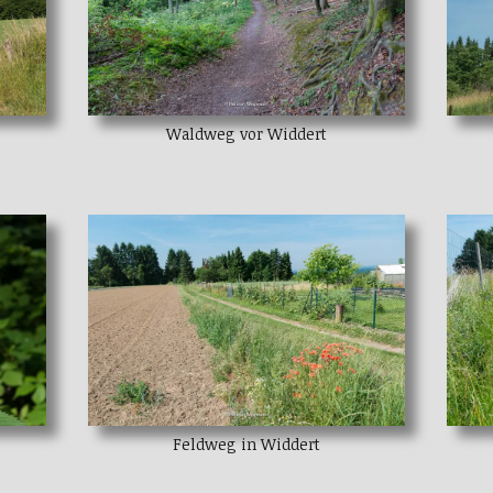
Waldweg vor Widdert
Feldweg in Widdert