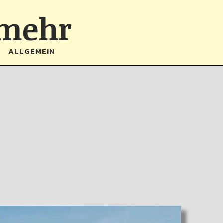
 mehr
ALLGEMEIN