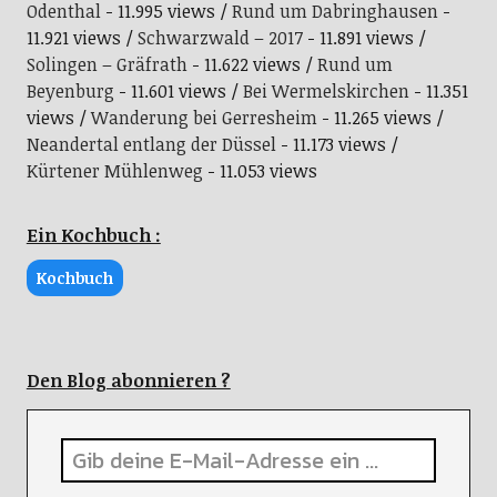
Odenthal
- 11.995 views
Rund um Dabringhausen
-
11.921 views
Schwarzwald – 2017
- 11.891 views
Solingen – Gräfrath
- 11.622 views
Rund um
Beyenburg
- 11.601 views
Bei Wermelskirchen
- 11.351
views
Wanderung bei Gerresheim
- 11.265 views
Neandertal entlang der Düssel
- 11.173 views
Kürtener Mühlenweg
- 11.053 views
Ein Kochbuch :
Kochbuch
Den Blog abonnieren ?