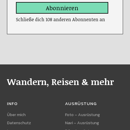
Abonnieren
Schließe dich 108 anderen Abonnenten an
Wandern, Reisen & mehr
INFO
AUSRÜSTUNG
Über mich
Foto – Ausrüstung
Datenschutz
Navi – Ausrüstung