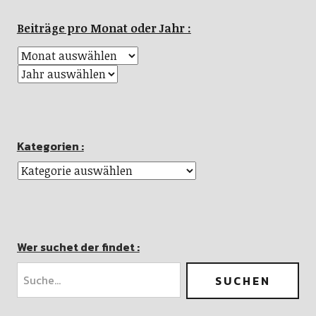
Beiträge pro Monat oder Jahr :
Kategorien :
Wer suchet der findet :