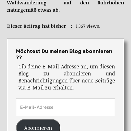
Waldwanderung auf den Ruhrhöhen
naturgemäß etwas ab.
Dieser Beitrag hat bisher :
1.367 views.
Möchtest Du meinen Blog abonnieren
??
Gib deine E-Mail-Adresse an, um diesen
Blog zu abonnieren und
Benachrichtigungen über neue Beiträge
via E-Mail zu erhalten.
Abonnieren