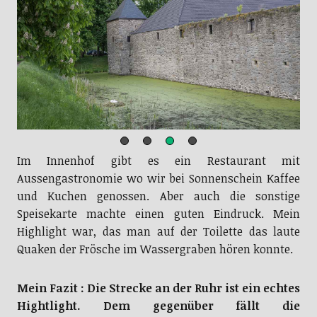
Im Innenhof gibt es ein Restaurant mit
Aussengastronomie wo wir bei Sonnenschein Kaffee
und Kuchen genossen. Aber auch die sonstige
Speisekarte machte einen guten Eindruck. Mein
Highlight war, das man auf der Toilette das laute
Quaken der Frösche im Wassergraben hören konnte.
Mein Fazit : Die Strecke an der Ruhr ist ein echtes
Hightlight. Dem gegenüber fällt die