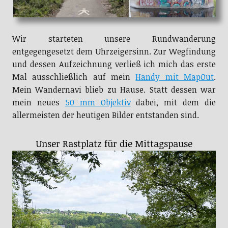
Wir starteten unsere Rundwanderung
entgegengesetzt dem Uhrzeigersinn. Zur Wegfindung
und dessen Aufzeichnung verließ ich mich das erste
Mal ausschließlich auf mein
Handy mit MapOut
.
Mein Wandernavi blieb zu Hause. Statt dessen war
mein neues
50 mm Objektiv
dabei, mit dem die
allermeisten der heutigen Bilder entstanden sind.
Gelbe Anemonen