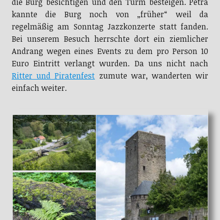
die Burg besichtigen und den Turm besteigen. Petra
kannte die Burg noch von „früher“ weil da
regelmäßig am Sonntag Jazzkonzerte statt fanden.
Bei unserem Besuch herrschte dort ein ziemlicher
Andrang wegen eines Events zu dem pro Person 10
Euro Eintritt verlangt wurden. Da uns nicht nach
Ritter und Piratenfest
zumute war, wanderten wir
einfach weiter.