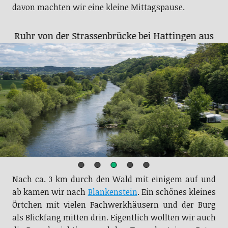
davon machten wir eine kleine Mittagspause.
Blick über das Ruhrtal
Nach ca. 3 km durch den Wald mit einigem auf und
ab kamen wir nach
Blankenstein
. Ein schönes kleines
Örtchen mit vielen Fachwerkhäusern und der Burg
als Blickfang mitten drin. Eigentlich wollten wir auch