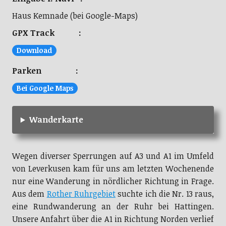
Haus Kemnade (bei Google-Maps)
GPX Track :
Download
Parken :
Bei Google Maps
Wanderkarte
Wegen diverser Sperrungen auf A3 und A1 im Umfeld
von Leverkusen kam für uns am letzten Wochenende
nur eine Wanderung in nördlicher Richtung in Frage.
Aus dem
Rother Ruhrgebiet
suchte ich die Nr. 13 raus,
eine Rundwanderung an der Ruhr bei Hattingen.
Unsere Anfahrt über die A1 in Richtung Norden verlief