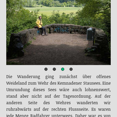
Die Wanderung ging zunächst über offenes
Weideland zum Wehr des Kemnadener Stausees. Eine
Umrundung dieses Sees wäre auch lohnenswert,
stand aber nicht auf der Tagesordnung. Auf der
anderen Seite des Wehres wanderten wir
ruhrabwärts auf der rechten Flussseite. Es waren
jede Menge Radfahrer unterwegs. Daher war es von