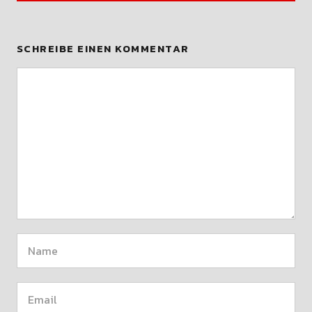
SCHREIBE EINEN KOMMENTAR