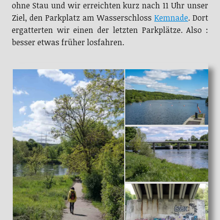
ohne Stau und wir erreichten kurz nach 11 Uhr unser
Ziel, den Parkplatz am Wasserschloss
Kemnade
. Dort
ergatterten wir einen der letzten Parkplätze. Also :
besser etwas früher losfahren.