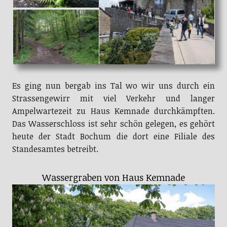
Es ging nun bergab ins Tal wo wir uns durch ein
Strassengewirr mit viel Verkehr und langer
Ampelwartezeit zu Haus Kemnade durchkämpften.
Das Wasserschloss ist sehr schön gelegen, es gehört
heute der Stadt Bochum die dort eine Filiale des
Standesamtes betreibt.