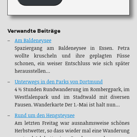
Verwandte Beiträge
Am Baldeneysee
Spaziergang am Baldeneysee in Essen. Petra
wollte kruscheln und ihre geplagten Füsse
schonen, ein weiser Entschluss wie sich später
herausstellen…
Unterwegs in den Parks von Dortmund
4 ½ Stunden Rundwanderung im Rombergpark, im
Westfalenpark und im Stadtwald mit diversen
Pausen. Wanderkarte Der 1.-Mai ist halt nun…
Rund um den Hengsteysee
Am letzten Freitag war ausnahmsweise schönes
Herbstwetter, so dass wieder mal eine Wanderung