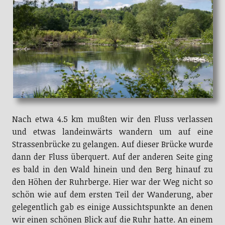
Nach etwa 4.5 km mußten wir den Fluss verlassen
und etwas landeinwärts wandern um auf eine
Strassenbrücke zu gelangen. Auf dieser Brücke wurde
dann der Fluss überquert. Auf der anderen Seite ging
es bald in den Wald hinein und den Berg hinauf zu
den Höhen der Ruhrberge. Hier war der Weg nicht so
schön wie auf dem ersten Teil der Wanderung, aber
gelegentlich gab es einige Aussichtspunkte an denen
wir einen schönen Blick auf die Ruhr hatte. An einem