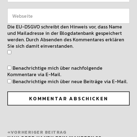
Die EU-DSGVO schreibt den Hinweis vor, dass Name
und Mailadresse in der Blogdatenbank gespeichert
werden. Durch Absenden des Kommentares erklären
Sie sich damit einverstanden.
Benachrichtige mich über nachfolgende
Kommentare via E-Mail.
Benachrichtige mich über neue Beiträge via E-Mail.
VORHERIGER BEITRAG