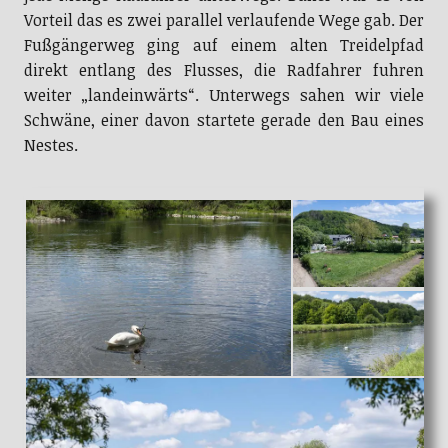
Vorteil das es zwei parallel verlaufende Wege gab. Der
Fußgängerweg ging auf einem alten Treidelpfad
direkt entlang des Flusses, die Radfahrer fuhren
weiter „landeinwärts“. Unterwegs sahen wir viele
Schwäne, einer davon startete gerade den Bau eines
Nestes.