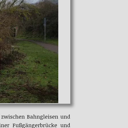
 zwischen Bahngleisen und
einer Fußgängerbrücke und