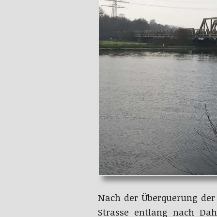
Nach der Überquerung der
Strasse entlang nach Dah