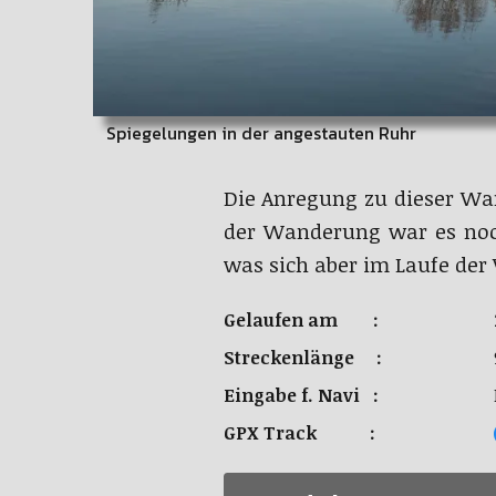
Spiegelungen in der angestauten Ruhr
Die Anregung zu dieser W
der Wanderung war es noch
was sich aber im Laufe der
Gelaufen am :
Streckenlänge :
Eingabe f. Navi :
GPX Track :