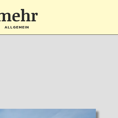
 mehr
ALLGEMEIN