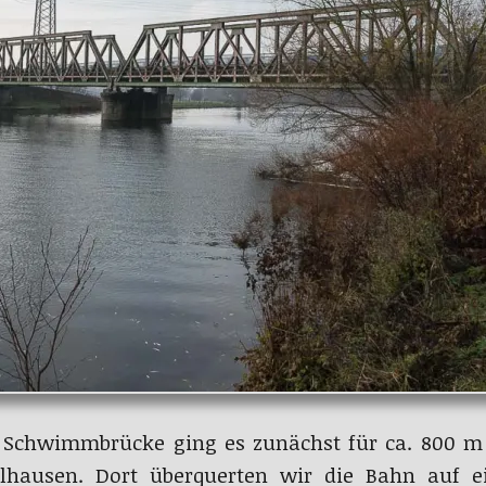
 Schwimmbrücke ging es zunächst für ca. 800 m
lhausen. Dort überquerten wir die Bahn auf 