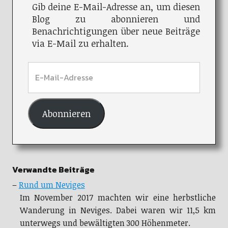
Gib deine E-Mail-Adresse an, um diesen
Blog zu abonnieren und
Benachrichtigungen über neue Beiträge
via E-Mail zu erhalten.
Abonnieren
Verwandte Beiträge
–
Rund um Neviges
Im November 2017 machten wir eine herbstliche
Wanderung in Neviges. Dabei waren wir 11,5 km
unterwegs und bewältigten 300 Höhenmeter.