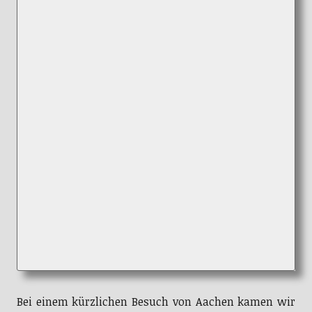
Bei einem kürzlichen Besuch von Aachen kamen wir