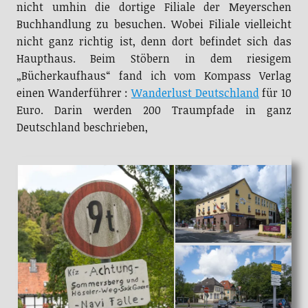
nicht umhin die dortige Filiale der Meyerschen
Buchhandlung zu besuchen. Wobei Filiale vielleicht
nicht ganz richtig ist, denn dort befindet sich das
Haupthaus. Beim Stöbern in dem riesigem
„Bücherkaufhaus“ fand ich vom Kompass Verlag
einen Wanderführer :
Wanderlust Deutschland
für 10
Euro. Darin werden 200 Traumpfade in ganz
Deutschland beschrieben,