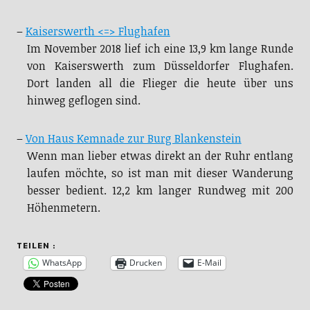
–
Kaiserswerth <=> Flughafen
Im November 2018 lief ich eine 13,9 km lange Runde
von Kaiserswerth zum Düsseldorfer Flughafen.
Dort landen all die Flieger die heute über uns
hinweg geflogen sind.
–
Von Haus Kemnade zur Burg Blankenstein
Wenn man lieber etwas direkt an der Ruhr entlang
laufen möchte, so ist man mit dieser Wanderung
besser bedient. 12,2 km langer Rundweg mit 200
Höhenmetern.
TEILEN :
WhatsApp
Drucken
E-Mail