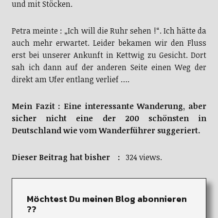
und mit Stöcken.
Petra meinte : „Ich will die Ruhr sehen !“. Ich hätte da
auch mehr erwartet. Leider bekamen wir den Fluss
erst bei unserer Ankunft in Kettwig zu Gesicht. Dort
sah ich dann auf der anderen Seite einen Weg der
direkt am Ufer entlang verlief ….
Mein Fazit : Eine interessante Wanderung, aber
sicher nicht eine der 200 schönsten in
Deutschland wie vom Wanderführer suggeriert.
Dieser Beitrag hat bisher :
324 views.
Möchtest Du meinen Blog abonnieren
??