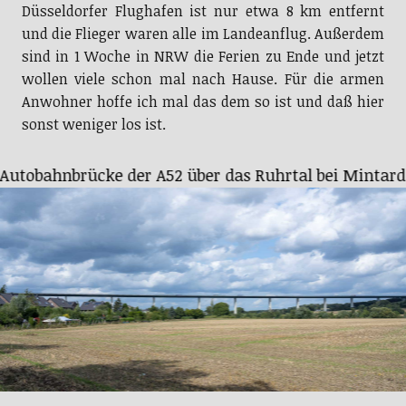
Düsseldorfer Flughafen ist nur etwa 8 km entfernt
und die Flieger waren alle im Landeanflug. Außerdem
sind in 1 Woche in NRW die Ferien zu Ende und jetzt
wollen viele schon mal nach Hause. Für die armen
Anwohner hoffe ich mal das dem so ist und daß hier
sonst weniger los ist.
Autobahnbrücke der A52 über das Ruhrtal bei Mintard