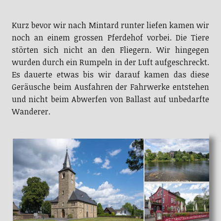
Kurz bevor wir nach Mintard runter liefen kamen wir
noch an einem grossen Pferdehof vorbei. Die Tiere
störten sich nicht an den Fliegern. Wir hingegen
wurden durch ein Rumpeln in der Luft aufgeschreckt.
Es dauerte etwas bis wir darauf kamen das diese
Geräusche beim Ausfahren der Fahrwerke entstehen
und nicht beim Abwerfen von Ballast auf unbedarfte
Wanderer.