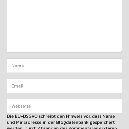
Die EU-DSGVO schreibt den Hinweis vor, dass Name
und Mailadresse in der Blogdatenbank gespeichert
werden. Durch Absenden des Kommentares erklären