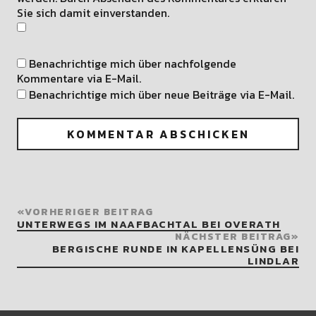
Sie sich damit einverstanden.
Benachrichtige mich über nachfolgende
Kommentare via E-Mail.
Benachrichtige mich über neue Beiträge via E-Mail.
VORHERIGER BEITRAG
UNTERWEGS IM NAAFBACHTAL BEI OVERATH
NÄCHSTER BEITRAG
BERGISCHE RUNDE IN KAPELLENSÜNG BEI
LINDLAR