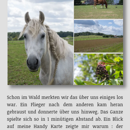
Schon im Wald merkten wir das über uns einiges los
war. Ein Flieger nach dem anderen kam heran
gebraust und donnerte über uns hinweg. Das Ganze
spielte sich so in 1 minütigen Abstand ab. Ein Blick
auf meine Handy Karte zeigte mir warum : der