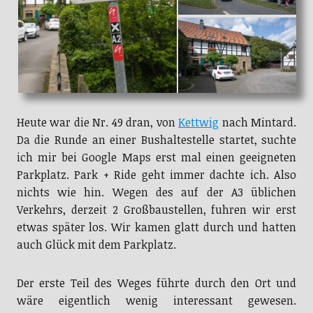
Heute war die Nr. 49 dran, von
Kettwig
nach Mintard.
Da die Runde an einer Bushaltestelle startet, suchte
ich mir bei Google Maps erst mal einen geeigneten
Parkplatz. Park + Ride geht immer dachte ich. Also
nichts wie hin. Wegen des auf der A3 üblichen
Verkehrs, derzeit 2 Großbaustellen, fuhren wir erst
etwas später los. Wir kamen glatt durch und hatten
auch Glück mit dem Parkplatz.
Der erste Teil des Weges führte durch den Ort und
wäre eigentlich wenig interessant gewesen.