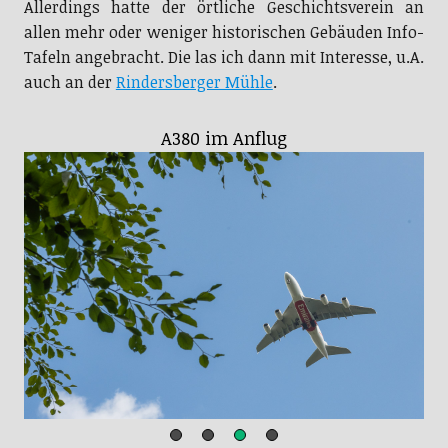
Allerdings hatte der örtliche Geschichtsverein an
allen mehr oder weniger historischen Gebäuden Info-
Tafeln angebracht. Die las ich dann mit Interesse, u.A.
auch an der
Rindersberger Mühle
.