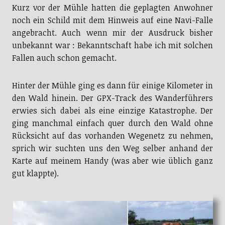
Kurz vor der Mühle hatten die geplagten Anwohner
noch ein Schild mit dem Hinweis auf eine Navi-Falle
angebracht. Auch wenn mir der Ausdruck bisher
unbekannt war : Bekanntschaft habe ich mit solchen
Fallen auch schon gemacht.
Hinter der Mühle ging es dann für einige Kilometer in
den Wald hinein. Der GPX-Track des Wanderführers
erwies sich dabei als eine einzige Katastrophe. Der
ging manchmal einfach quer durch den Wald ohne
Rücksicht auf das vorhanden Wegenetz zu nehmen,
sprich wir suchten uns den Weg selber anhand der
Karte auf meinem Handy (was aber wie üblich ganz
gut klappte).