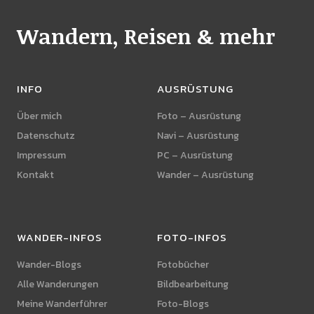
Wandern, Reisen & mehr
INFO
AUSRÜSTUNG
Über mich
Foto – Ausrüstung
Datenschutz
Navi – Ausrüstung
Impressum
PC – Ausrüstung
Kontakt
Wander – Ausrüstung
WANDER-INFOS
FOTO-INFOS
Wander-Blogs
Fotobücher
Alle Wanderungen
Bildbearbeitung
Meine Wanderführer
Foto-Blogs