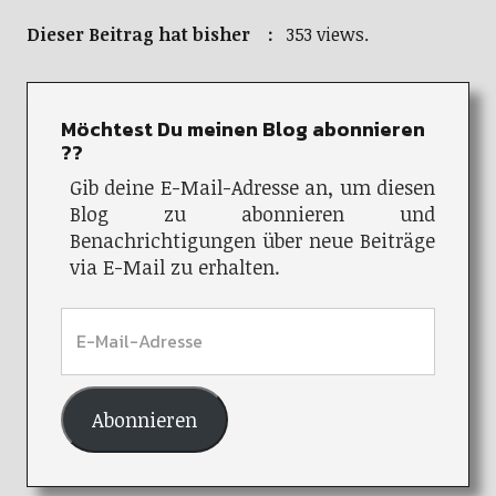
Dieser Beitrag hat bisher :
353 views.
Möchtest Du meinen Blog abonnieren
??
Gib deine E-Mail-Adresse an, um diesen
Blog zu abonnieren und
Benachrichtigungen über neue Beiträge
via E-Mail zu erhalten.
Abonnieren