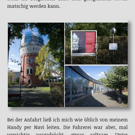
matschig werden kann.
Bei der Anfahrt ließ ich mich wie üblich von meinem
Handy per Navi leiten. Die Fahrerei war aber, mal
vorsichtig ausgedrückt, etwas seltsam. Unter