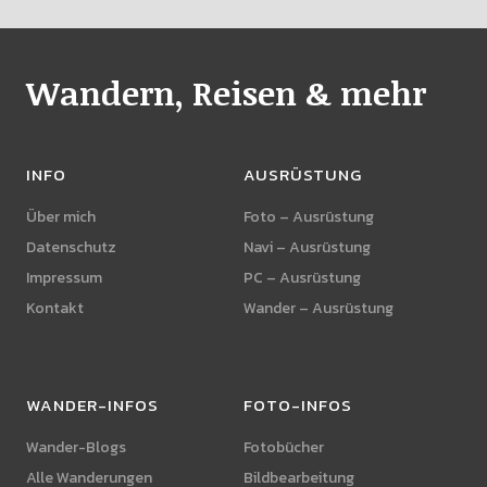
Wandern, Reisen & mehr
INFO
AUSRÜSTUNG
Über mich
Foto – Ausrüstung
Datenschutz
Navi – Ausrüstung
Impressum
PC – Ausrüstung
Kontakt
Wander – Ausrüstung
WANDER-INFOS
FOTO-INFOS
Wander-Blogs
Fotobücher
Alle Wanderungen
Bildbearbeitung