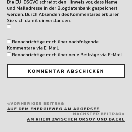
Die EU-DSGVO schreibt den Hinweis vor, dass Name
und Mailadresse in der Blogdatenbank gespeichert
werden. Durch Absenden des Kommentares erklären
Sie sich damit einverstanden.
Benachrichtige mich über nachfolgende
Kommentare via E-Mail.
Benachrichtige mich über neue Beiträge via E-Mail.
VORHERIGER BEITRAG
AUF DEM ENERGIEWEG AM AGGERSEE
NÄCHSTER BEITRAG
AM RHEIN ZWISCHEN ORSOY UND BAERL