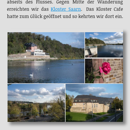
abseits des Flusses. Gegen Mitte der Wanderung
erreichten wir das
Kloster Saarn
. Das Kloster Cafe
hatte zum Glück geöffnet und so kehrten wir dort ein.