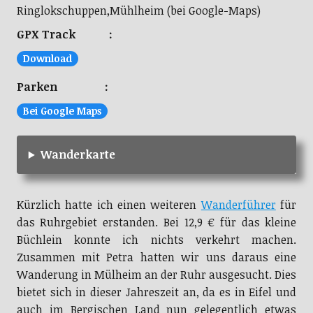
Ringlokschuppen,Mühlheim (bei Google-Maps)
GPX Track :
Download
Parken :
Bei Google Maps
Wanderkarte
Kürzlich hatte ich einen weiteren
Wanderführer
für
das Ruhrgebiet erstanden. Bei 12,9 € für das kleine
Büchlein konnte ich nichts verkehrt machen.
Zusammen mit Petra hatten wir uns daraus eine
Wanderung in Mülheim an der Ruhr ausgesucht. Dies
bietet sich in dieser Jahreszeit an, da es in Eifel und
auch im Bergischen Land nun gelegentlich etwas