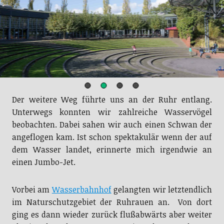
Der weitere Weg führte uns an der Ruhr entlang.
Unterwegs konnten wir zahlreiche Wasservögel
beobachten. Dabei sahen wir auch einen Schwan der
angeflogen kam. Ist schon spektakulär wenn der auf
dem Wasser landet, erinnerte mich irgendwie an
einen Jumbo-Jet.
Vorbei am
Wasserbahnhof
gelangten wir letztendlich
im Naturschutzgebiet der Ruhrauen an. Von dort
ging es dann wieder zurück flußabwärts aber weiter