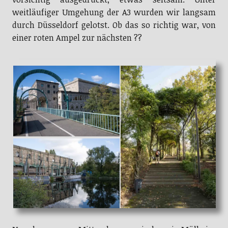
weitläufiger Umgehung der A3 wurden wir langsam
durch Düsseldorf gelotst. Ob das so richtig war, von
einer roten Ampel zur nächsten ??