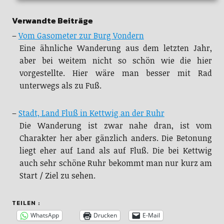
Verwandte Beiträge
–
Vom Gasometer zur Burg Vondern
Eine ähnliche Wanderung aus dem letzten Jahr,
aber bei weitem nicht so schön wie die hier
vorgestellte. Hier wäre man besser mit Rad
unterwegs als zu Fuß.
–
Stadt, Land Fluß in Kettwig an der Ruhr
Die Wanderung ist zwar nahe dran, ist vom
Charakter her aber gänzlich anders. Die Betonung
liegt eher auf Land als auf Fluß. Die bei Kettwig
auch sehr schöne Ruhr bekommt man nur kurz am
Start / Ziel zu sehen.
TEILEN :
WhatsApp
Drucken
E-Mail