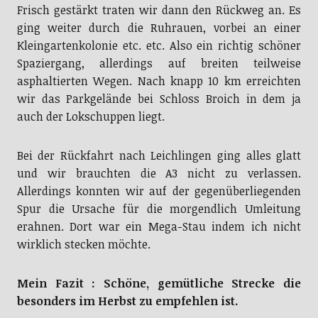
Frisch gestärkt traten wir dann den Rückweg an. Es
ging weiter durch die Ruhrauen, vorbei an einer
Kleingartenkolonie etc. etc. Also ein richtig schöner
Spaziergang, allerdings auf breiten teilweise
asphaltierten Wegen. Nach knapp 10 km erreichten
wir das Parkgelände bei Schloss Broich in dem ja
auch der Lokschuppen liegt.
Bei der Rückfahrt nach Leichlingen ging alles glatt
und wir brauchten die A3 nicht zu verlassen.
Allerdings konnten wir auf der gegenüberliegenden
Spur die Ursache für die morgendlich Umleitung
erahnen. Dort war ein Mega-Stau indem ich nicht
wirklich stecken möchte.
Mein Fazit : Schöne, gemütliche Strecke die
besonders im Herbst zu empfehlen ist.