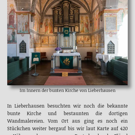
Im Innern der bunten Kirche von Lieberhausen
In Lieberhausen besuchten wir noch die bekannte
bunte Kirche und bestaunten die dortigen
Wandmalereien. Vom Ort aus ging es noch ein
Stückchen weiter bergauf bis wir laut Karte auf 420