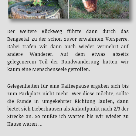
Der weitere Rückweg führte dann durch das
Rengsetal zu der schon zuvor erwähnten Vorsperre.
Dabei trafen wir dann auch wieder vermehrt auf
andere Wanderer. Auf dem etwas abseits
gelegenerem Teil der Rundwanderung hatten wir
kaum eine Menschenseele getroffen.
Gelegenheiten für eine Kaffeepause ergaben sich bis
zum Parkplatz nicht mehr. Wer diese möchte, sollte
die Runde in umgekehrter Richtung laufen, dann
bietet sich Lieberhausen als Anlaufpunkt nach 2/3 der
Strecke an. So mußte ich warten bis wir wieder zu
Hause waren …