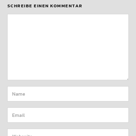
SCHREIBE EINEN KOMMENTAR