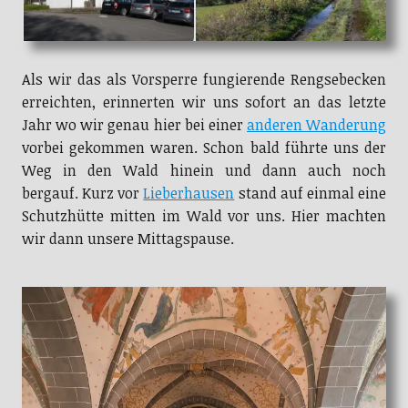
Als wir das als Vorsperre fungierende Rengsebecken
erreichten, erinnerten wir uns sofort an das letzte
Jahr wo wir genau hier bei einer
anderen Wanderung
vorbei gekommen waren. Schon bald führte uns der
Weg in den Wald hinein und dann auch noch
bergauf. Kurz vor
Lieberhausen
stand auf einmal eine
Schutzhütte mitten im Wald vor uns. Hier machten
wir dann unsere Mittagspause.