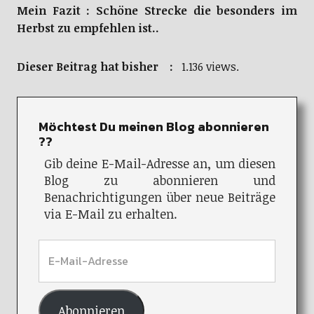
Mein Fazit : Schöne Strecke die besonders im
Herbst zu empfehlen ist..
Dieser Beitrag hat bisher :
1.136 views.
Möchtest Du meinen Blog abonnieren
??
Gib deine E-Mail-Adresse an, um diesen
Blog zu abonnieren und
Benachrichtigungen über neue Beiträge
via E-Mail zu erhalten.
Abonnieren