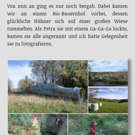
Von nun an ging es nur noch bergab. Dabei kamen
wir an einem Bio-Bauernhof vorbei, dessen
glückliche Hühner sich auf einer großen Wiese
tummelten. Als Petra sie mit einem Ga-Ga-Ga lockte,
kamen sie alle angerannt und ich hatte Gelegenheit
sie zu fotografieren.