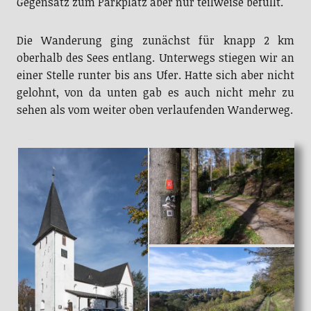
Gegensatz zum Parkplatz aber nur teilweise befüllt.
Die Wanderung ging zunächst für knapp 2 km
oberhalb des Sees entlang. Unterwegs stiegen wir an
einer Stelle runter bis ans Ufer. Hatte sich aber nicht
gelohnt, von da unten gab es auch nicht mehr zu
sehen als vom weiter oben verlaufenden Wanderweg.