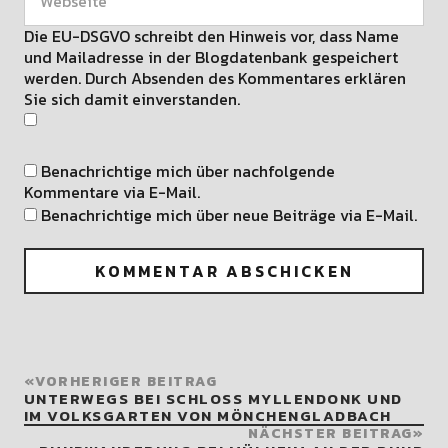
Die EU-DSGVO schreibt den Hinweis vor, dass Name
und Mailadresse in der Blogdatenbank gespeichert
werden. Durch Absenden des Kommentares erklären
Sie sich damit einverstanden.
Benachrichtige mich über nachfolgende
Kommentare via E-Mail.
Benachrichtige mich über neue Beiträge via E-Mail.
VORHERIGER BEITRAG
UNTERWEGS BEI SCHLOSS MYLLENDONK UND
IM VOLKSGARTEN VON MÖNCHENGLADBACH
NÄCHSTER BEITRAG