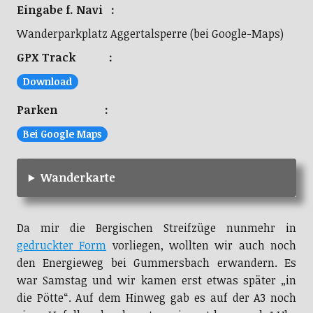
Eingabe f. Navi :
Wanderparkplatz Aggertalsperre (bei Google-Maps)
GPX Track :
Download
Parken :
Bei Google Maps
Wanderkarte
Da mir die Bergischen Streifzüge nunmehr in
gedruckter Form
vorliegen, wollten wir auch noch
den Energieweg bei Gummersbach erwandern. Es
war Samstag und wir kamen erst etwas später „in
die Pötte“. Auf dem Hinweg gab es auf der A3 noch