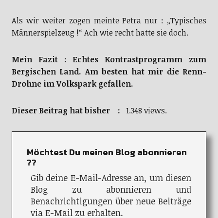
Als wir weiter zogen meinte Petra nur : „Typisches
Männerspielzeug !“ Ach wie recht hatte sie doch.
Mein Fazit : Echtes Kontrastprogramm zum
Bergischen Land. Am besten hat mir die Renn-
Drohne im Volkspark gefallen.
Dieser Beitrag hat bisher :
1.348 views.
Möchtest Du meinen Blog abonnieren
??
Gib deine E-Mail-Adresse an, um diesen
Blog zu abonnieren und
Benachrichtigungen über neue Beiträge
via E-Mail zu erhalten.