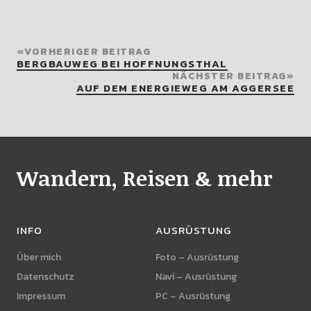
VORHERIGER BEITRAG
BERGBAUWEG BEI HOFFNUNGSTHAL
NÄCHSTER BEITRAG
AUF DEM ENERGIEWEG AM AGGERSEE
Wandern, Reisen & mehr
INFO
AUSRÜSTUNG
Über mich
Foto – Ausrüstung
Datenschutz
Navi – Ausrüstung
Impressum
PC – Ausrüstung
Kontakt
Wander – Ausrüstung