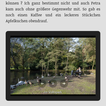
kam auch ohne größere Gegenwehr mit. So gab es
noch einen Kaffee und ein leckeres Stückchen
Apfelkuchen obendrauf.
Im Volkspark
Als wir den Volksgarten dann endgültig verlassen