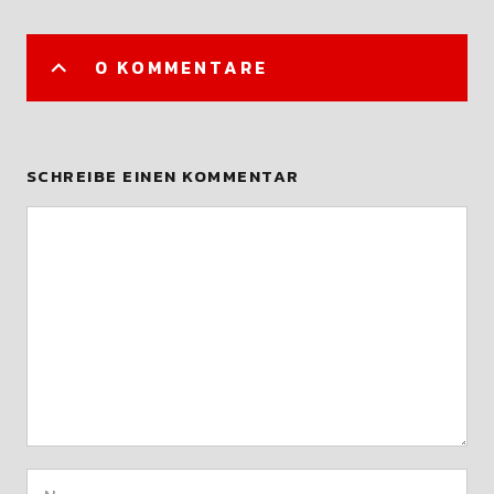
0 KOMMENTARE
SCHREIBE EINEN KOMMENTAR