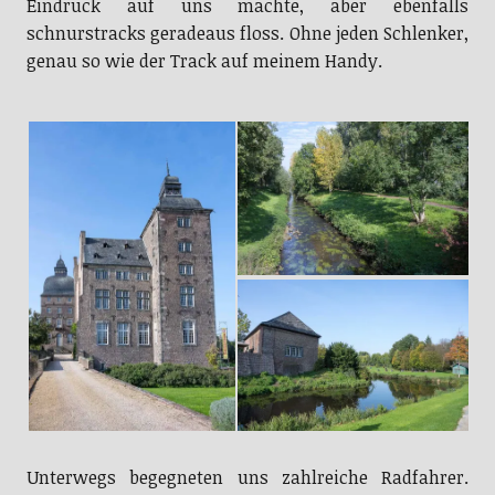
schnurstracks geradeaus floss. Ohne jeden Schlenker,
genau so wie der Track auf meinem Handy.
Unterwegs begegneten uns zahlreiche Radfahrer.
Überhaupt kann man sagen, das die ganze