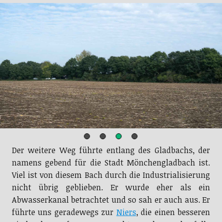
Der weitere Weg führte entlang des Gladbachs, der
namens gebend für die Stadt Mönchengladbach ist.
Viel ist von diesem Bach durch die Industrialisierung
nicht übrig geblieben. Er wurde eher als ein
Abwasserkanal betrachtet und so sah er auch aus. Er
führte uns geradewegs zur
Niers
, die einen besseren
Eindruck auf uns machte, aber ebenfalls