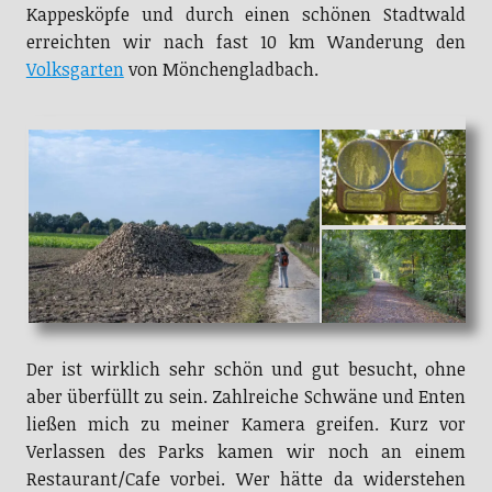
erreichten wir nach fast 10 km Wanderung den
Volksgarten
von Mönchengladbach.
Der ist wirklich sehr schön und gut besucht, ohne
aber überfüllt zu sein. Zahlreiche Schwäne und Enten
ließen mich zu meiner Kamera greifen. Kurz vor
Verlassen des Parks kamen wir noch an einem
Restaurant/Cafe vorbei. Wer hätte da widerstehen
können ? Ich ganz bestimmt nicht und auch Petra