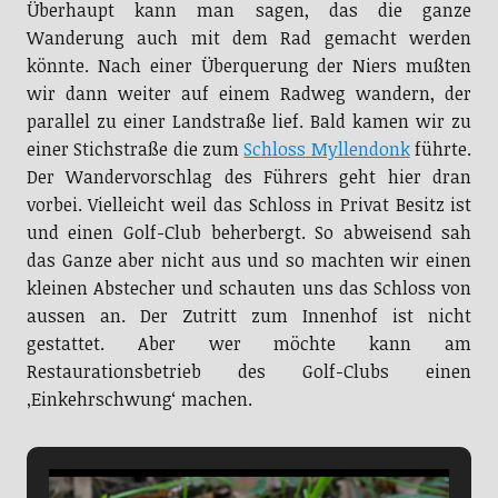
Wanderung auch mit dem Rad gemacht werden
könnte. Nach einer Überquerung der Niers mußten
wir dann weiter auf einem Radweg wandern, der
parallel zu einer Landstraße lief. Bald kamen wir zu
einer Stichstraße die zum
Schloss Myllendonk
führte.
Der Wandervorschlag des Führers geht hier dran
vorbei. Vielleicht weil das Schloss in Privat Besitz ist
und einen Golf-Club beherbergt. So abweisend sah
das Ganze aber nicht aus und so machten wir einen
kleinen Abstecher und schauten uns das Schloss von
aussen an. Der Zutritt zum Innenhof ist nicht
gestattet. Aber wer möchte kann am
Restaurationsbetrieb des Golf-Clubs einen
‚Einkehrschwung‘ machen.