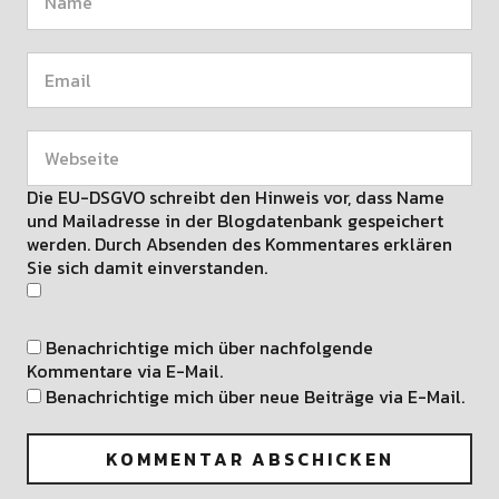
Die EU-DSGVO schreibt den Hinweis vor, dass Name
und Mailadresse in der Blogdatenbank gespeichert
werden. Durch Absenden des Kommentares erklären
Sie sich damit einverstanden.
Benachrichtige mich über nachfolgende
Kommentare via E-Mail.
Benachrichtige mich über neue Beiträge via E-Mail.