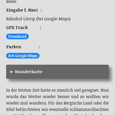
keine
Eingabe f. Navi :
Bahnhof Lürrip (bei Google-Maps)
GPX Track :
Download
Parken :
Bei Google Maps
Wanderkarte
In der letzten Zeit hatte es ziemlich viel geregnet. Nun
wurde das Wetter wieder besser und so wollten wir
wieder mal wandern. Für das Bergische Land oder die
Eifel befürchteten wir eventuelle Schlammschlachten