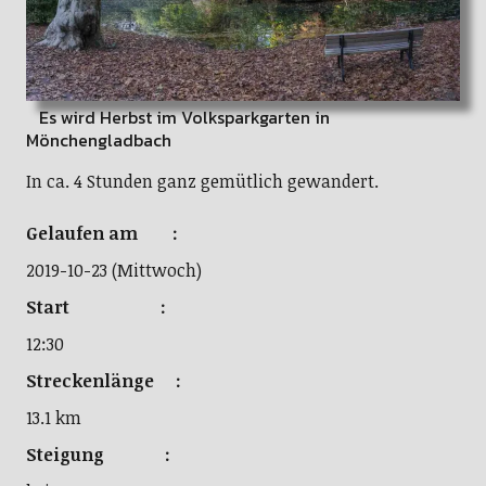
Es wird Herbst im Volksparkgarten in
Mönchengladbach
In ca. 4 Stunden ganz gemütlich gewandert.
Gelaufen am :
2019-10-23 (Mittwoch)
Start :
12:30
Streckenlänge :
13.1 km
Steigung :