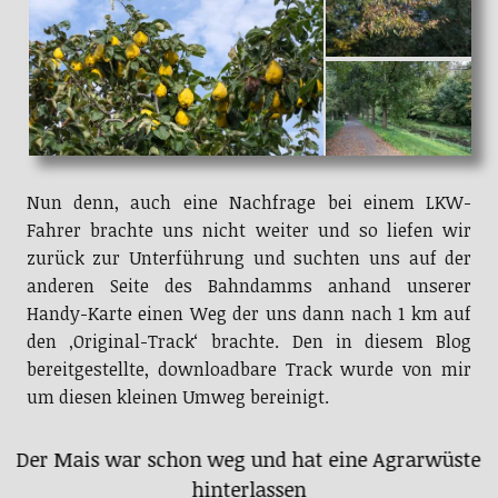
Nun denn, auch eine Nachfrage bei einem LKW-
Fahrer brachte uns nicht weiter und so liefen wir
zurück zur Unterführung und suchten uns auf der
anderen Seite des Bahndamms anhand unserer
Handy-Karte einen Weg der uns dann nach 1 km auf
den ‚Original-Track‘ brachte. Den in diesem Blog
bereitgestellte, downloadbare Track wurde von mir
um diesen kleinen Umweg bereinigt.