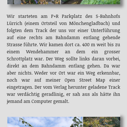
Wir starteten am P+R Parkplatz des S-Bahnhofs
Lürrich (einem Ortsteil von Mönchengladbach) und
folgten dem Track der uns vor einer Unterführung
auf eine rechts am Bahndamm entlang gehende
Strasse führte. Wir kamen dort ca. 400 m weit bis zu
einem Wendehammer an dem ein grosser
Schrottplatz war. Der Weg sollte links daran vorbei,
direkt an dem Bahndamm entlang gehen. Da war
aber nichts. Weder vor Ort war ein Weg erkennbar,
noch war auf meiner Open Street Map einer
eingetragen. Der vom Verlag herunter geladene Track
war verdächtig geradlinig, er sah aus als hätte ihn
jemand am Computer gemalt.