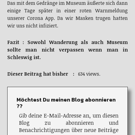
Das mit dem Gedränge im Museum äußerte sich dann
einige Tage später in einer roten Warnmeldung
unserer Corona App. Da wir Masken trugen hatten
wir uns nicht infiziert.
Fazit : Sowohl Wanderung als auch Museum
sollte man nicht verpassen wenn man in
Schleswig ist.
Dieser Beitrag hat bisher :
634 views.
Möchtest Du meinen Blog abonnieren
??
Gib deine E-Mail-Adresse an, um diesen
Blog zu abonnieren und
Benachrichtigungen über neue Beiträge