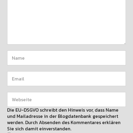
Die EU-DSGVO schreibt den Hinweis vor, dass Name
und Mailadresse in der Blogdatenbank gespeichert
werden. Durch Absenden des Kommentares erklären
Sie sich damit einverstanden.