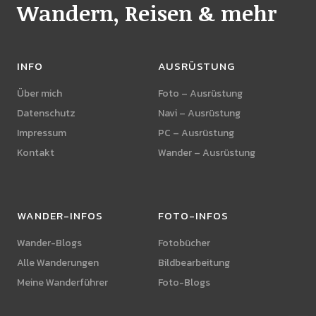
Wandern, Reisen & mehr
INFO
AUSRÜSTUNG
Über mich
Foto – Ausrüstung
Datenschutz
Navi – Ausrüstung
Impressum
PC – Ausrüstung
Kontakt
Wander – Ausrüstung
WANDER-INFOS
FOTO-INFOS
Wander-Blogs
Fotobücher
Alle Wanderungen
Bildbearbeitung
Meine Wanderführer
Foto-Blogs