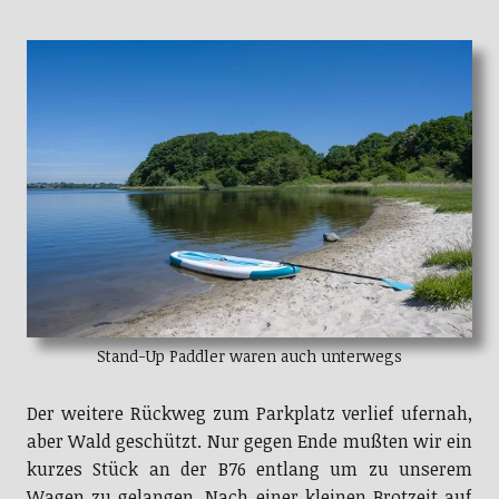
Stand-Up Paddler waren auch unterwegs
Der weitere Rückweg zum Parkplatz verlief ufernah,
aber Wald geschützt. Nur gegen Ende mußten wir ein
kurzes Stück an der B76 entlang um zu unserem
Wagen zu gelangen. Nach einer kleinen Brotzeit auf