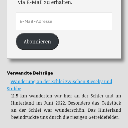
via E-Mail zu erhalten.
Abonnieren
Verwandte Beiträge
–
Wanderung an der Schlei zwischen Rieseby und
Stubbe
11.5 km wanderten wir hier an der Schlei und im
Hinterland im Juni 2022. Besonders das Teilstück
an der Schlei war wunderschön. Das Hinterland
beeindruckte uns durch die riesigen Getreidefelder.