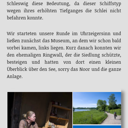
Schleswig diese Bedeutung, da dieser Schiffstyp
wegen ihres erhöhten Tiefganges die Schlei nicht
befahren konnte.
Wir starteten unsere Runde im Uhrzeigersinn und
ließen zunächst das Museum, an dem wir schon bald
vorbei kamen, links liegen. Kurz danach konnten wir
den ehemaligen Ringwall, der die Siedlung schützte,
besteigen und hatten von dort einen kleinen
Überblick über den See, sorry das Noor und die ganze
Anlage.