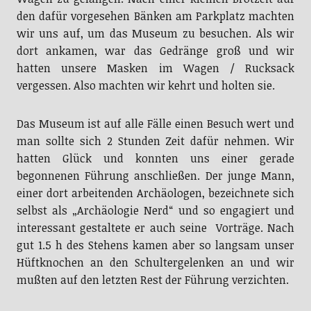
den dafür vorgesehen Bänken am Parkplatz machten
wir uns auf, um das Museum zu besuchen. Als wir
dort ankamen, war das Gedränge groß und wir
hatten unsere Masken im Wagen / Rucksack
vergessen. Also machten wir kehrt und holten sie.
Das Museum ist auf alle Fälle einen Besuch wert und
man sollte sich 2 Stunden Zeit dafür nehmen. Wir
hatten Glück und konnten uns einer gerade
begonnenen Führung anschließen. Der junge Mann,
einer dort arbeitenden Archäologen, bezeichnete sich
selbst als „Archäologie Nerd“ und so engagiert und
interessant gestaltete er auch seine Vorträge. Nach
gut 1.5 h des Stehens kamen aber so langsam unser
Hüftknochen an den Schultergelenken an und wir
mußten auf den letzten Rest der Führung verzichten.