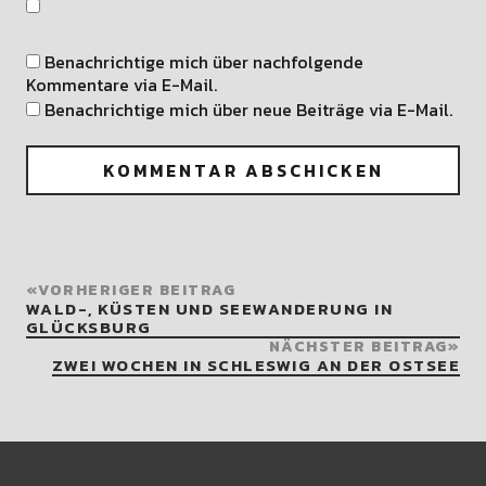
Benachrichtige mich über nachfolgende
Kommentare via E-Mail.
Benachrichtige mich über neue Beiträge via E-Mail.
VORHERIGER BEITRAG
WALD-, KÜSTEN UND SEEWANDERUNG IN
GLÜCKSBURG
NÄCHSTER BEITRAG
ZWEI WOCHEN IN SCHLESWIG AN DER OSTSEE