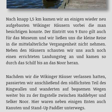
Nach knapp 1,5 km kamen wir an einigen wieder neu
aufgebauten Wikinger Häusern vorbei die man
besichtigen konnte. Der Eintritt von 9 Euro gilt auch
für das Museum und wir ließen uns die kleine Reise
in die mittelalterliche Vergangenheit nicht nehmen.
Neben den Häusern schauten wir uns auch noch
einen errichteten Landungsteg an und kamen so
durch das Schilf bis an das Noor heran.
Nachdem wir die Wikinger Häuser verlassen hatten,
passierten wir anschließend den südlichsten Teil des
Ringwalles und wanderten auf bequemen Wegen
weiter bis zu der Engstelle zwischen Haddebyer und
Selker Noor. Hier waren neben einigen Enten auch
Kanuten und Stand-Up Paddler unterwegs.