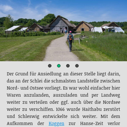
Der Grund für Ansiedlung an dieser Stelle liegt darin,
das an der Schlei die schmalsten Landstelle zwischen
Nord- und Ostsee vorliegt. Es war wohl einfacher hier
Waren anzulanden, auszuladen und per Landweg
weiter zu verteilen oder ggf. auch über die Nordsee
weiter zu verschiffen. 1066 wurde Haithabu zerstört
und Schleswig entwickelte sich weiter. Mit dem
Aufkommen der
Koggen
zur Hanse-Zeit verlor