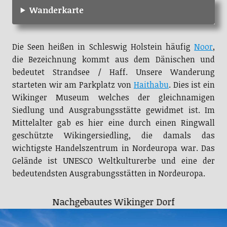
Wanderkarte
Die Seen heißen in Schleswig Holstein häufig
Noor
,
die Bezeichnung kommt aus dem Dänischen und
bedeutet Strandsee / Haff. Unsere Wanderung
starteten wir am Parkplatz von
Haithabu
. Dies ist ein
Wikinger Museum welches der gleichnamigen
Siedlung und Ausgrabungsstätte gewidmet ist. Im
Mittelalter gab es hier eine durch einen Ringwall
geschützte Wikingersiedling, die damals das
wichtigste Handelszentrum in Nordeuropa war. Das
Gelände ist UNESCO Weltkulturerbe und eine der
bedeutendsten Ausgrabungsstätten in Nordeuropa.
Nachgebautes Wikinger Dorf