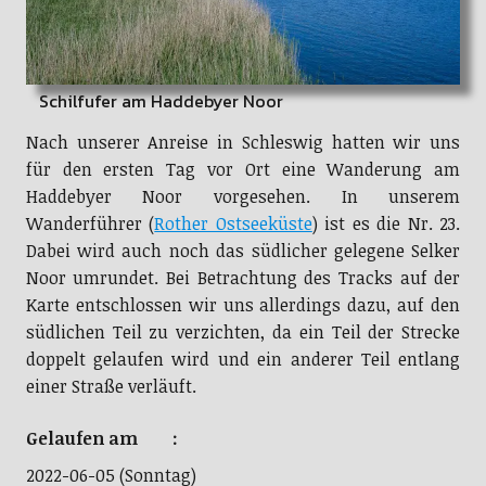
Schilfufer am Haddebyer Noor
Nach unserer Anreise in Schleswig hatten wir uns
für den ersten Tag vor Ort eine Wanderung am
Haddebyer Noor vorgesehen. In unserem
Wanderführer (
Rother Ostseeküste
) ist es die Nr. 23.
Dabei wird auch noch das südlicher gelegene Selker
Noor umrundet. Bei Betrachtung des Tracks auf der
Karte entschlossen wir uns allerdings dazu, auf den
südlichen Teil zu verzichten, da ein Teil der Strecke
doppelt gelaufen wird und ein anderer Teil entlang
einer Straße verläuft.
Gelaufen am :
2022-06-05 (Sonntag)