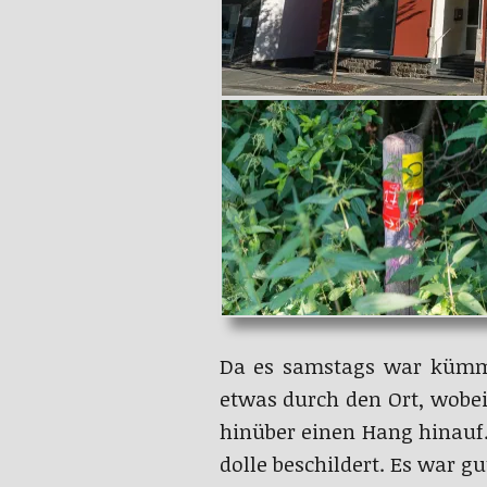
Da es samstags war kümme
etwas durch den Ort, wobei
hinüber einen Hang hinauf
dolle beschildert. Es war gu