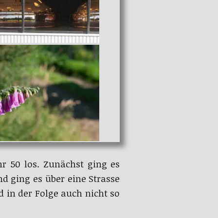
 50 los. Zunächst ging es
d ging es über eine Strasse
in der Folge auch nicht so