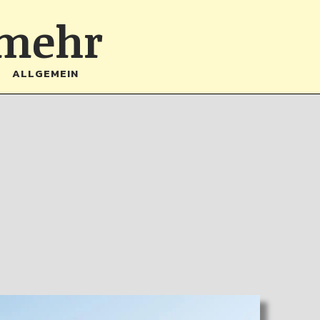
 mehr
ALLGEMEIN