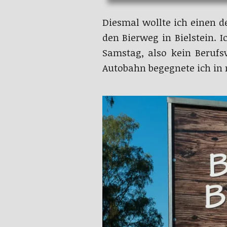
Diesmal wollte ich einen 
den Bierweg in Bielstein. 
Samstag, also kein Berufs
Autobahn begegnete ich i