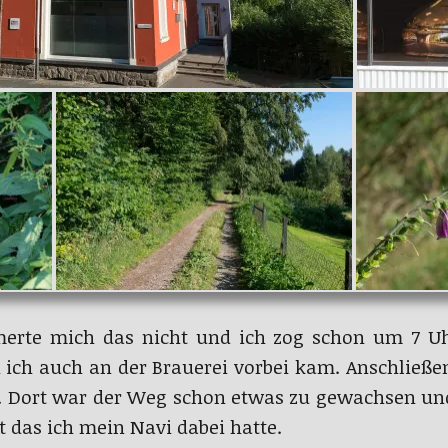
rte mich das nicht und ich zog schon um 7 Uhr
 ich auch an der Brauerei vorbei kam. Anschließen
. Dort war der Weg schon etwas zu gewachsen und 
t das ich mein Navi dabei hatte.