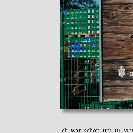
Ich war schon um 10 Min