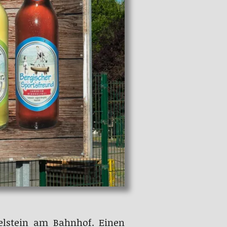
lstein am Bahnhof. Einen