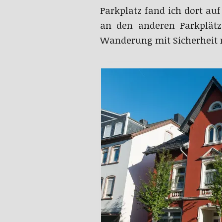
Parkplatz fand ich dort auf
an den anderen Parkplätze
Wanderung mit Sicherheit n