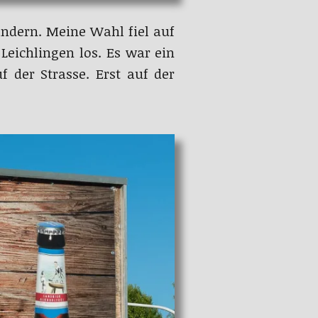
dern. Meine Wahl fiel auf
Leichlingen los. Es war ein
 der Strasse. Erst auf der