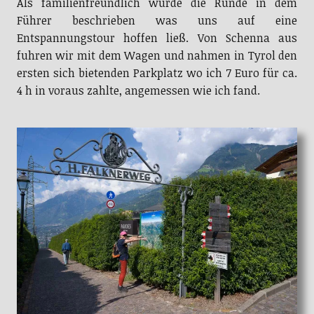
Als familienfreundlich wurde die Runde in dem
Führer beschrieben was uns auf eine
Entspannungstour hoffen ließ. Von Schenna aus
fuhren wir mit dem Wagen und nahmen in Tyrol den
ersten sich bietenden Parkplatz wo ich 7 Euro für ca.
4 h in voraus zahlte, angemessen wie ich fand.