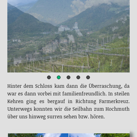
Hinter dem Schloss kam dann die Überraschung, da
war es dann vorbei mit familienfreundlich. In steilen
Kehren ging es bergauf in Richtung Farmerkreuz.
Unterwegs konnten wir die Seilbahn zum Hochmuth
über uns hinweg surren sehen bzw. hören.