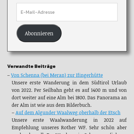
Abonnieren
Verwandte Beiträge
–
Von Schenna (bei Meran) zur Ifingerhütte
Unsere erste Wanderung in dem Südtirol Urlaub
von 2022. Per Seilbahn geht es auf 1400 m und von
dort weiter auf eine Alm bei 1800. Das Panorama an
der Alm ist wie aus dem Bilderbuch.
–
Auf dem Algunder Waalweg oberhalb der Etsch
Unsere erste Waalwanderung in 2022 auf
Empfehlung unseres Rother WF. Sehr schön aber