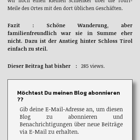
wir noch einen kleinen Schlenker über die Touri-
Meile des Ortes mit den dort üblichen Geschäften.
Fazit : Schöne Wanderung, aber
familienfreundlich war sie in Summe eher
nicht. Dazu ist der Anstieg hinter Schloss Tirol
einfach zu steil.
Dieser Beitrag hat bisher :
285 views.
Möchtest Du meinen Blog abonnieren
??
Gib deine E-Mail-Adresse an, um diesen
Blog zu abonnieren und
Benachrichtigungen über neue Beiträge
via E-Mail zu erhalten.