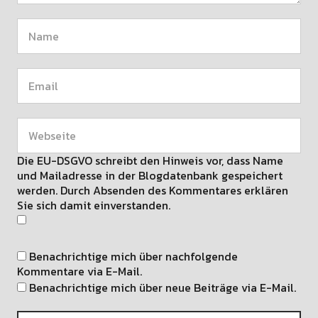
Die EU-DSGVO schreibt den Hinweis vor, dass Name
und Mailadresse in der Blogdatenbank gespeichert
werden. Durch Absenden des Kommentares erklären
Sie sich damit einverstanden.
Benachrichtige mich über nachfolgende
Kommentare via E-Mail.
Benachrichtige mich über neue Beiträge via E-Mail.