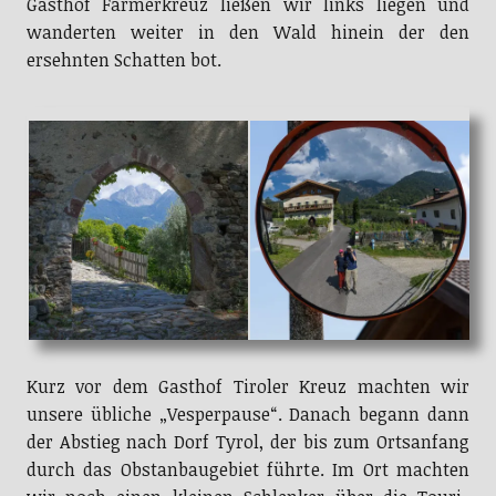
Gasthof Farmerkreuz ließen wir links liegen und
wanderten weiter in den Wald hinein der den
ersehnten Schatten bot.
Kurz vor dem Gasthof Tiroler Kreuz machten wir
unsere übliche „Vesperpause“. Danach begann dann
der Abstieg nach Dorf Tyrol, der bis zum Ortsanfang
durch das Obstanbaugebiet führte. Im Ort machten