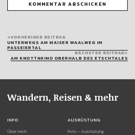
VORHERIGER BEITRAG
UNTERWEGS AM MAISER WAALWEG IM
PASSEIERTAL
NÄCHSTER BEITRAG
AM KNOTTNKINO OBERHALB DES ETSCHTALES
Wandern, Reisen & mehr
INFO
AUSRÜSTUNG
Über mich
Foto – Ausrüstung