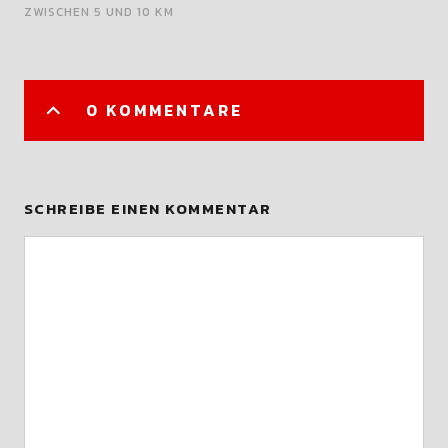
ZWISCHEN 5 UND 10 KM
0 KOMMENTARE
SCHREIBE EINEN KOMMENTAR