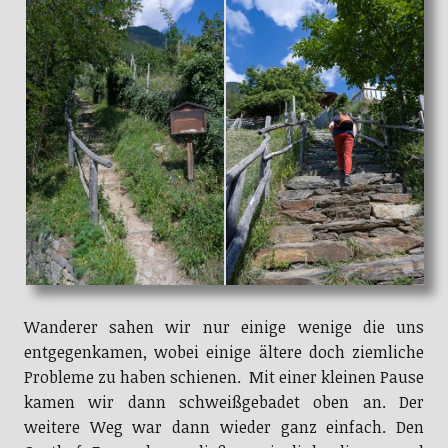
Wanderer sahen wir nur einige wenige die uns
entgegenkamen, wobei einige ältere doch ziemliche
Probleme zu haben schienen. Mit einer kleinen Pause
kamen wir dann schweißgebadet oben an. Der
weitere Weg war dann wieder ganz einfach. Den