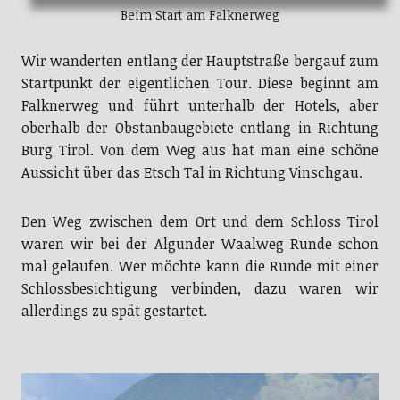
Beim Start am Falknerweg
Wir wanderten entlang der Hauptstraße bergauf zum
Startpunkt der eigentlichen Tour. Diese beginnt am
Falknerweg und führt unterhalb der Hotels, aber
oberhalb der Obstanbaugebiete entlang in Richtung
Burg Tirol. Von dem Weg aus hat man eine schöne
Aussicht über das Etsch Tal in Richtung Vinschgau.
Den Weg zwischen dem Ort und dem Schloss Tirol
waren wir bei der Algunder Waalweg Runde schon
mal gelaufen. Wer möchte kann die Runde mit einer
Schlossbesichtigung verbinden, dazu waren wir
allerdings zu spät gestartet.