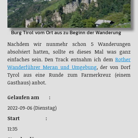
Burg Tirol vom Ort aus zu Beginn der Wanderung
Nachdem wir nunmehr schon 5 Wanderungen
absolviert hatten, sollte es dieses Mal was ganz
einfaches sein. Den Track entnahm ich dem
Rother
Wanderführer Meran und Umgebung
, der von Dorf
Tyrol aus eine Runde zum Farmerkreuz (einem
Gasthaus) anbot.
Gelaufen am :
2022-09-06 (Dienstag)
Start :
11:35