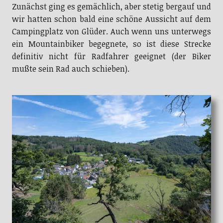
Zunächst ging es gemächlich, aber stetig bergauf und
wir hatten schon bald eine schöne Aussicht auf dem
Campingplatz von Glüder. Auch wenn uns unterwegs
ein Mountainbiker begegnete, so ist diese Strecke
definitiv nicht für Radfahrer geeignet (der Biker
mußte sein Rad auch schieben).