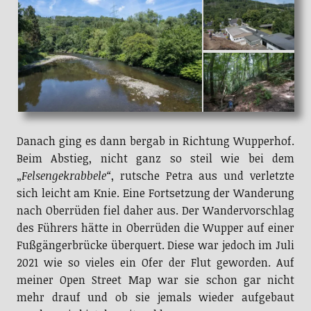
Danach ging es dann bergab in Richtung Wupperhof.
Beim Abstieg, nicht ganz so steil wie bei dem
„
Felsengekrabbele“
, rutsche Petra aus und verletzte
sich leicht am Knie. Eine Fortsetzung der Wanderung
nach Oberrüden fiel daher aus. Der Wandervorschlag
des Führers hätte in Oberrüden die Wupper auf einer
Fußgängerbrücke überquert. Diese war jedoch im Juli
2021 wie so vieles ein Ofer der Flut geworden. Auf
meiner Open Street Map war sie schon gar nicht
mehr drauf und ob sie jemals wieder aufgebaut