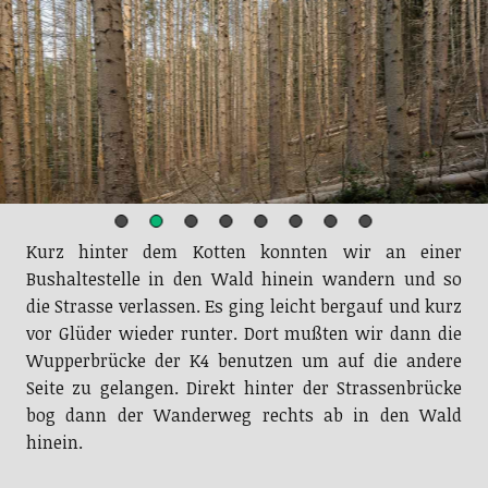
Kurz hinter dem Kotten konnten wir an einer
Bushaltestelle in den Wald hinein wandern und so
die Strasse verlassen. Es ging leicht bergauf und kurz
vor Glüder wieder runter. Dort mußten wir dann die
Wupperbrücke der K4 benutzen um auf die andere
Seite zu gelangen. Direkt hinter der Strassenbrücke
bog dann der Wanderweg rechts ab in den Wald
hinein.