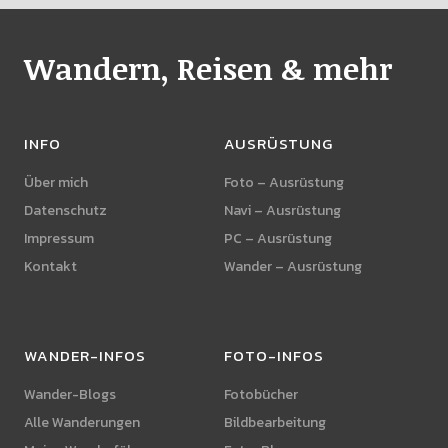
Wandern, Reisen & mehr
INFO
AUSRÜSTUNG
Über mich
Foto – Ausrüstung
Datenschutz
Navi – Ausrüstung
Impressum
PC – Ausrüstung
Kontakt
Wander – Ausrüstung
WANDER-INFOS
FOTO-INFOS
Wander-Blogs
Fotobücher
Alle Wanderungen
Bildbearbeitung