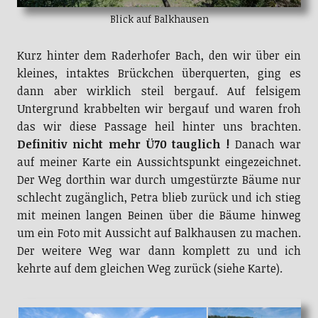
Blick auf Balkhausen
Kurz hinter dem Raderhofer Bach, den wir über ein
kleines, intaktes Brückchen überquerten, ging es
dann aber wirklich steil bergauf. Auf felsigem
Untergrund krabbelten wir bergauf und waren froh
das wir diese Passage heil hinter uns brachten.
Definitiv nicht mehr Ü70 tauglich !
Danach war
auf meiner Karte ein Aussichtspunkt eingezeichnet.
Der Weg dorthin war durch umgestürzte Bäume nur
schlecht zugänglich, Petra blieb zurück und ich stieg
mit meinen langen Beinen über die Bäume hinweg
um ein Foto mit Aussicht auf Balkhausen zu machen.
Der weitere Weg war dann komplett zu und ich
kehrte auf dem gleichen Weg zurück (siehe Karte).