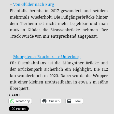
–
Von Glüder nach Burg
Ebenfalls bereits in 2017 gewandert und seitdem
mehrmals wiederholt. Die Fußgängerbrücke hinter
dem Tierheim ist nicht mehr begehbar und man
muß in Glüder die Strassenbrücke nehmen. Der
Track wurde von mir entsprechend angepasst.
–
Müngstener Brücke <==> Unterburg
Für Eisenbahnfans ist die Müngstner Brücke und
der Brückenpark sicherlich ein Highlight. Die 11.2
km wanderte ich in 2020. Dabei wurde die Wupper
mit einer kleinen Drahtseilbahn in etwa 2 m Höhe
überquert.
TEILEN :
WhatsApp
Drucken
E-Mail