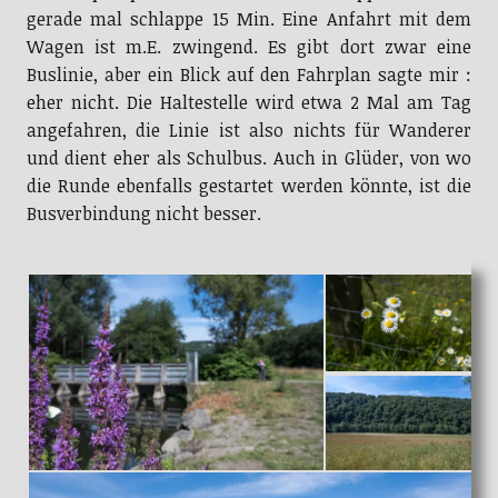
gerade mal schlappe 15 Min. Eine Anfahrt mit dem
Wagen ist m.E. zwingend. Es gibt dort zwar eine
Buslinie, aber ein Blick auf den Fahrplan sagte mir :
eher nicht. Die Haltestelle wird etwa 2 Mal am Tag
angefahren, die Linie ist also nichts für Wanderer
und dient eher als Schulbus. Auch in Glüder, von wo
die Runde ebenfalls gestartet werden könnte, ist die
Busverbindung nicht besser.