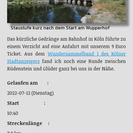
Staustufe kurz nach dem Start am Wupperhof
Das kürzliche Gedränge am Bahnhof in Köln führte zu
einem Verzicht auf eine Anfahrt mit unserem 9 Euro
Ticket. Aus dem
Wandersammelband 1 des Kölner
Stadtanzeigers
fand ich noch eine Runde zwischen
Rüdenstein und Glüder ganz bei uns in der Nähe.
Gelaufen am :
2022-07-12 (Dienstag)
Start :
10:40
Streckenlänge :