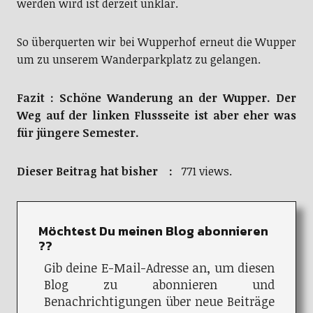
werden wird ist derzeit unklar.
So überquerten wir bei Wupperhof erneut die Wupper
um zu unserem Wanderparkplatz zu gelangen.
Fazit : Schöne Wanderung an der Wupper. Der
Weg auf der linken Flussseite ist aber eher was
für jüngere Semester.
Dieser Beitrag hat bisher :
771 views.
Möchtest Du meinen Blog abonnieren
??
Gib deine E-Mail-Adresse an, um diesen
Blog zu abonnieren und
Benachrichtigungen über neue Beiträge