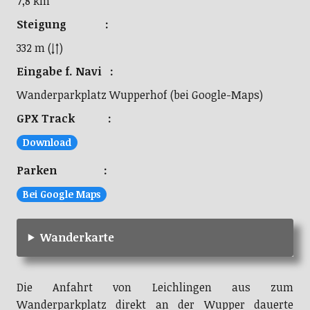
7,8 km
Steigung :
332 m (↓↑)
Eingabe f. Navi :
Wanderparkplatz Wupperhof (bei Google-Maps)
GPX Track :
Download
Parken :
Bei Google Maps
Wanderkarte
Die Anfahrt von Leichlingen aus zum
Wanderparkplatz direkt an der Wupper dauerte