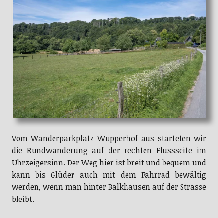
Vom Wanderparkplatz Wupperhof aus starteten wir
die Rundwanderung auf der rechten Flussseite im
Uhrzeigersinn. Der Weg hier ist breit und bequem und
kann bis Glüder auch mit dem Fahrrad bewältig
werden, wenn man hinter Balkhausen auf der Strasse
bleibt.