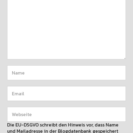
Die EU-DSGVO schreibt den Hinweis vor, dass Name
und Mailadresse in der Blogdatenbank gespeichert