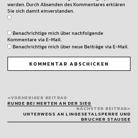
werden. Durch Absenden des Kommentares erklären
Sie sich damit einverstanden.
Benachrichtige mich über nachfolgende
Kommentare via E-Mail.
Benachrichtige mich über neue Beiträge via E-Mail.
VORHERIGER BEITRAG
RUNDE BEI MERTEN AN DER SIEG
NÄCHSTER BEITRAG
UNTERWEGS AN LINGESETALSPERRE UND
BRUCHER STAUSEE