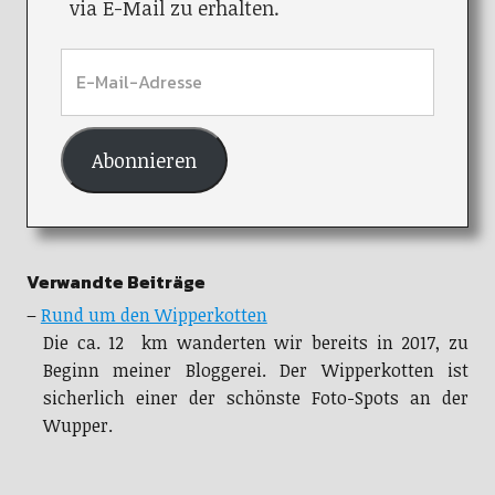
via E-Mail zu erhalten.
Abonnieren
Verwandte Beiträge
–
Rund um den Wipperkotten
Die ca. 12 km wanderten wir bereits in 2017, zu
Beginn meiner Bloggerei. Der Wipperkotten ist
sicherlich einer der schönste Foto-Spots an der
Wupper.