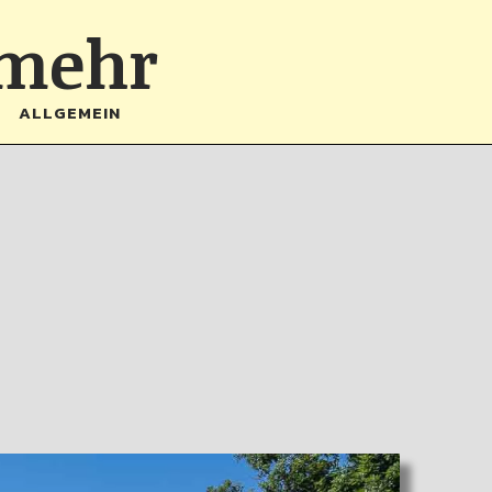
 mehr
ALLGEMEIN