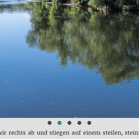
ir rechts ab und stiegen auf einem steilen, ste