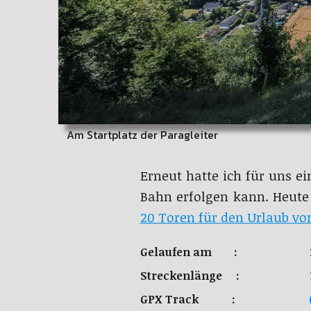
Am Startplatz der Paragleiter
Erneut hatte ich für uns e
Bahn erfolgen kann. Heute
20 Toren für den Urlaub vo
Gelaufen am :
Streckenlänge :
GPX Track :