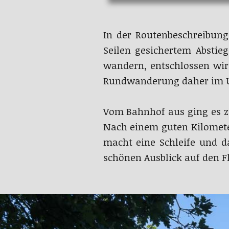
In der Routenbeschreibung
Seilen gesichertem Abstieg
wandern, entschlossen wir
Rundwanderung daher im U
Vom Bahnhof aus ging es z
Nach einem guten Kilometer
macht eine Schleife und d
schönen Ausblick auf den F