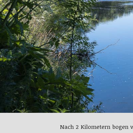
Nach 2 Kilometern bogen w