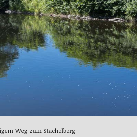
inigem Weg zum Stachelberg