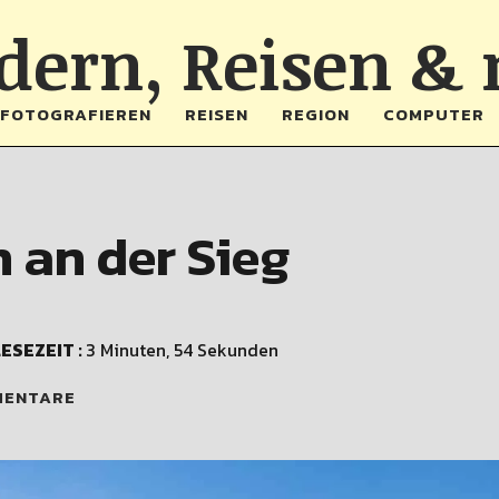
ern, Reisen &
FOTOGRAFIEREN
REISEN
REGION
COMPUTER
 an der Sieg
ESEZEIT :
3 Minuten, 54 Sekunden
MENTARE