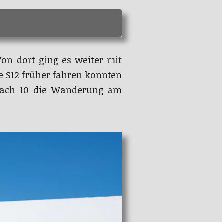
Von dort ging es weiter mit
ne S12 früher fahren konnten
ach 10 die Wanderung am