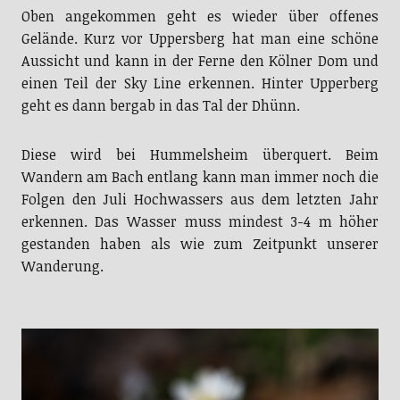
Oben angekommen geht es wieder über offenes
Gelände. Kurz vor Uppersberg hat man eine schöne
Aussicht und kann in der Ferne den Kölner Dom und
einen Teil der Sky Line erkennen. Hinter Upperberg
geht es dann bergab in das Tal der Dhünn.
Diese wird bei Hummelsheim überquert. Beim
Wandern am Bach entlang kann man immer noch die
Folgen den Juli Hochwassers aus dem letzten Jahr
erkennen. Das Wasser muss mindest 3-4 m höher
gestanden haben als wie zum Zeitpunkt unserer
Wanderung.
Tippe mal auf Waldmeister