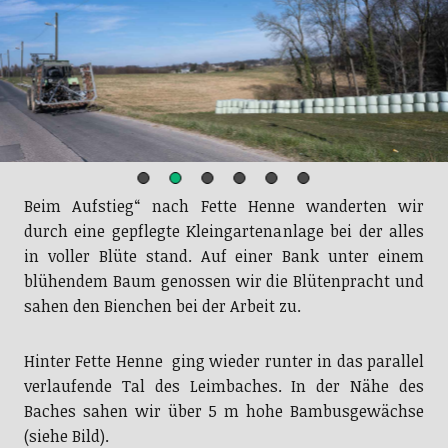
Beim Aufstieg“ nach Fette Henne wanderten wir
durch eine gepflegte Kleingartenanlage bei der alles
in voller Blüte stand. Auf einer Bank unter einem
blühendem Baum genossen wir die Blütenpracht und
sahen den Bienchen bei der Arbeit zu.
Hinter Fette Henne ging wieder runter in das parallel
verlaufende Tal des Leimbaches. In der Nähe des
Baches sahen wir über 5 m hohe Bambusgewächse
(siehe Bild).