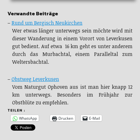
Verwandte Beiträge
–
Rund um Bergisch Neukirchen
Wer etwas länger unterwegs sein möchte wird mit
dieser Wanderung in einem Vorort von Leverkusen
gut bedient. Auf etwa 16 km geht es unter anderem
durch das Murbachtal, einem Paralleltal zum
Weltersbachtal.
–
Obstweg Leverkusen
Vom Naturgut Ophoven aus ist man hier knapp 12
km unterwegs. Besonders im Frühjahr zur
Obstblüte zu empfehlen.
TEILEN :
WhatsApp
Drucken
E-Mail