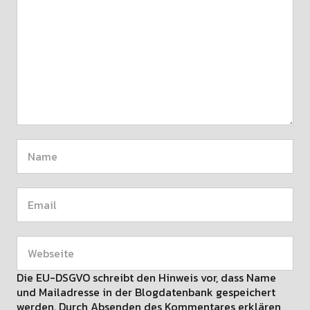
Die EU-DSGVO schreibt den Hinweis vor, dass Name
und Mailadresse in der Blogdatenbank gespeichert
werden. Durch Absenden des Kommentares erklären