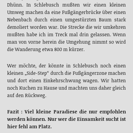
Dhünn. In Schlebusch mußten wir einen kleinen
Umweg machen da eine Fußgängerbrücke über einen
Nebenbach durch einen umgestürzten Baum stark
demoliert worden war. Die Strecke die wir umkehren
mußten habe ich im Treck mal drin gelassen. Wenn
man von vorne herein die Umgehung nimmt so wird
die Wanderung etwa 800 m kürzer.
Wer möchte, der könnte in Schlebusch noch einen
kleinen „Side-Step“ durch die Fußgängerzone machen
und dort einen Einkehrschwung wagen. Wir hatten
noch Kuchen zu Hause und machten uns daher gleich
auf den Rückweg.
Fazit : Viel kleine Paradiese die nur empfohlen
werden können. Nur wer die Einsamkeit sucht ist
hier fehl am Platz.