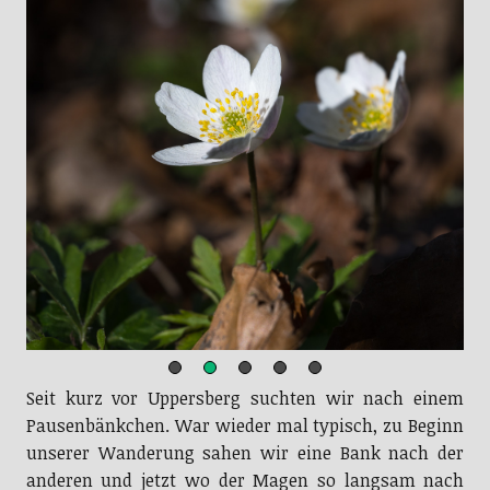
Seit kurz vor Uppersberg suchten wir nach einem
Pausenbänkchen. War wieder mal typisch, zu Beginn
unserer Wanderung sahen wir eine Bank nach der
anderen und jetzt wo der Magen so langsam nach