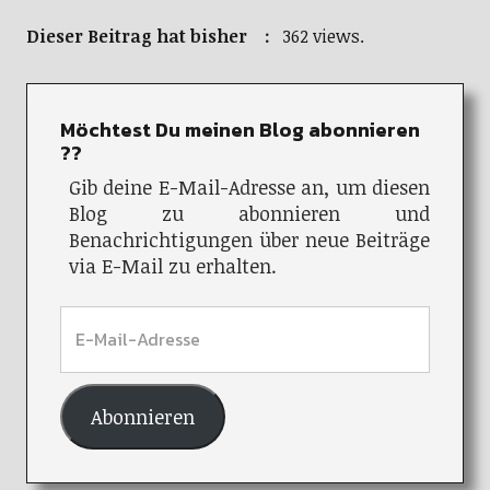
Dieser Beitrag hat bisher :
362 views.
Möchtest Du meinen Blog abonnieren
??
Gib deine E-Mail-Adresse an, um diesen
Blog zu abonnieren und
Benachrichtigungen über neue Beiträge
via E-Mail zu erhalten.
Abonnieren