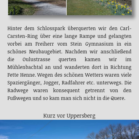
Hinter dem Schlosspark überquerten wir den Carl-
Carsten-Ring über eine lange Rampe und gelangten
vorbei am Freiherr vom Stein Gymnasium in ein
schönes Neubaugebiet. Nachdem wir anschließend
die Oulustrasse querten kamen wir im
Mühlenbachtal an und wanderten dort in Richtung
Fette Henne. Wegen des schönen Wetters waren viele
Spaziergänger, Jogger, Radfahrer etc. unterwegs. Die
Radwege waren konsequent getrennt von den
Fußwegen und so kam man sich nicht in die Quere.
Kurz vor Uppersberg