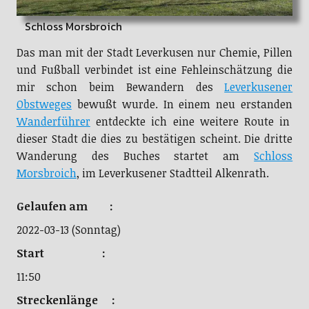
Schloss Morsbroich
Das man mit der Stadt Leverkusen nur Chemie, Pillen
und Fußball verbindet ist eine Fehleinschätzung die
mir schon beim Bewandern des
Leverkusener
Obstweges
bewußt wurde. In einem neu erstanden
Wanderführer
entdeckte ich eine weitere Route in
dieser Stadt die dies zu bestätigen scheint. Die dritte
Wanderung des Buches startet am
Schloss
Morsbroich
, im Leverkusener Stadtteil Alkenrath.
Gelaufen am :
2022-03-13 (Sonntag)
Start :
11:50
Streckenlänge :