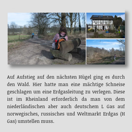
Auf Aufstieg auf den nächsten Hügel ging es durch
den Wald. Hier hatte man eine mächtige Schneise
geschlagen um eine Erdgasleitung zu verlegen. Diese
ist im Rheinland erforderlich da man von dem
niederländischen aber auch deutschem L Gas auf
norwegisches, russisches und Weltmarkt Erdgas (H
Gas) umstellen muss.