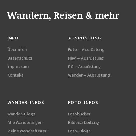
Wandern, Reisen & mehr
INFO
AUSRÜSTUNG
Über mich
Foto – Ausrüstung
Datenschutz
Navi – Ausrüstung
Impressum
PC – Ausrüstung
Kontakt
Wander – Ausrüstung
WANDER-INFOS
FOTO-INFOS
Wander-Blogs
Fotobücher
Alle Wanderungen
Bildbearbeitung
Meine Wanderführer
Foto-Blogs