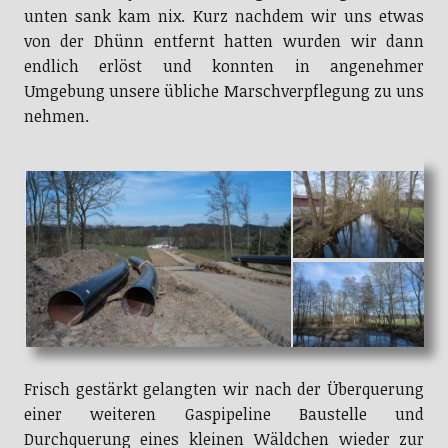
unten sank kam nix. Kurz nachdem wir uns etwas
von der Dhünn entfernt hatten wurden wir dann
endlich erlöst und konnten in angenehmer
Umgebung unsere übliche Marschverpflegung zu uns
nehmen.
Frisch gestärkt gelangten wir nach der Überquerung
einer weiteren Gaspipeline Baustelle und
Durchquerung eines kleinen Wäldchen wieder zur