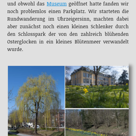
und obwohl das
Museum
geöffnet hatte fanden wir
noch problemlos einen Parkplatz. Wir starteten die
Rundwanderung im Uhrzeigersinn, machten dabei
aber zunächst noch einen kleinen Schlenker durch
den Schlosspark der von den zahlreich blühenden
Osterglocken in ein kleines Blütenmeer verwandelt
wurde.