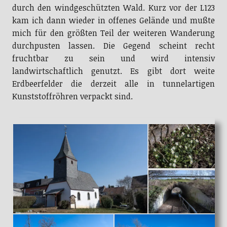
durch den windgeschützten Wald. Kurz vor der L123
kam ich dann wieder in offenes Gelände und mußte
mich für den größten Teil der weiteren Wanderung
durchpusten lassen. Die Gegend scheint recht
fruchtbar zu sein und wird intensiv
landwirtschaftlich genutzt. Es gibt dort weite
Erdbeerfelder die derzeit alle in tunnelartigen
Kunststoffröhren verpackt sind.