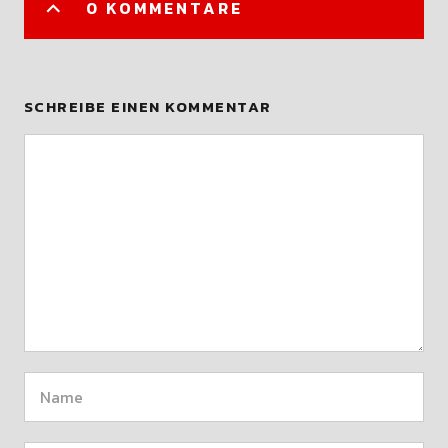
0 KOMMENTARE
SCHREIBE EINEN KOMMENTAR