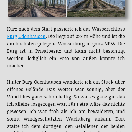
Kurz nach dem Start passierte ich das Wasserschloss
Burg Odenhausen
. Die liegt auf 228 m Höhe und ist die
am höchsten gelegene Wasserburg in ganz NRW. Die
Burg ist in Privatbesitz und kann nicht besichtigt
werden, lediglich ein Foto von außen konnte ich
machen.
Hinter Burg Odenhausen wanderte ich ein Stück über
offenes Gelände. Das Wetter war sonnig, aber der
Wind blies ganz schön heftig. So war es ganz gut das
ich alleine losgezogen war. Für Petra wäre das nichts
gewesen. Ich war froh als ich am bewaldeten, und
somit windgeschützten Wachtberg ankam. Dort
statte ich dem dortigen, den Gefallenen der beiden