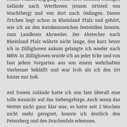
Gelände nach Werthoven (einem Ortsteil von
Wachtberg) und von dort nach Oedingen. Dieses
Örtchen liegt schon in Rheinland Pfalz und gehört,
wie ich an den Autokennzeichen feststellen konnte,
zum Landkreis Ahrweiler. Der Abstecher nach
Rheinland Pfalz währte nicht lange, den kurz bevor
ich in Züllighoven ankam gelangte ich wieder nach
NRW. In Züllighoven wurde ich an jeder Ecke und von
fast jedem Vorgarten aus von einem wehrhaften
Vierbeiner bekläfft und war froh als ich den Ort
hinter mir ließ.
Auf freiem Gelände hatte ich von fast überall eine
tolle Aussicht auf das Siebengebirge. Auch wenn das
Wetter nicht ganz klar war, es hatte seit 2 Wochen
nicht mehr geregnet, konnte ich deutlich den
Petersberg und den Drachenfels erkennen.