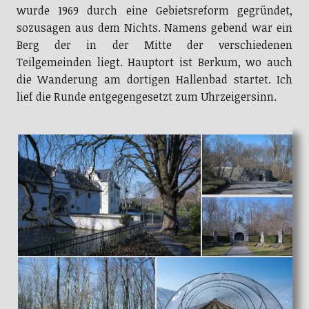
wurde 1969 durch eine Gebietsreform gegründet,
sozusagen aus dem Nichts. Namens gebend war ein
Berg der in der Mitte der verschiedenen
Teilgemeinden liegt. Hauptort ist Berkum, wo auch
die Wanderung am dortigen Hallenbad startet. Ich
lief die Runde entgegengesetzt zum Uhrzeigersinn.