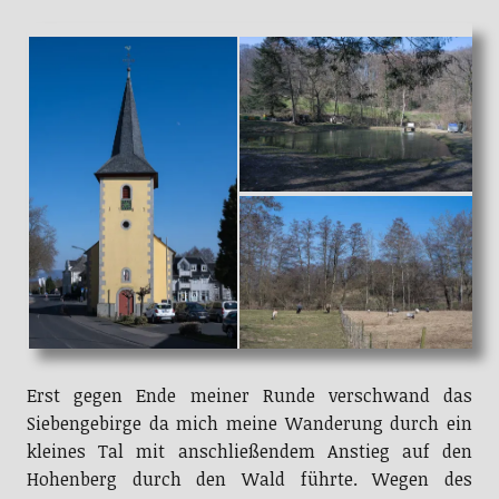
Erst gegen Ende meiner Runde verschwand das
Siebengebirge da mich meine Wanderung durch ein
kleines Tal mit anschließendem Anstieg auf den
Hohenberg durch den Wald führte. Wegen des