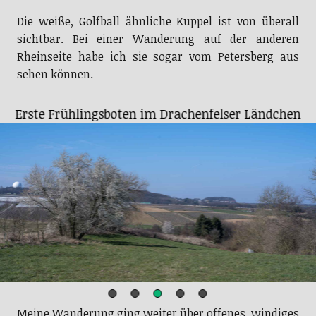
Die weiße, Golfball ähnliche Kuppel ist von überall
sichtbar. Bei einer Wanderung auf der anderen
Rheinseite habe ich sie sogar vom Petersberg aus
sehen können.
Meine Wanderung ging weiter über offenes, windiges