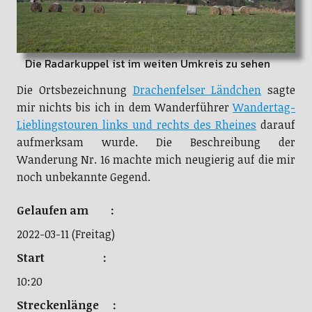
Die Radarkuppel ist im weiten Umkreis zu sehen
Die Ortsbezeichnung
Drachenfelser Ländchen
sagte
mir nichts bis ich in dem Wanderführer
Wandertag-
Lieblingstouren links und rechts des Rheines
darauf
aufmerksam wurde. Die Beschreibung der
Wanderung Nr. 16 machte mich neugierig auf die mir
noch unbekannte Gegend.
Gelaufen am :
2022-03-11 (Freitag)
Start :
10:20
Streckenlänge :