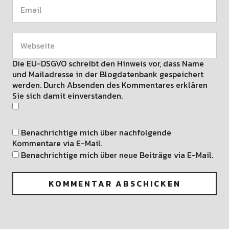
Die EU-DSGVO schreibt den Hinweis vor, dass Name
und Mailadresse in der Blogdatenbank gespeichert
werden. Durch Absenden des Kommentares erklären
Sie sich damit einverstanden.
Benachrichtige mich über nachfolgende
Kommentare via E-Mail.
Benachrichtige mich über neue Beiträge via E-Mail.