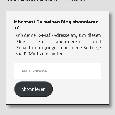
Möchtest Du meinen Blog abonnieren
??
Gib deine E-Mail-Adresse an, um diesen
Blog zu abonnieren und
Benachrichtigungen über neue Beiträge
via E-Mail zu erhalten.
Abonnieren