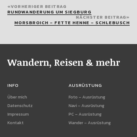
VORHERIGER BEITRAG
RUNDWANDERUNG UM SIEGBURG
NÄCHSTER BEITRAG
MORSBROICH – FETTE HENNE – SCHLEBUSCH
Wandern, Reisen & mehr
INFO
AUSRÜSTUNG
Über mich
Foto – Ausrüstung
Datenschutz
Navi – Ausrüstung
Impressum
PC – Ausrüstung
Kontakt
Wander – Ausrüstung