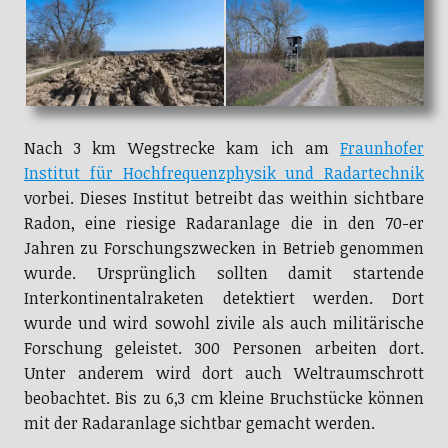
Nach 3 km Wegstrecke kam ich am
Fraunhofer
Institut für Hochfrequenzphysik und Radartechnik
vorbei. Dieses Institut betreibt das weithin sichtbare
Radon, eine riesige Radaranlage die in den 70-er
Jahren zu Forschungszwecken in Betrieb genommen
wurde. Ursprünglich sollten damit startende
Interkontinentalraketen detektiert werden. Dort
wurde und wird sowohl zivile als auch militärische
Forschung geleistet. 300 Personen arbeiten dort.
Unter anderem wird dort auch Weltraumschrott
beobachtet. Bis zu 6,3 cm kleine Bruchstücke können
mit der Radaranlage sichtbar gemacht werden.