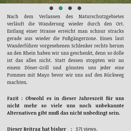
Nach dem Verlassen des Naturschutzgebietes
verläuft die Wanderung wieder durch den Ort.
Entlang einer Strasse erreicht man schnur stracks
gerade aus wieder die Fußgängerzone. Einen laut
Wanderführer vorgesehenen Schlenker rechts herum
an den Rhein haben wir uns geschenkt, denn so dolle
ist das alles nicht. Statt dessen stoppten wir an
einem Döner-Grill und gönnten uns jeder eine
Pommes mit Mayo bevor wir uns auf den Rückweg
machten.
Fazit : Obwohl es in dieser Jahreszeit für uns
nicht mehr so viele uns noch unbekannte
Alternativen gibt muß das nicht unbedingt sein.
Dieser Beitrag hat bisher :
571 views.