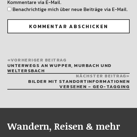
Kommentare via E-Mail.
Benachrichtige mich über neue Beiträge via E-Mail.
VORHERIGER BEITRAG
UNTERWEGS AN WUPPER, MURBACH UND
WELTERSBACH
NÄCHSTER BEITRAG
BILDER MIT STANDORTINFORMATIONEN
VERSEHEN – GEO-TAGGING
Wandern, Reisen & mehr