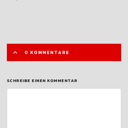
0 KOMMENTARE
SCHREIBE EINEN KOMMENTAR