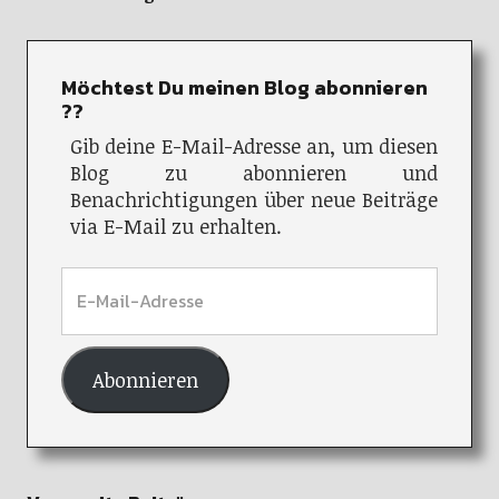
Möchtest Du meinen Blog abonnieren
??
Gib deine E-Mail-Adresse an, um diesen
Blog zu abonnieren und
Benachrichtigungen über neue Beiträge
via E-Mail zu erhalten.
Abonnieren