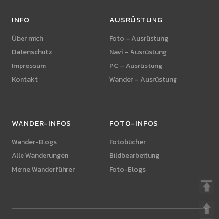
INFO
AUSRÜSTUNG
Über mich
Foto – Ausrüstung
Datenschutz
Navi – Ausrüstung
Impressum
PC – Ausrüstung
Kontakt
Wander – Ausrüstung
WANDER-INFOS
FOTO-INFOS
Wander-Blogs
Fotobücher
Alle Wanderungen
Bildbearbeitung
Meine Wanderführer
Foto-Blogs