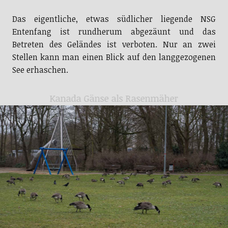
Das eigentliche, etwas südlicher liegende NSG
Entenfang ist rundherum abgezäunt und das
Betreten des Geländes ist verboten. Nur an zwei
Stellen kann man einen Blick auf den langgezogenen
See erhaschen.
Kanada Gänse als Rasenmäher