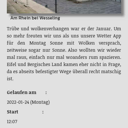
Am Rhein bei Wesseling
Trübe und wolkenverhangen war er der Januar. Um
so mehr freuten wir uns als uns unsere Wetter App
für den Montag Sonne mit Wolken versprach,
zeitweise sogar nur Sonne. Also wollten wir wieder
mal raus, einfach nur mal woanders rum spazieren.
Eifel und Bergisches Land kamen eher nicht in Frage,
da es abseits befestigter Wege überall recht matschig
ist.
Gelaufen am :
2022-01-24 (Montag)
Start :
12:07