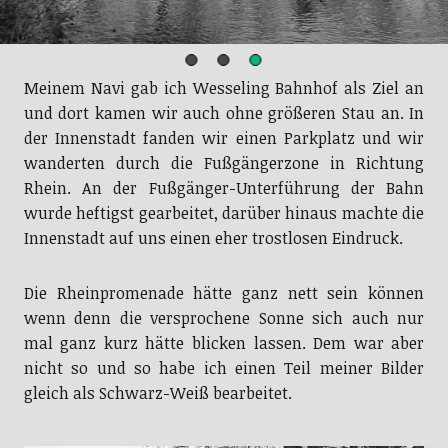
Meinem Navi gab ich Wesseling Bahnhof als Ziel an
und dort kamen wir auch ohne größeren Stau an. In
der Innenstadt fanden wir einen Parkplatz und wir
wanderten durch die Fußgängerzone in Richtung
Rhein. An der Fußgänger-Unterführung der Bahn
wurde heftigst gearbeitet, darüber hinaus machte die
Innenstadt auf uns einen eher trostlosen Eindruck.
Die Rheinpromenade hätte ganz nett sein können
wenn denn die versprochene Sonne sich auch nur
mal ganz kurz hätte blicken lassen. Dem war aber
nicht so und so habe ich einen Teil meiner Bilder
gleich als Schwarz-Weiß bearbeitet.