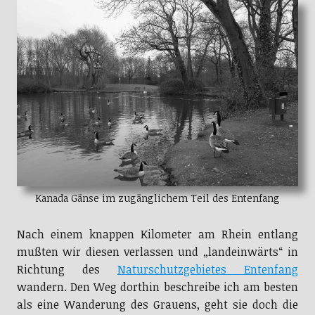
Kanada Gänse im zugänglichem Teil des Entenfang
Nach einem knappen Kilometer am Rhein entlang
mußten wir diesen verlassen und „landeinwärts“ in
Richtung des
Naturschutzgebietes Entenfang
wandern. Den Weg dorthin beschreibe ich am besten
als eine Wanderung des Grauens, geht sie doch die