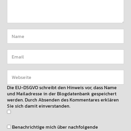
Die EU-DSGVO schreibt den Hinweis vor, dass Name
und Mailadresse in der Blogdatenbank gespeichert
werden. Durch Absenden des Kommentares erklären
Sie sich damit einverstanden.
Benachrichtige mich über nachfolgende