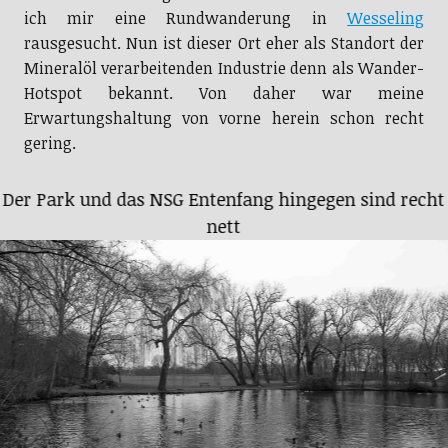
ich mir eine Rundwanderung in
Wesseling
rausgesucht. Nun ist dieser Ort eher als Standort der
Mineralöl verarbeitenden Industrie denn als Wander-
Hotspot bekannt. Von daher war meine
Erwartungshaltung von vorne herein schon recht
gering.
Der Park und das NSG Entenfang hingegen sind recht
nett