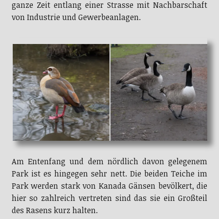
ganze Zeit entlang einer Strasse mit Nachbarschaft
von Industrie und Gewerbeanlagen.
Am Entenfang und dem nördlich davon gelegenem
Park ist es hingegen sehr nett. Die beiden Teiche im
Park werden stark von Kanada Gänsen bevölkert, die
hier so zahlreich vertreten sind das sie ein Großteil
des Rasens kurz halten.