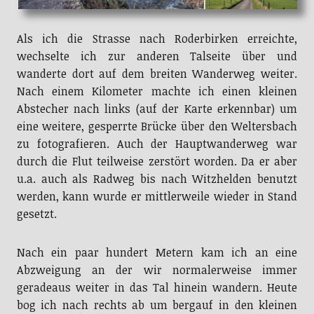
Als ich die Strasse nach Roderbirken erreichte,
wechselte ich zur anderen Talseite über und
wanderte dort auf dem breiten Wanderweg weiter.
Nach einem Kilometer machte ich einen kleinen
Abstecher nach links (auf der Karte erkennbar) um
eine weitere, gesperrte Brücke über den Weltersbach
zu fotografieren. Auch der Hauptwanderweg war
durch die Flut teilweise zerstört worden. Da er aber
u.a. auch als Radweg bis nach Witzhelden benutzt
werden, kann wurde er mittlerweile wieder in Stand
gesetzt.
Nach ein paar hundert Metern kam ich an eine
Abzweigung an der wir normalerweise immer
geradeaus weiter in das Tal hinein wandern. Heute
bog ich nach rechts ab um bergauf in den kleinen