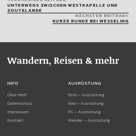
UNTERWEGS ZWISCHEN WESTKAPELLE UND
ZOUTELANDE
NÄCHSTER BEITRAG
KURZE RUNDE BEI WESSELING
Wandern, Reisen & mehr
INFO
AUSRÜSTUNG
Über mich
Foto – Ausrüstung
Datenschutz
Navi – Ausrüstung
Impressum
PC – Ausrüstung
Kontakt
Wander – Ausrüstung