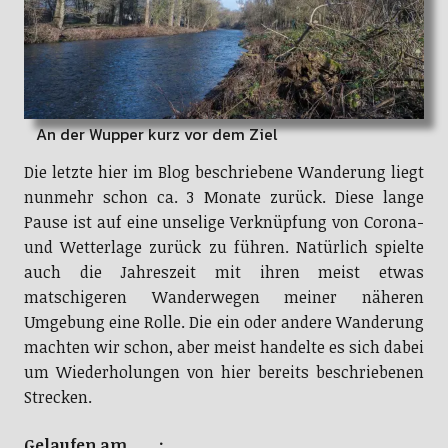
An der Wupper kurz vor dem Ziel
Die letzte hier im Blog beschriebene Wanderung liegt
nunmehr schon ca. 3 Monate zurück. Diese lange
Pause ist auf eine unselige Verknüpfung von Corona-
und Wetterlage zurück zu führen. Natürlich spielte
auch die Jahreszeit mit ihren meist etwas
matschigeren Wanderwegen meiner näheren
Umgebung eine Rolle. Die ein oder andere Wanderung
machten wir schon, aber meist handelte es sich dabei
um Wiederholungen von hier bereits beschriebenen
Strecken.
Gelaufen am :