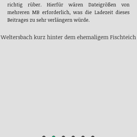
richtig rüber. Hierfür wären Dateigrößen von
mehreren MB erforderlich, was die Ladezeit dieses
Beitrages zu sehr verlängern würde.
Weltersbach kurz hinter dem ehemaligem Fischteich