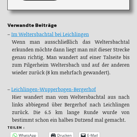
Verwandte Beiträge
–
Im Weltersbachtal bei Leichlingen
Wenn man ausschließlich das Weltersbachtal
erkunden möchte dann liegt man mit dieser Strecke
genau richtig. Man wandert auf einer Talseite bis
zum Pilgerheim Weltersbach und auf der anderen
wieder zurück (8 km mehrfach gewandert).
–
Leichlingen-Wupperbogen-Bergerhof
Hier wandert man vom Weltersbachtal aus nach
links abbiegend über Bergerhof nach Leichlingen
zurück. Die 6.5 km lange Runde wurde von
bestimmt schon ein halbes Dutzend mal gemacht.
TEILEN :
WhatsApp
Drucken
E-Mail