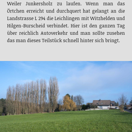
Weiler Junkersholz zu laufen. Wenn man das
Örtchen erreicht und durchquert hat gelangt an die
Landstrasse L 294 die Leichlingen mit Witzhelden und
Hilgen-Burscheid verbindet. Hier ist den ganzen Tag
über reichlich Autoverkehr und man sollte zusehen
das man dieses Teilstück schnell hinter sich bringt.
Blick zurück nach Junkersholz