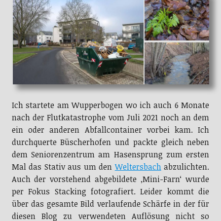
Ich startete am Wupperbogen wo ich auch 6 Monate
nach der Flutkatastrophe vom Juli 2021 noch an dem
ein oder anderen Abfallcontainer vorbei kam. Ich
durchquerte Büscherhofen und packte gleich neben
dem Seniorenzentrum am Hasensprung zum ersten
Mal das Stativ aus um den
Weltersbach
abzulichten.
Auch der vorstehend abgebildete ‚Mini-Farn‘ wurde
per Fokus Stacking fotografiert. Leider kommt die
über das gesamte Bild verlaufende Schärfe in der für
diesen Blog zu verwendeten Auflösung nicht so