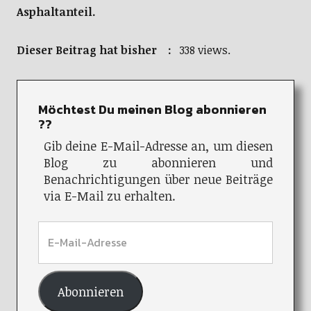
Asphaltanteil.
Dieser Beitrag hat bisher :
338 views.
Möchtest Du meinen Blog abonnieren
??
Gib deine E-Mail-Adresse an, um diesen
Blog zu abonnieren und
Benachrichtigungen über neue Beiträge
via E-Mail zu erhalten.
Abonnieren