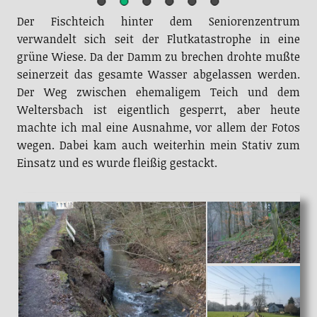
Der Fischteich hinter dem Seniorenzentrum
verwandelt sich seit der Flutkatastrophe in eine
grüne Wiese. Da der Damm zu brechen drohte mußte
seinerzeit das gesamte Wasser abgelassen werden.
Der Weg zwischen ehemaligem Teich und dem
Weltersbach ist eigentlich gesperrt, aber heute
machte ich mal eine Ausnahme, vor allem der Fotos
wegen. Dabei kam auch weiterhin mein Stativ zum
Einsatz und es wurde fleißig gestackt.