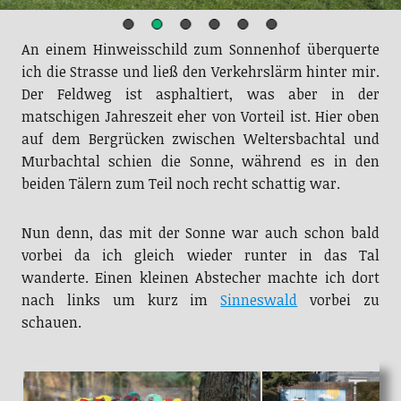
An einem Hinweisschild zum Sonnenhof überquerte
ich die Strasse und ließ den Verkehrslärm hinter mir.
Der Feldweg ist asphaltiert, was aber in der
matschigen Jahreszeit eher von Vorteil ist. Hier oben
auf dem Bergrücken zwischen Weltersbachtal und
Murbachtal schien die Sonne, während es in den
beiden Tälern zum Teil noch recht schattig war.
Nun denn, das mit der Sonne war auch schon bald
vorbei da ich gleich wieder runter in das Tal
wanderte. Einen kleinen Abstecher machte ich dort
nach links um kurz im
Sinneswald
vorbei zu
schauen.