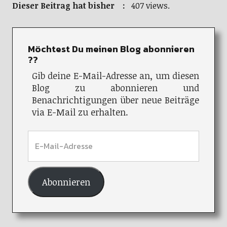
Dieser Beitrag hat bisher :
407 views.
Möchtest Du meinen Blog abonnieren
??
Gib deine E-Mail-Adresse an, um diesen
Blog zu abonnieren und
Benachrichtigungen über neue Beiträge
via E-Mail zu erhalten.
Abonnieren