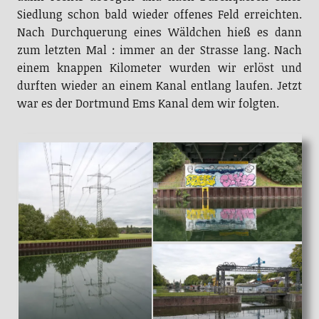
Siedlung schon bald wieder offenes Feld erreichten.
Nach Durchquerung eines Wäldchen hieß es dann
zum letzten Mal : immer an der Strasse lang. Nach
einem knappen Kilometer wurden wir erlöst und
durften wieder an einem Kanal entlang laufen. Jetzt
war es der Dortmund Ems Kanal dem wir folgten.