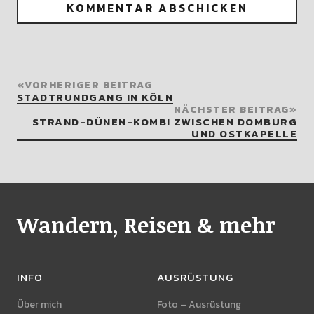
VORHERIGER BEITRAG
STADTRUNDGANG IN KÖLN
NÄCHSTER BEITRAG
STRAND-DÜNEN-KOMBI ZWISCHEN DOMBURG
UND OSTKAPELLE
Wandern, Reisen & mehr
INFO
AUSRÜSTUNG
Über mich
Foto – Ausrüstung