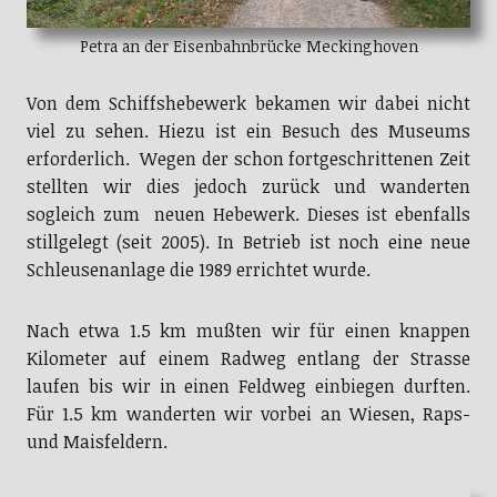
Petra an der Eisenbahnbrücke Meckinghoven
Von dem Schiffshebewerk bekamen wir dabei nicht
viel zu sehen. Hiezu ist ein Besuch des Museums
erforderlich. Wegen der schon fortgeschrittenen Zeit
stellten wir dies jedoch zurück und wanderten
sogleich zum neuen Hebewerk. Dieses ist ebenfalls
stillgelegt (seit 2005). In Betrieb ist noch eine neue
Schleusenanlage die 1989 errichtet wurde.
Nach etwa 1.5 km mußten wir für einen knappen
Kilometer auf einem Radweg entlang der Strasse
laufen bis wir in einen Feldweg einbiegen durften.
Für 1.5 km wanderten wir vorbei an Wiesen, Raps-
und Maisfeldern.