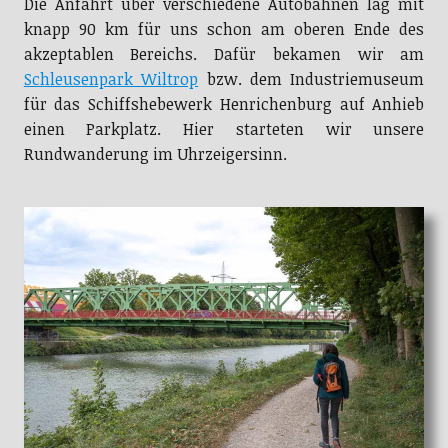
Die Anfahrt über verschiedene Autobahnen lag mit
knapp 90 km für uns schon am oberen Ende des
akzeptablen Bereichs. Dafür bekamen wir am
Schleusenpark Wiltrop
bzw. dem Industriemuseum
für das Schiffshebewerk Henrichenburg auf Anhieb
einen Parkplatz. Hier starteten wir unsere
Rundwanderung im Uhrzeigersinn.