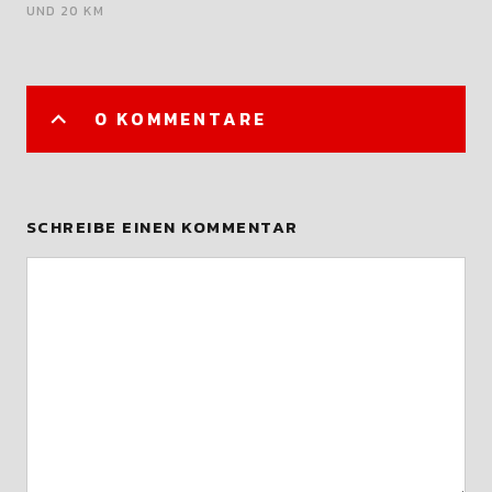
UND 20 KM
0 KOMMENTARE
SCHREIBE EINEN KOMMENTAR