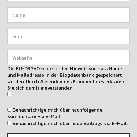
Die EU-DSGVO schreibt den Hinweis vor, dass Name
und Mailadresse in der Blogdatenbank gespeichert
werden. Durch Absenden des Kommentares erklären
Sie sich damit einverstanden.
Benachrichtige mich über nachfolgende
Kommentare via E-Mail.
Benachrichtige mich über neue Beiträge via E-Mail.