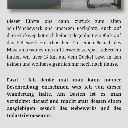
Dieser führte uns dann zurück zum alten
Schiffshebewerk und unserem Parkplatz. Auch auf
dem Rückweg bot sich keine Gelegenheit ein Blick auf
das Hebewerk zu erhaschen. Für einen Besuch des
Museums war es uns mittlerweile zu spät, außerdem
hatten wir über 16 km auf dem Buckel bzw. in den
Beinen und wollten eigentlich nur noch nach Hause.
Fazit : Ich denke mal man kann meiner
Beschreibung entnehmen was ich von dieser
Wanderung halte. Am Besten ist es man
verzichtet darauf und macht statt dessen einen
ausgiebigen Besuch des Hebewerks und des
Industriemuseums.