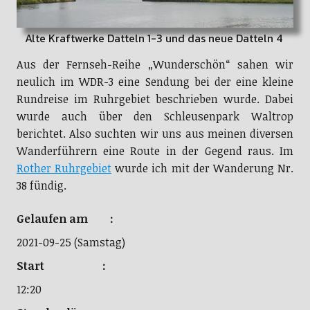
Alte Kraftwerke Datteln 1-3 und das neue Datteln 4
Aus der Fernseh-Reihe „Wunderschön“ sahen wir
neulich im WDR-3 eine Sendung bei der eine kleine
Rundreise im Ruhrgebiet beschrieben wurde. Dabei
wurde auch über den Schleusenpark Waltrop
berichtet. Also suchten wir uns aus meinen diversen
Wanderführern eine Route in der Gegend raus. Im
Rother Ruhrgebiet
wurde ich mit der Wanderung Nr.
38 fündig.
Gelaufen am :
2021-09-25 (Samstag)
Start :
12:20