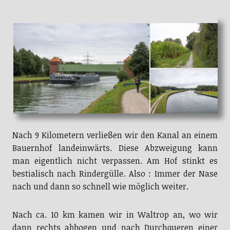
Nach 9 Kilometern verließen wir den Kanal an einem
Bauernhof landeinwärts. Diese Abzweigung kann
man eigentlich nicht verpassen. Am Hof stinkt es
bestialisch nach Rindergülle. Also : Immer der Nase
nach und dann so schnell wie möglich weiter.
Nach ca. 10 km kamen wir in Waltrop an, wo wir
dann rechts abbogen und nach Durchqueren einer