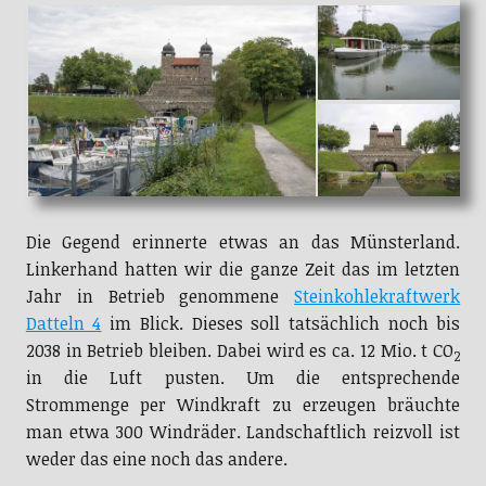
Die Gegend erinnerte etwas an das Münsterland.
Linkerhand hatten wir die ganze Zeit das im letzten
Jahr in Betrieb genommene
Steinkohlekraftwerk
Datteln 4
im Blick. Dieses soll tatsächlich noch bis
2038 in Betrieb bleiben. Dabei wird es ca. 12 Mio. t CO
2
in die Luft pusten. Um die entsprechende
Strommenge per Windkraft zu erzeugen bräuchte
man etwa 300 Windräder. Landschaftlich reizvoll ist
weder das eine noch das andere.