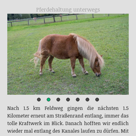
Pferdehaltung unterwegs
Nach 1.5 km Feldweg gingen die nächsten 1.5
Kilometer erneut am Straßenrand entlang, immer das
tolle Kraftwerk im Blick. Danach hofften wir endlich
wieder mal entlang des Kanales laufen zu dürfen. Mit