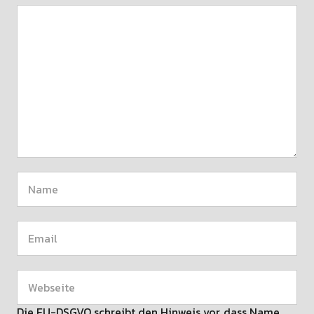
SCHREIBE EINEN KOMMENTAR