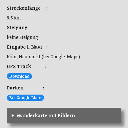
Streckenlänge :
9.5 km
Steigung :
keine Steigung
Eingabe f. Navi :
Köln, Neumarkt (bei Google-Maps)
GPX Track :
Download
Parken :
Bei Google Maps
Wanderkarte mit Bildern