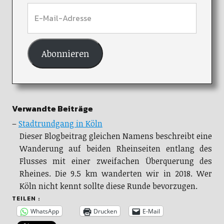
Abonnieren
Verwandte Beiträge
–
Stadtrundgang in Köln
Dieser Blogbeitrag gleichen Namens beschreibt eine
Wanderung auf beiden Rheinseiten entlang des
Flusses mit einer zweifachen Überquerung des
Rheines. Die 9.5 km wanderten wir in 2018. Wer
Köln nicht kennt sollte diese Runde bevorzugen.
TEILEN :