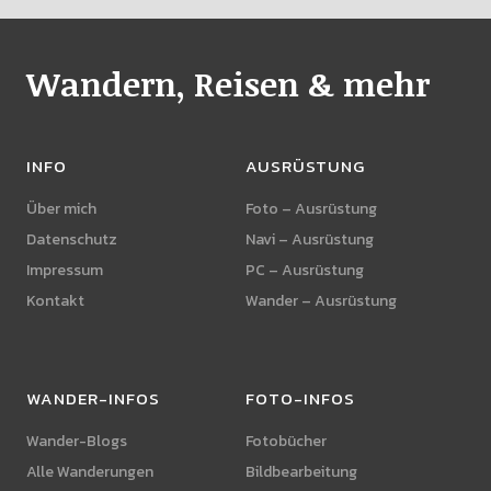
Wandern, Reisen & mehr
INFO
AUSRÜSTUNG
Über mich
Foto – Ausrüstung
Datenschutz
Navi – Ausrüstung
Impressum
PC – Ausrüstung
Kontakt
Wander – Ausrüstung
WANDER-INFOS
FOTO-INFOS
Wander-Blogs
Fotobücher