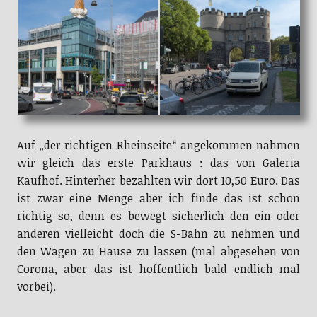
Auf „der richtigen Rheinseite“ angekommen nahmen
wir gleich das erste Parkhaus : das von Galeria
Kaufhof. Hinterher bezahlten wir dort 10,50 Euro. Das
ist zwar eine Menge aber ich finde das ist schon
richtig so, denn es bewegt sicherlich den ein oder
anderen vielleicht doch die S-Bahn zu nehmen und
den Wagen zu Hause zu lassen (mal abgesehen von
Corona, aber das ist hoffentlich bald endlich mal
vorbei).