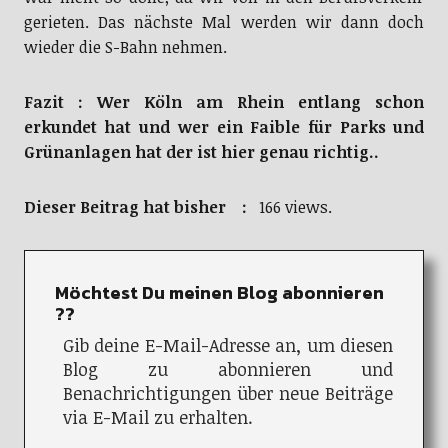
war nicht so dolle, da wir voll in den Berufsverkehr
gerieten. Das nächste Mal werden wir dann doch
wieder die S-Bahn nehmen.
Fazit : Wer Köln am Rhein entlang schon
erkundet hat und wer ein Faible für Parks und
Grünanlagen hat der ist hier genau richtig..
Dieser Beitrag hat bisher :
166 views.
Möchtest Du meinen Blog abonnieren
??
Gib deine E-Mail-Adresse an, um diesen
Blog zu abonnieren und
Benachrichtigungen über neue Beiträge
via E-Mail zu erhalten.