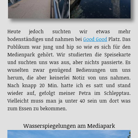
Heute jedoch suchten wir etwas mehr
bodenständiges und nahmen bei
Good Good
Platz. Das
Publikum war jung und hip so wie es sich für den
Medienpark gehört. Wir studierten die Speisekarte
und suchten uns was aus, aber nichts passierte. Es
wuselten zwar genügend Bedienungen um uns
herum, die aber keinerlei Notiz von uns nahmen.
Nach knapp 20 Min. hatte ich es satt und stand
wieder auf, gefolgt meiner Petra im Schlepptau.
Vielleicht muss man ja unter 40 sein um dort was
zum Essen zu bekommen.