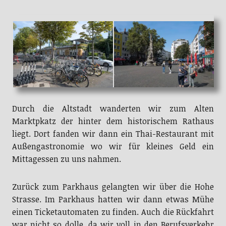
empfohlen werden.
Durch die Altstadt wanderten wir zum Alten
Marktpkatz der hinter dem historischem Rathaus
liegt. Dort fanden wir dann ein Thai-Restaurant mit
Außengastronomie wo wir für kleines Geld ein
Mittagessen zu uns nahmen.
Zurück zum Parkhaus gelangten wir über die Hohe
Strasse. Im Parkhaus hatten wir dann etwas Mühe
einen Ticketautomaten zu finden. Auch die Rückfahrt