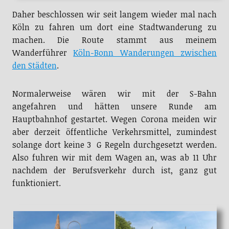
Daher beschlossen wir seit langem wieder mal nach
Köln zu fahren um dort eine Stadtwanderung zu
machen. Die Route stammt aus meinem
Wanderführer
Köln-Bonn Wanderungen zwischen
den Städten
.
Normalerweise wären wir mit der S-Bahn
angefahren und hätten unsere Runde am
Hauptbahnhof gestartet. Wegen Corona meiden wir
aber derzeit öffentliche Verkehrsmittel, zumindest
solange dort keine 3 G Regeln durchgesetzt werden.
Also fuhren wir mit dem Wagen an, was ab 11 Uhr
nachdem der Berufsverkehr durch ist, ganz gut
funktioniert.