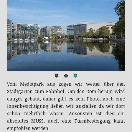
Vom Mediapark aus zogen wir weiter über den
Stadtgarten zum Bahnhof. Um den Dom herum wird
einiges gebaut, daher gibt es kein Photo, auch eine
Innenbesichtigung ließen wir ausfallen da wir dort
schon mehrfach waren. Ansonsten ist dies ein
absolutes MUSS, auch eine Turmbesteigung kann