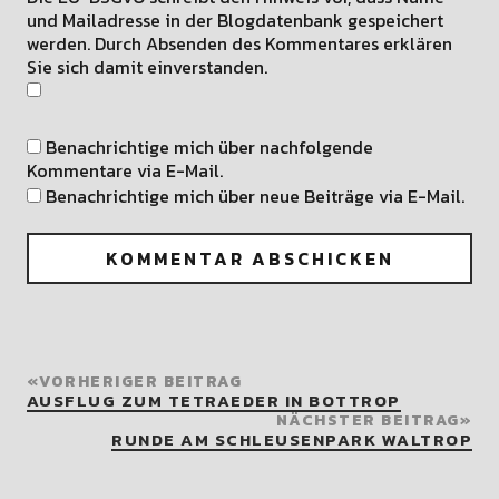
Die EU-DSGVO schreibt den Hinweis vor, dass Name
und Mailadresse in der Blogdatenbank gespeichert
werden. Durch Absenden des Kommentares erklären
Sie sich damit einverstanden.
Benachrichtige mich über nachfolgende
Kommentare via E-Mail.
Benachrichtige mich über neue Beiträge via E-Mail.
VORHERIGER BEITRAG
AUSFLUG ZUM TETRAEDER IN BOTTROP
NÄCHSTER BEITRAG
RUNDE AM SCHLEUSENPARK WALTROP