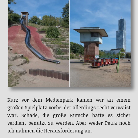
Kurz vor dem Medienpark kamen wir an einem
großen Spielplatz vorbei der allerdings recht verwaist
war. Schade, die große Rutsche hätte es sicher
verdient benutzt zu werden. Aber weder Petra noch