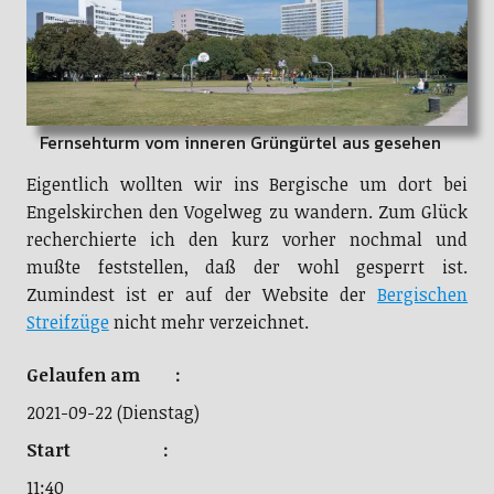
Fernsehturm vom inneren Grüngürtel aus gesehen
Eigentlich wollten wir ins Bergische um dort bei
Engelskirchen den Vogelweg zu wandern. Zum Glück
recherchierte ich den kurz vorher nochmal und
mußte feststellen, daß der wohl gesperrt ist.
Zumindest ist er auf der Website der
Bergischen
Streifzüge
nicht mehr verzeichnet.
Gelaufen am :
2021-09-22 (Dienstag)
Start :
11:40