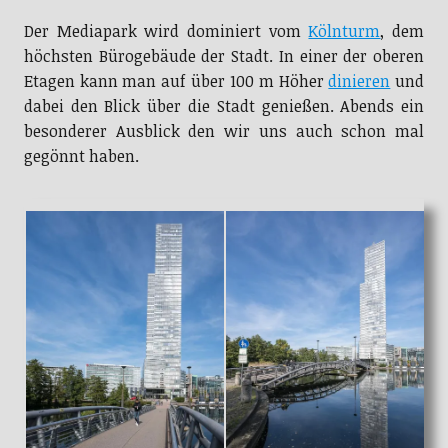
ich nahmen die Herausforderung an.
Der Mediapark wird dominiert vom
Kölnturm
, dem
höchsten Bürogebäude der Stadt. In einer der oberen
Etagen kann man auf über 100 m Höher
dinieren
und
dabei den Blick über die Stadt genießen. Abends ein
besonderer Ausblick den wir uns auch schon mal
gegönnt haben.