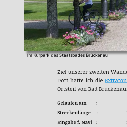
Im Kurpark des Staatsbades Brückenau
Ziel unserer zweiten Wand
Dort hatte ich die
Extrato
Ortsteil von Bad Brückenau
Gelaufen am :
Streckenlänge :
Eingabe f. Navi :