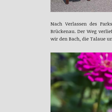
Nach Verlassen des Park
Brückenau. Der Weg verlie
wir den Bach, die Talaue u