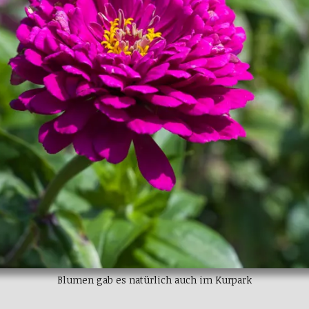
Blumen gab es natürlich auch im Kurpark