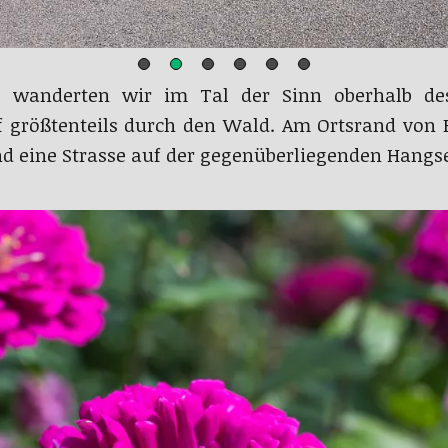
s wanderten wir im Tal der Sinn oberhalb de
f größtenteils durch den Wald. Am Ortsrand von
nd eine Strasse auf der gegenüberliegenden Hangse