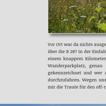
Vor Ort war da nichts ausg
über die B 287 in der Einf
einem knappem Kilometer 
Wanderparkplatz, genau 
gekennzeichnet und wer 
durchzufahren. Wegen uns
mir die Traute für den off-