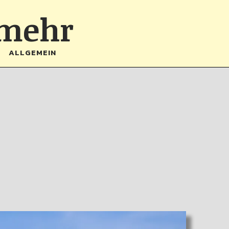
 mehr
ALLGEMEIN