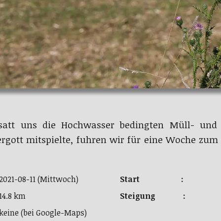
satt uns die Hochwasser bedingten Müll- und A
rgott mitspielte, fuhren wir für eine Woche zu
2021-08-11 (Mittwoch)
Start :
14.8 km
Steigung :
keine (bei Google-Maps)