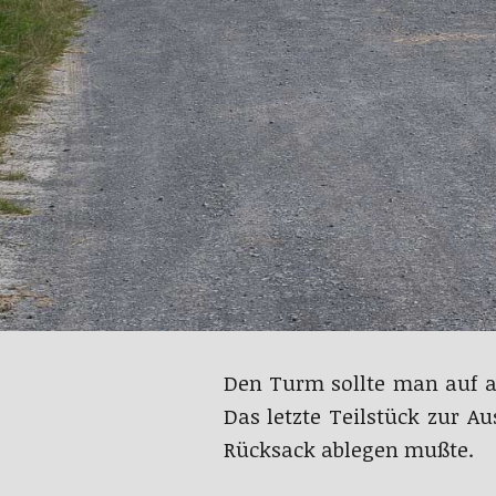
Den Turm sollte man auf al
Das letzte Teilstück zur A
Rücksack ablegen mußte.