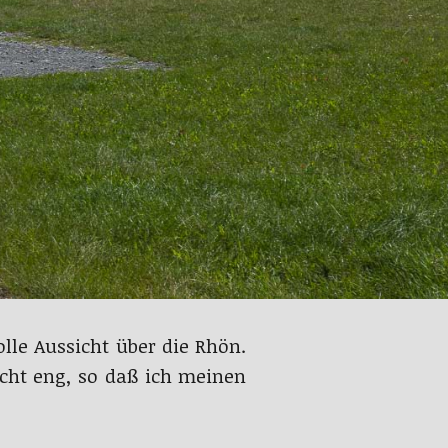
lle Aussicht über die Rhön.
echt eng, so daß ich meinen