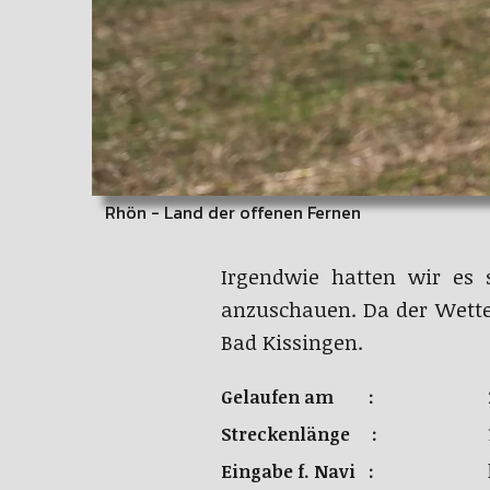
Rhön - Land der offenen Fernen
Irgendwie hatten wir es 
anzuschauen. Da der Wette
Bad Kissingen.
Gelaufen am :
Streckenlänge :
Eingabe f. Navi :