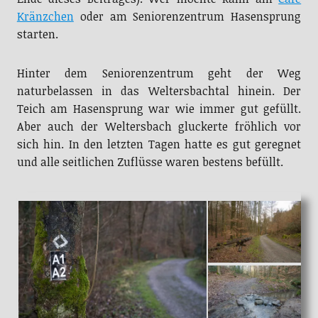
Kränzchen
oder am Seniorenzentrum Hasensprung
starten.
Hinter dem Seniorenzentrum geht der Weg
naturbelassen in das Weltersbachtal hinein. Der
Teich am Hasensprung war wie immer gut gefüllt.
Aber auch der Weltersbach gluckerte fröhlich vor
sich hin. In den letzten Tagen hatte es gut geregnet
und alle seitlichen Zuflüsse waren bestens befüllt.