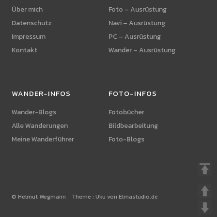
Über mich
Foto – Ausrüstung
Datenschutz
Navi – Ausrüstung
Impressum
PC – Ausrüstung
Kontakt
Wander – Ausrüstung
WANDER-INFOS
FOTO-INFOS
Wander-Blogs
Fotobücher
Alle Wanderungen
Bildbearbeitung
Meine Wanderführer
Foto-Blogs
© Helmut Wegmann Theme :
Uku von Elmastudio.de