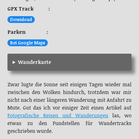
GPX Track :
Download
Parken :
Bei Google Maps
Wanderkarte
Zwar lugte die Sonne seit einigen Tagen wieder mal
zwischen den Wolken hindurch, trotzdem war mir
nicht nach einer längeren Wanderung mit Anfahrt zu
Mute. Gut das ich vor einiger Zeit einen Artikel auf
Fotografische Reisen und Wanderungen
las, wo
etwas zu den Fundstellen für Wandertracks
geschrieben wurde.