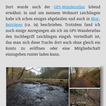
Dort wurde auch der
GPS-Wanderatlas
lobend
erwähnt. In und um meinem Wohnort Leichlingen
habe ich schon einiges abgelaufen und auch in
Blog-
Beiträgen
(ca. 14) beschrieben. Trotzdem fand ich
noch einige Anregungen als ich im GPS-Wanderatlas
den Suchbegriff Leichlingen eingab. Vorteilhaft ist,
das man sich diese Tracks dort auch ohne gleich ein
Konto zu eröffnen oder eine Mitgliedschaft
einzugehen runter laden kann.