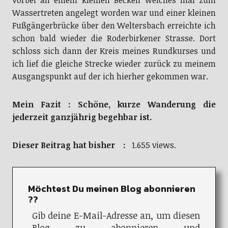
Wassertreten angelegt worden war und einer kleinen
Fußgängerbrücke über den Weltersbach erreichte ich
schon bald wieder die Roderbirkener Strasse. Dort
schloss sich dann der Kreis meines Rundkurses und
ich lief die gleiche Strecke wieder zurück zu meinem
Ausgangspunkt auf der ich hierher gekommen war.
Mein Fazit : Schöne, kurze Wanderung die
jederzeit ganzjährig begehbar ist.
Dieser Beitrag hat bisher :
1.655 views.
Möchtest Du meinen Blog abonnieren
??
Gib deine E-Mail-Adresse an, um diesen
Blog zu abonnieren und