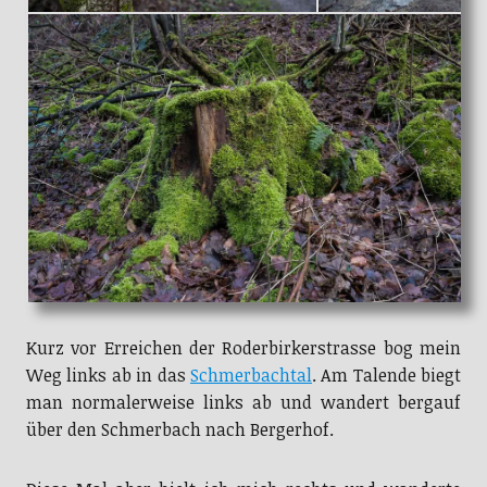
Kurz vor Erreichen der Roderbirkerstrasse bog mein
Weg links ab in das
Schmerbachtal
. Am Talende biegt
man normalerweise links ab und wandert bergauf
über den Schmerbach nach Bergerhof.