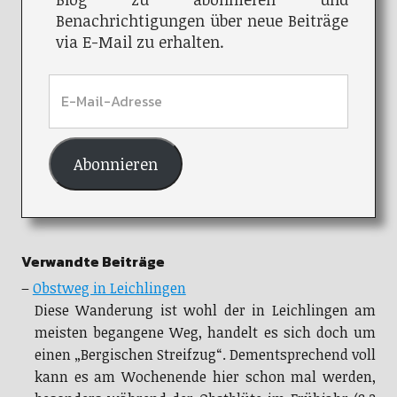
Benachrichtigungen über neue Beiträge
via E-Mail zu erhalten.
Abonnieren
Verwandte Beiträge
–
Obstweg in Leichlingen
Diese Wanderung ist wohl der in Leichlingen am
meisten begangene Weg, handelt es sich doch um
einen „Bergischen Streifzug“. Dementsprechend voll
kann es am Wochenende hier schon mal werden,