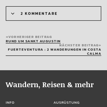
2 KOMMENTARE
VORHERIGER BEITRAG
RUND UM SANKT AUGUSTIN
NÄCHSTER BEITRAG
FUERTEVENTURA : 2 WANDERUNGEN IN COSTA
CALMA
Wandern, Reisen & mehr
INFO
AUSRÜSTUNG