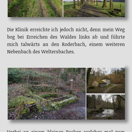
Die Klinik erreichte ich jedoch nicht, denn mein Weg
bog bei Erreichen des Waldes links ab und führte
mich talwärts an den Roderbach, einem weiteren
Nebenbach des Weltersbaches.
Vorbei an einem kleinen Becken welches mal zum