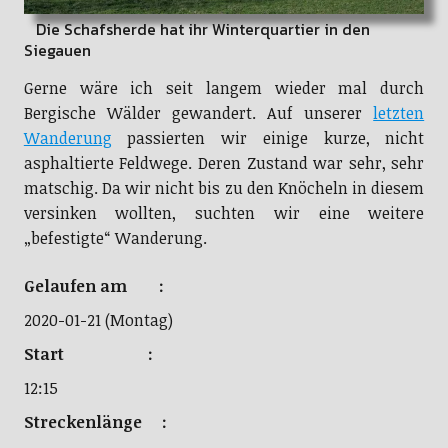
Die Schafsherde hat ihr Winterquartier in den
Siegauen
Gerne wäre ich seit langem wieder mal durch
Bergische Wälder gewandert. Auf unserer
letzten
Wanderung
passierten wir einige kurze, nicht
asphaltierte Feldwege. Deren Zustand war sehr, sehr
matschig. Da wir nicht bis zu den Knöcheln in diesem
versinken wollten, suchten wir eine weitere
„befestigte“ Wanderung.
Gelaufen am :
2020-01-21 (Montag)
Start :
12:15
Streckenlänge :