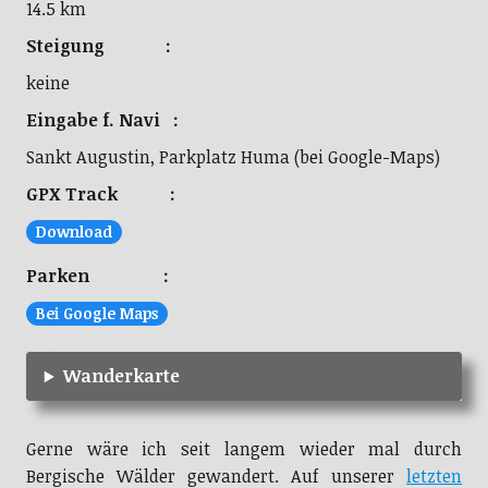
14.5 km
Steigung :
keine
Eingabe f. Navi :
Sankt Augustin, Parkplatz Huma (bei Google-Maps)
GPX Track :
Download
Parken :
Bei Google Maps
Wanderkarte
Gerne wäre ich seit langem wieder mal durch
Bergische Wälder gewandert. Auf unserer
letzten