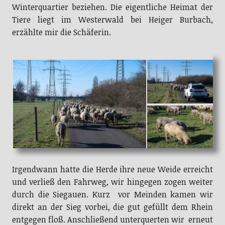
Winterquartier beziehen. Die eigentliche Heimat der
Tiere liegt im Westerwald bei Heiger Burbach,
erzählte mir die Schäferin.
Irgendwann hatte die Herde ihre neue Weide erreicht
und verließ den Fahrweg, wir hingegen zogen weiter
durch die Siegauen. Kurz vor Meinden kamen wir
direkt an der Sieg vorbei, die gut gefüllt dem Rhein
entgegen floß. Anschließend unterquerten wir erneut