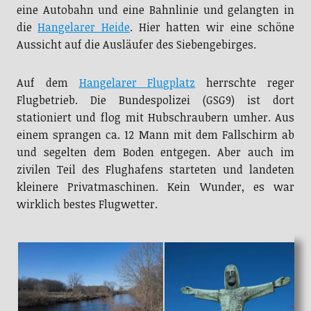
eine Autobahn und eine Bahnlinie und gelangten in
die
Hangelarer Heide
. Hier hatten wir eine schöne
Aussicht auf die Ausläufer des Siebengebirges.
Auf dem
Hangelarer Flugplatz
herrschte reger
Flugbetrieb. Die Bundespolizei (GSG9) ist dort
stationiert und flog mit Hubschraubern umher. Aus
einem sprangen ca. 12 Mann mit dem Fallschirm ab
und segelten dem Boden entgegen. Aber auch im
zivilen Teil des Flughafens starteten und landeten
kleinere Privatmaschinen. Kein Wunder, es war
wirklich bestes Flugwetter.