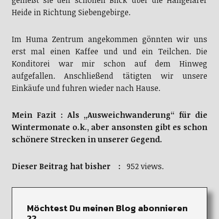
Heide in Richtung Siebengebirge.
Im Huma Zentrum angekommen gönnten wir uns
erst mal einen Kaffee und und ein Teilchen. Die
Konditorei war mir schon auf dem Hinweg
aufgefallen. Anschließend tätigten wir unsere
Einkäufe und fuhren wieder nach Hause.
Mein Fazit : Als „Ausweichwanderung“ für die
Wintermonate o.k., aber ansonsten gibt es schon
schönere Strecken in unserer Gegend.
Dieser Beitrag hat bisher :
952 views.
Möchtest Du meinen Blog abonnieren
??