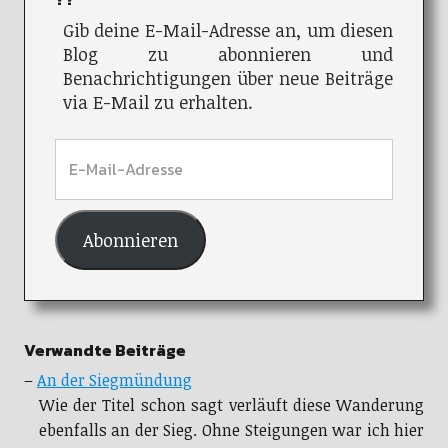
Gib deine E-Mail-Adresse an, um diesen
Blog zu abonnieren und
Benachrichtigungen über neue Beiträge
via E-Mail zu erhalten.
Abonnieren
Verwandte Beiträge
–
An der Siegmündung
Wie der Titel schon sagt verläuft diese Wanderung
ebenfalls an der Sieg. Ohne Steigungen war ich hier