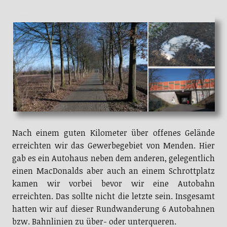
Nach einem guten Kilometer über offenes Gelände
erreichten wir das Gewerbegebiet von Menden. Hier
gab es ein Autohaus neben dem anderen, gelegentlich
einen MacDonalds aber auch an einem Schrottplatz
kamen wir vorbei bevor wir eine Autobahn
erreichten. Das sollte nicht die letzte sein. Insgesamt
hatten wir auf dieser Rundwanderung 6 Autobahnen
bzw. Bahnlinien zu über- oder unterqueren.