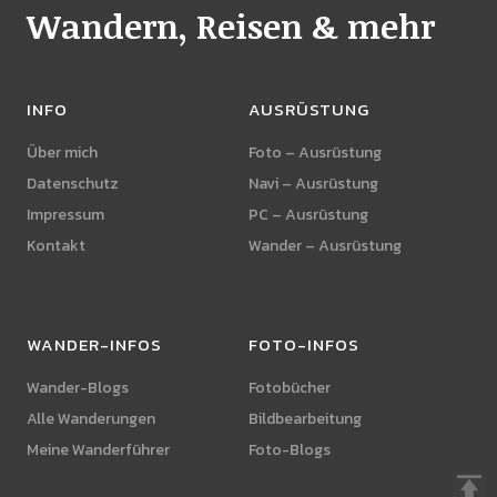
Wandern, Reisen & mehr
INFO
AUSRÜSTUNG
Über mich
Foto – Ausrüstung
Datenschutz
Navi – Ausrüstung
Impressum
PC – Ausrüstung
Kontakt
Wander – Ausrüstung
WANDER-INFOS
FOTO-INFOS
Wander-Blogs
Fotobücher
Alle Wanderungen
Bildbearbeitung
Meine Wanderführer
Foto-Blogs