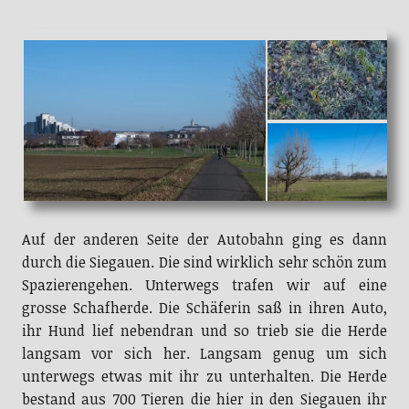
Auf der anderen Seite der Autobahn ging es dann
durch die Siegauen. Die sind wirklich sehr schön zum
Spazierengehen. Unterwegs trafen wir auf eine
grosse Schafherde. Die Schäferin saß in ihren Auto,
ihr Hund lief nebendran und so trieb sie die Herde
langsam vor sich her. Langsam genug um sich
unterwegs etwas mit ihr zu unterhalten. Die Herde
bestand aus 700 Tieren die hier in den Siegauen ihr