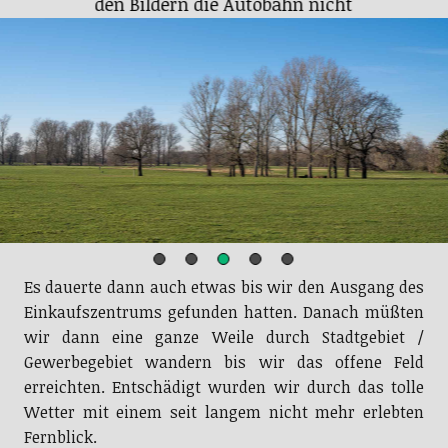
den Bildern die Autobahn nicht
Es dauerte dann auch etwas bis wir den Ausgang des
Einkaufszentrums gefunden hatten. Danach müßten
wir dann eine ganze Weile durch Stadtgebiet /
Gewerbegebiet wandern bis wir das offene Feld
erreichten. Entschädigt wurden wir durch das tolle
Wetter mit einem seit langem nicht mehr erlebten
Fernblick.