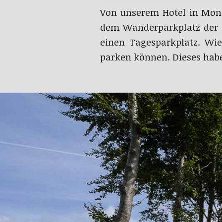
Von unserem Hotel in Mons
dem Wanderparkplatz der 
einen Tagesparkplatz. Wi
parken können. Dieses habe