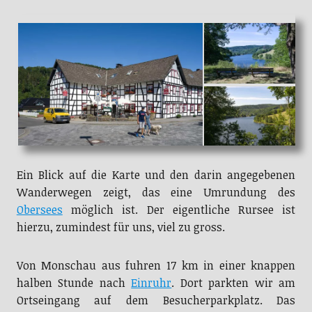
Ein Blick auf die Karte und den darin angegebenen
Wanderwegen zeigt, das eine Umrundung des
Obersees
möglich ist. Der eigentliche Rursee ist
hierzu, zumindest für uns, viel zu gross.
Von Monschau aus fuhren 17 km in einer knappen
halben Stunde nach
Einruhr
. Dort parkten wir am
Ortseingang auf dem Besucherparkplatz. Das