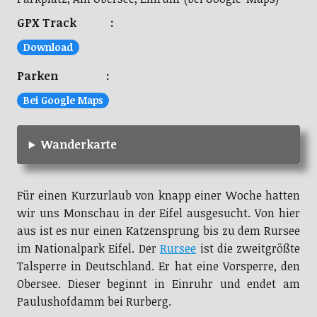
GPX Track :
Download
Parken :
Bei Google Maps
Wanderkarte
Für einen Kurzurlaub von knapp einer Woche hatten
wir uns Monschau in der Eifel ausgesucht. Von hier
aus ist es nur einen Katzensprung bis zu dem Rursee
im Nationalpark Eifel. Der
Rursee
ist die zweitgrößte
Talsperre in Deutschland. Er hat eine Vorsperre, den
Obersee. Dieser beginnt in Einruhr und endet am
Paulushofdamm bei Rurberg.