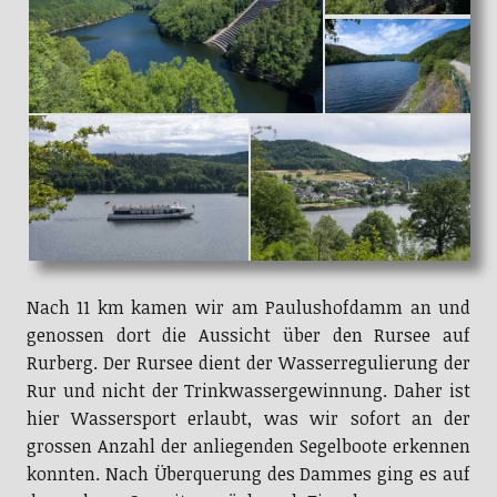
Nach 11 km kamen wir am Paulushofdamm an und
genossen dort die Aussicht über den Rursee auf
Rurberg. Der Rursee dient der Wasserregulierung der
Rur und nicht der Trinkwassergewinnung. Daher ist
hier Wassersport erlaubt, was wir sofort an der
grossen Anzahl der anliegenden Segelboote erkennen
konnten. Nach Überquerung des Dammes ging es auf