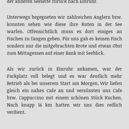
der anderen Seeseite zurück nach Einruhr.
Unterwegs begegneten wir zahlreichen Anglern bzw.
konnten sehen wie diese ihre Ruten in der See
warfen. Offensichtlich muss es dort einiges an
Fischen zu fangen geben. Für uns gab es keinen Fisch
sondern nur die mitgebrachten Brote und etwas Obst
zum Mittagessen auf einer Bank mit Seeblick.
Als wir zurück in Einruhr ankamen, war der
Parkplatz voll belegt und es war deutlich mehr
Betrieb als bei unserem Start am Morgen. Wir liefen
gleich ein nahes Cafe an und versüssten uns Cafe
bzw. Cappuccino mit einem schönen Stück Kuchen.
Nach knapp 16 km hatten wir uns dies redlich
verdient.