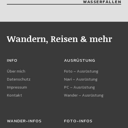
WASSERFÄLLEN
Wandern, Reisen & mehr
INFO
AUSRÜSTUNG
Über mich
Foto – Ausrüstung
Datenschutz
Navi – Ausrüstung
Impressum
PC – Ausrüstung
Kontakt
Wander – Ausrüstung
WANDER-INFOS
FOTO-INFOS