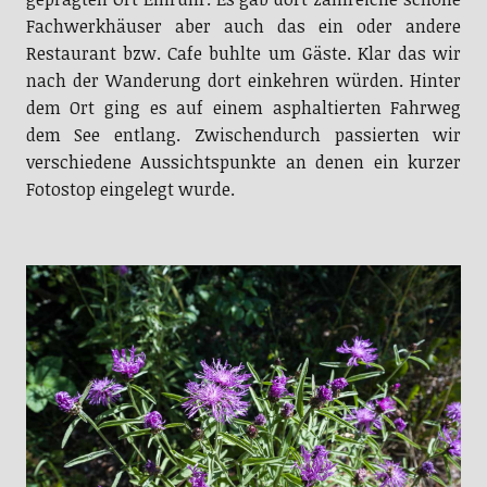
Fachwerkhäuser aber auch das ein oder andere
Restaurant bzw. Cafe buhlte um Gäste. Klar das wir
nach der Wanderung dort einkehren würden. Hinter
dem Ort ging es auf einem asphaltierten Fahrweg
dem See entlang. Zwischendurch passierten wir
verschiedene Aussichtspunkte an denen ein kurzer
Fotostop eingelegt wurde.