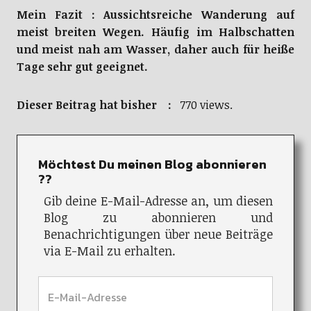
Mein Fazit : Aussichtsreiche Wanderung auf
meist breiten Wegen. Häufig im Halbschatten
und meist nah am Wasser, daher auch für heiße
Tage sehr gut geeignet.
Dieser Beitrag hat bisher :
770 views.
Möchtest Du meinen Blog abonnieren
??
Gib deine E-Mail-Adresse an, um diesen
Blog zu abonnieren und
Benachrichtigungen über neue Beiträge
via E-Mail zu erhalten.