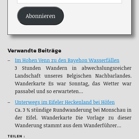
Abonnieren
Verwandte Beiträge
Im Hohen Venn zu den Bayehon Wasserfällen
3 Stunden Wandern in abwechslungsreicher
Landschaft unseres Belgischen Nachbarlandes.
Wanderkarte Es war Sonntag, das Wetter war
passabel und so erwarteten…
Unterwegs im Eifeler Heckenland bei Höfen
Ca. 3 ¾ stündige Rundwanderung bei Monschau in
der Eifel. Wanderkarte Die Vorlage zu dieser
Wanderung stammt aus dem Wanderführer…
TEILEN :