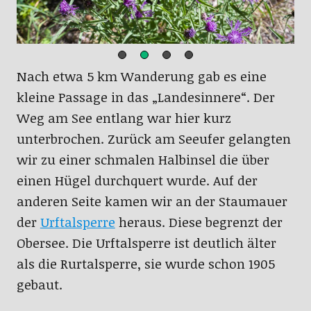
Nach etwa 5 km Wanderung gab es eine
kleine Passage in das „Landesinnere“. Der
Weg am See entlang war hier kurz
unterbrochen. Zurück am Seeufer gelangten
wir zu einer schmalen Halbinsel die über
einen Hügel durchquert wurde. Auf der
anderen Seite kamen wir an der Staumauer
der
Urftalsperre
heraus. Diese begrenzt der
Obersee. Die Urftalsperre ist deutlich älter
als die Rurtalsperre, sie wurde schon 1905
gebaut.