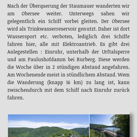
Nach der Überquerung der Staumauer wanderten wir
am Obersee weiter. Unterwegs sahen wir
gelegentlich ein Schiff vorbei gleiten. Der Obersee
wird als Trinkwasserreservoir genutzt. Daher ist dort
Wassersport etc. verboten, lediglich drei Schiffe
fahren hier, alle mit Elektroantrieb. Es gibt drei
Anlegestellen : Einruhr, unterhalb der Urftalsperre
und am Paulushofdamm bei Rurberg. Diese werden
die Woche über in 2 stündigen Abstand angefahren.
Am Wochenende meist in stündlichem Abstand. Wem
die Wanderung (knapp 16 km) zu lang ist, kann
zwischendurch mit dem Schiff nach Einruhr zurück
fahren.