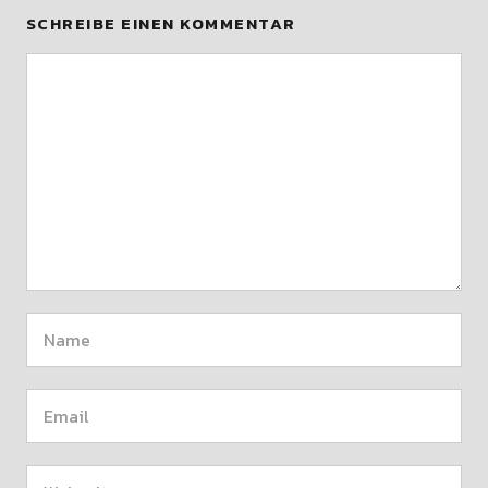
SCHREIBE EINEN KOMMENTAR