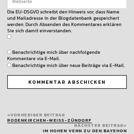
Die EU-DSGVO schreibt den Hinweis vor, dass Name
und Mailadresse in der Blogdatenbank gespeichert
werden. Durch Absenden des Kommentares erklären
Sie sich damit einverstanden.
Benachrichtige mich über nachfolgende
Kommentare via E-Mail.
Benachrichtige mich über neue Beiträge via E-Mail.
VORHERIGER BEITRAG
RODENKIRCHEN-WEISS-ZÜNDORF
NÄCHSTER BEITRAG
IM HOHEN VENN ZU DEN BAYEHON