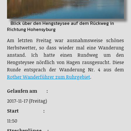
Blick über den Hengsteysee auf dem Rückweg in
Richtung Hohensyburg
Am letzten Freitag war ausnahmsweise schönes
Herbstwetter, so dass wieder mal eine Wanderung
anstand. Ich hatte einen Rundweg um den
Hengsteysee nördlich von Hagen rausgesucht. Diese
Runde entsprach der Wanderung Nr. 4 aus dem
Rother Wanderführer zum Ruhrgebiet
.
Gelaufen am :
2017-11-17 (Freitag)
Start :
11:50
Streckenlänge :