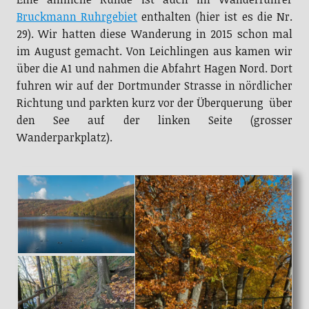
Bruckmann Ruhrgebiet
enthalten (hier ist es die Nr.
29). Wir hatten diese Wanderung in 2015 schon mal
im August gemacht. Von Leichlingen aus kamen wir
über die A1 und nahmen die Abfahrt Hagen Nord. Dort
fuhren wir auf der Dortmunder Strasse in nördlicher
Richtung und parkten kurz vor der Überquerung über
den See auf der linken Seite (grosser
Wanderparkplatz).