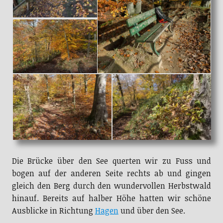
Die Brücke über den See querten wir zu Fuss und
bogen auf der anderen Seite rechts ab und gingen
gleich den Berg durch den wundervollen Herbstwald
hinauf. Bereits auf halber Höhe hatten wir schöne
Ausblicke in Richtung
Hagen
und über den See.