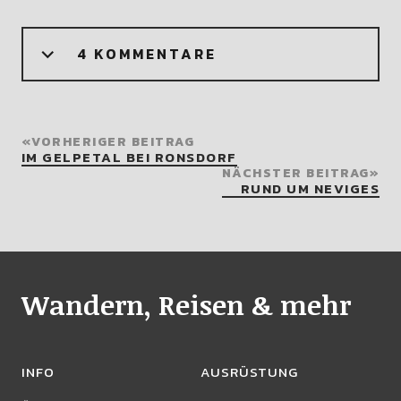
4 KOMMENTARE
VORHERIGER BEITRAG
IM GELPETAL BEI RONSDORF
NÄCHSTER BEITRAG
RUND UM NEVIGES
Wandern, Reisen & mehr
INFO
AUSRÜSTUNG