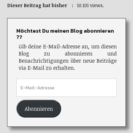
Dieser Beitrag hat bisher :
10.101 views.
Möchtest Du meinen Blog abonnieren
??
Gib deine E-Mail-Adresse an, um diesen
Blog zu abonnieren und
Benachrichtigungen über neue Beiträge
via E-Mail zu erhalten.
Abonnieren