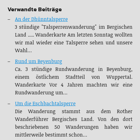
Verwandte Beiträge
An der Dhünntalsperre
3 stündige "Talsperrenwanderung" im Bergischen
Land ..... Wanderkarte Am letzten Sonntag wollten
wir mal wieder eine Talsperre sehen und unsere
Wahl…
Rund um Beyenburg
Ca. 3 stündige Rundwanderung in Beyenburg,
einem östlichem Stadtteil von Wuppertal.
Wanderkarte Vor 4 Jahren machten wir eine
Rundwanderung um…
Um die Eschbachtalsperre
Die Wanderung stammt aus dem Rother
Wanderführer Bergisches Land. Von den dort
beschriebenen 50 Wanderungen haben wir
mittlerweile bestimmt schon…