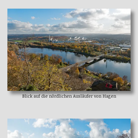
Blick auf die nördlichen Ausläufer von Hagen