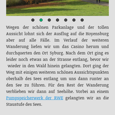
Wegen der schönen Parkanlage und der tollen
Aussicht lohnt sich der Ausflug auf die Hoyensburg
aber auf alle Fälle. Im Verlauf der weiteren
Wanderung liefen wir um das Casino herum und
durchquerten den Ort Syburg. Nach dem Ort ging es
leider noch etwas an der Strasse entlang, bevor wir
wieder in den Wald hinein gelangten. Dort ging der
Weg mit einigen weiteren schönen Aussichtspunkten
oberhalb des Sees entlang um uns dann runter an
den See zu führen. Für den Rest der Wanderung
verblieben wir dann auf Seehöhe. Vorbei an einem
Pumpspeicherwerk der RWE
gelangten wir an die
Staustufe des Sees.