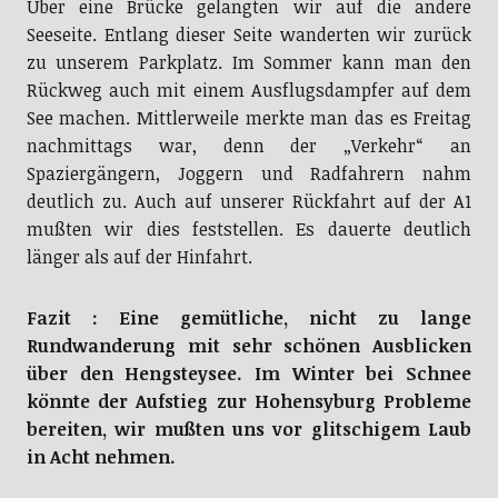
Über eine Brücke gelangten wir auf die andere
Seeseite. Entlang dieser Seite wanderten wir zurück
zu unserem Parkplatz. Im Sommer kann man den
Rückweg auch mit einem Ausflugsdampfer auf dem
See machen. Mittlerweile merkte man das es Freitag
nachmittags war, denn der „Verkehr“ an
Spaziergängern, Joggern und Radfahrern nahm
deutlich zu. Auch auf unserer Rückfahrt auf der A1
mußten wir dies feststellen. Es dauerte deutlich
länger als auf der Hinfahrt.
Fazit : Eine gemütliche, nicht zu lange
Rundwanderung mit sehr schönen Ausblicken
über den Hengsteysee. Im Winter bei Schnee
könnte der Aufstieg zur Hohensyburg Probleme
bereiten, wir mußten uns vor glitschigem Laub
in Acht nehmen.