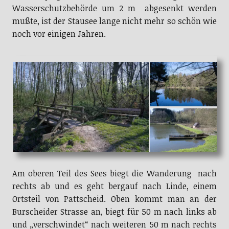
Wasserschutzbehörde um 2 m abgesenkt werden
mußte, ist der Stausee lange nicht mehr so schön wie
noch vor einigen Jahren.
Am oberen Teil des Sees biegt die Wanderung nach
rechts ab und es geht bergauf nach Linde, einem
Ortsteil von Pattscheid. Oben kommt man an der
Burscheider Strasse an, biegt für 50 m nach links ab
und „verschwindet“ nach weiteren 50 m nach rechts