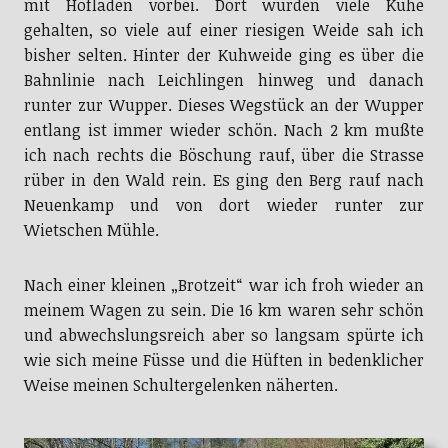
mit Hofladen vorbei. Dort wurden viele Kühe
gehalten, so viele auf einer riesigen Weide sah ich
bisher selten. Hinter der Kuhweide ging es über die
Bahnlinie nach Leichlingen hinweg und danach
runter zur Wupper. Dieses Wegstück an der Wupper
entlang ist immer wieder schön. Nach 2 km mußte
ich nach rechts die Böschung rauf, über die Strasse
rüber in den Wald rein. Es ging den Berg rauf nach
Neuenkamp und von dort wieder runter zur
Wietschen Mühle.
Nach einer kleinen „Brotzeit“ war ich froh wieder an
meinem Wagen zu sein. Die 16 km waren sehr schön
und abwechslungsreich aber so langsam spürte ich
wie sich meine Füsse und die Hüften in bedenklicher
Weise meinen Schultergelenken näherten.