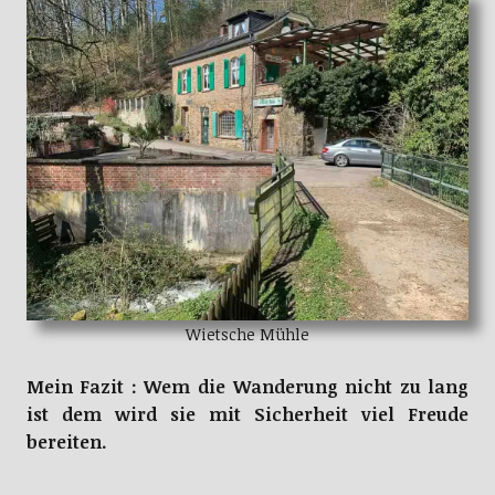
Wietsche Mühle
Mein Fazit : Wem die Wanderung nicht zu lang
ist dem wird sie mit Sicherheit viel Freude
bereiten.