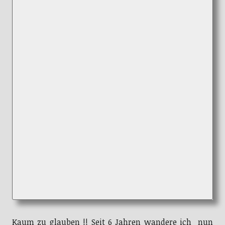
Kaum zu glauben !! Seit 6 Jahren wandere ich nun