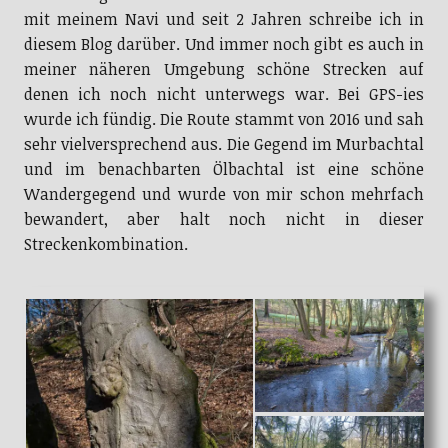
mit meinem Navi und seit 2 Jahren schreibe ich in
diesem Blog darüber. Und immer noch gibt es auch in
meiner näheren Umgebung schöne Strecken auf
denen ich noch nicht unterwegs war. Bei GPS-ies
wurde ich fündig. Die Route stammt von 2016 und sah
sehr vielversprechend aus. Die Gegend im Murbachtal
und im benachbarten Ölbachtal ist eine schöne
Wandergegend und wurde von mir schon mehrfach
bewandert, aber halt noch nicht in dieser
Streckenkombination.