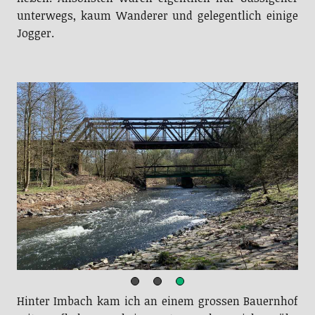
unterwegs, kaum Wanderer und gelegentlich einige
Jogger.
Eisenbahnbrücke über die Wupper
Hinter Imbach kam ich an einem grossen Bauernhof