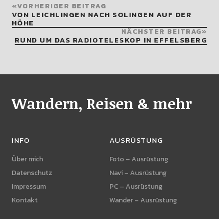
VORHERIGER BEITRAG
VON LEICHLINGEN NACH SOLINGEN AUF DER
HÖHE
NÄCHSTER BEITRAG
RUND UM DAS RADIOTELESKOP IN EFFELSBERG
Wandern, Reisen & mehr
INFO
AUSRÜSTUNG
Über mich
Foto – Ausrüstung
Datenschutz
Navi – Ausrüstung
Impressum
PC – Ausrüstung
Kontakt
Wander – Ausrüstung