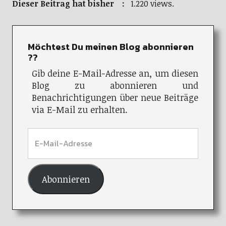
Dieser Beitrag hat bisher :
1.220 views.
Möchtest Du meinen Blog abonnieren
??
Gib deine E-Mail-Adresse an, um diesen
Blog zu abonnieren und
Benachrichtigungen über neue Beiträge
via E-Mail zu erhalten.
Abonnieren