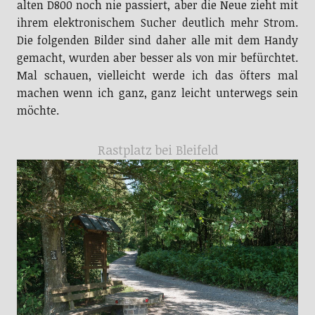
alten D800 noch nie passiert, aber die Neue zieht mit
ihrem elektronischem Sucher deutlich mehr Strom.
Die folgenden Bilder sind daher alle mit dem Handy
gemacht, wurden aber besser als von mir befürchtet.
Mal schauen, vielleicht werde ich das öfters mal
machen wenn ich ganz, ganz leicht unterwegs sein
möchte.
Rastplatz bei Bleifeld