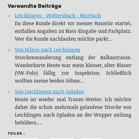
Verwandte Beiträge
Leichlingen - Weltersbach - Murbach
Da diese Runde direkt vor meiner Haustür startet,
entfallen Angaben zu Navi-Eingabe und Parkplatz.
Wer die Runde nachlaufen möchte parkt…
Von Hilgen nach Leichlingen
Streckenwanderung entlang der Balkantrasse.
Wanderkarte Heute war mein kleiner, alter Blauer
(VW-Polo) fällig zur Inspektion. Schließlich
wollten meine beiden Söhne…
Von Leichlingen nach Opladen
Heute ist wieder mal Traum-Wetter. Ich möchte
daher die schon mehrmals gelaufene Strecke von
Leichlingen nach Opladen an der Wupper entlang
bebildern.…
TEILEN :