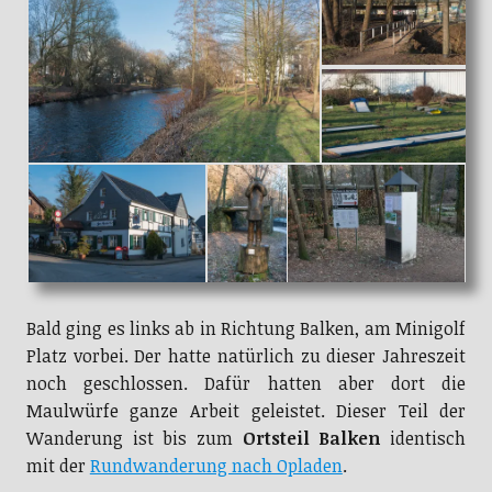
Bald ging es links ab in Richtung Balken, am Minigolf
Platz vorbei. Der hatte natürlich zu dieser Jahreszeit
noch geschlossen. Dafür hatten aber dort die
Maulwürfe ganze Arbeit geleistet. Dieser Teil der
Wanderung ist bis zum
Ortsteil Balken
identisch
mit der
Rundwanderung nach Opladen
.