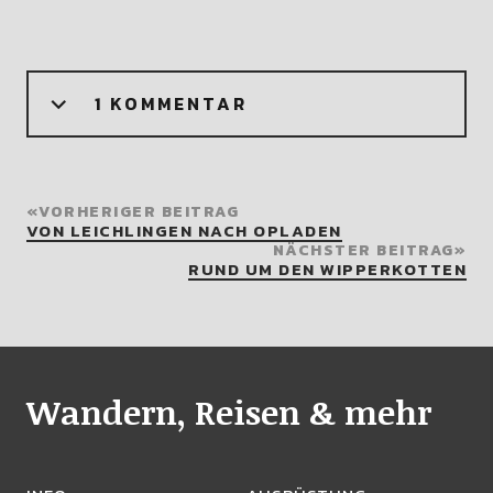
1 KOMMENTAR
VORHERIGER BEITRAG
VON LEICHLINGEN NACH OPLADEN
NÄCHSTER BEITRAG
RUND UM DEN WIPPERKOTTEN
Wandern, Reisen & mehr