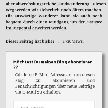
aber abwechslungsreiche Rundwanderung. Diesen
Weg werden wir sicherlich noch öfters machen.
Für auswärtige Wanderer kann sie auch noch
bequem durch einen Rundgang um den Stausee
im Diepental erweitert werden.
Dieser Beitrag hat bisher :
9.720 views.
Möchtest Du meinen Blog abonnieren
??
Gib deine E-Mail-Adresse an, um diesen
Blog zu abonnieren und
Benachrichtigungen über neue Beiträge
via E-Mail zu erhalten.