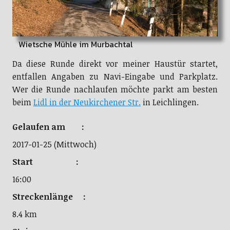
Wietsche Mühle im Murbachtal
Da diese Runde direkt vor meiner Haustür startet,
entfallen Angaben zu Navi-Eingabe und Parkplatz.
Wer die Runde nachlaufen möchte parkt am besten
beim
Lidl in der Neukirchener Str.
in Leichlingen.
Gelaufen am :
2017-01-25 (Mittwoch)
Start :
16:00
Streckenlänge :
8.4 km