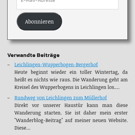
Abonnieren
Verwandte Beiträge
Leichlingen-Wupperbogen-Bergerhof
Heute beginnt wieder ein toller Wintertag, da
heißt es nichts wie raus. Die Wanderung geht am
Kreisel des Wupperbogens in Leichlingen los.…
Rundweg von Leichlingen zum Müllerhof
Direkt vor unserer Haustür kann man diese
Wanderung starten. Sie ist daher mein erster
"Wanderblog-Beitrag" auf meiner neuen Website.
Diese…