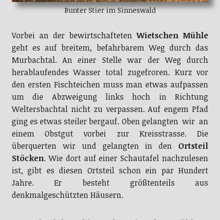
Bunter Stier im Sinneswald
Vorbei an der bewirtschafteten
Wietschen Mühle
geht es auf breitem, befahrbarem Weg durch das
Murbachtal. An einer Stelle war der Weg durch
herablaufendes Wasser total zugefroren. Kurz vor
den ersten Fischteichen muss man etwas aufpassen
um die Abzweigung links hoch in Richtung
Weltersbachtal nicht zu verpassen. Auf engem Pfad
ging es etwas steiler bergauf. Oben gelangten wir an
einem Obstgut vorbei zur Kreisstrasse. Die
überquerten wir und gelangten in den
Ortsteil
Stöcken
. Wie dort auf einer Schautafel nachzulesen
ist, gibt es diesen Ortsteil schon ein par Hundert
Jahre. Er besteht größtenteils aus
denkmalgeschützten Häusern.