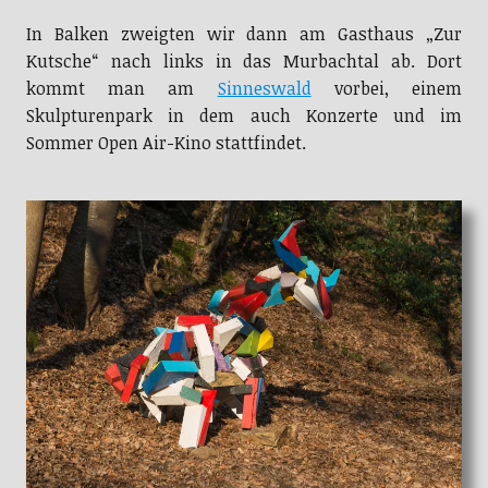
In Balken zweigten wir dann am Gasthaus „Zur
Kutsche“ nach links in das Murbachtal ab. Dort
kommt man am
Sinneswald
vorbei, einem
Skulpturenpark in dem auch Konzerte und im
Sommer Open Air-Kino stattfindet.