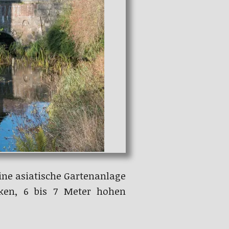
ine asiatische Gartenanlage
cken, 6 bis 7 Meter hohen