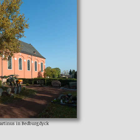
Martinus in Bedburgdyck