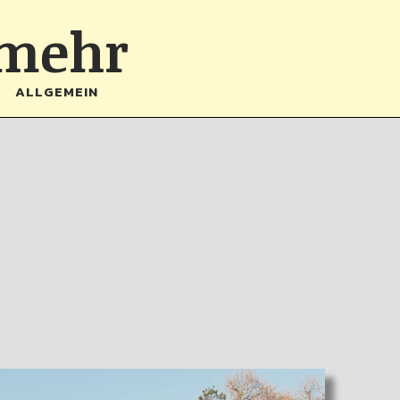
 mehr
ALLGEMEIN