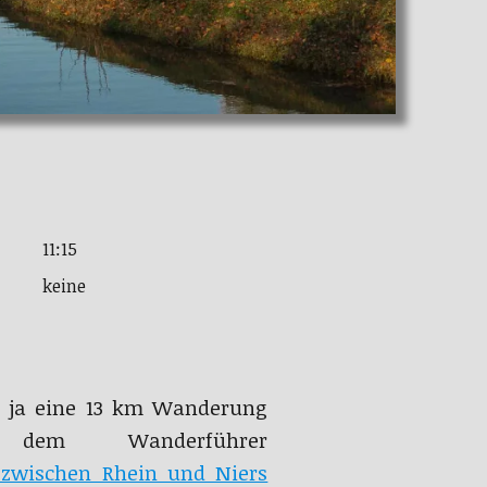
11:15
keine
ir ja eine 13 km Wanderung
dem Wanderführer
 zwischen Rhein und Niers