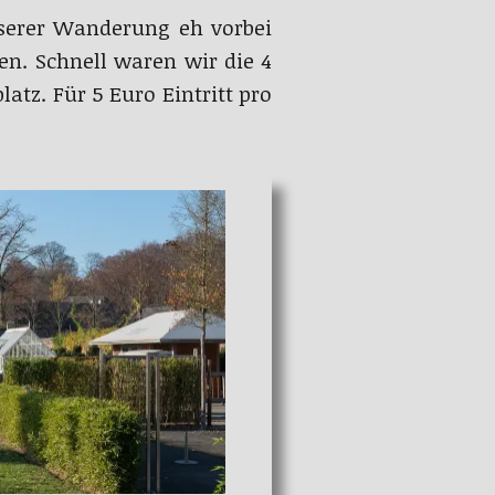
serer Wanderung eh vorbei
n. Schnell waren wir die 4
z. Für 5 Euro Eintritt pro