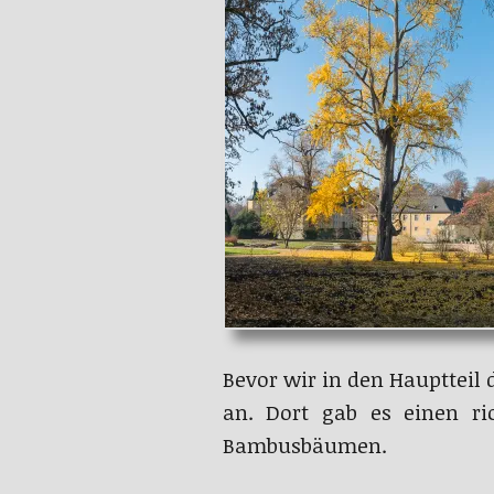
Bevor wir in den Hauptteil
an. Dort gab es einen ri
Bambusbäumen.