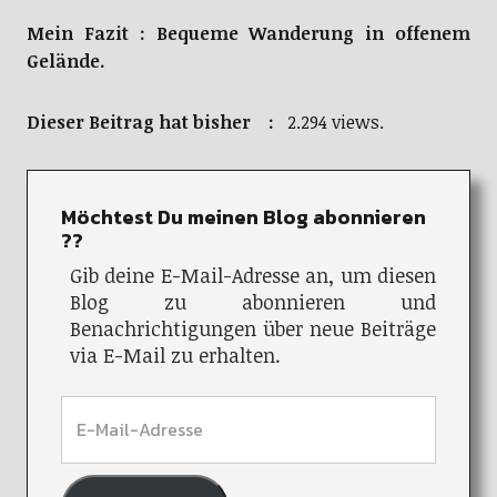
Mein Fazit : Bequeme Wanderung in offenem
Gelände.
Dieser Beitrag hat bisher :
2.294 views.
Möchtest Du meinen Blog abonnieren
??
Gib deine E-Mail-Adresse an, um diesen
Blog zu abonnieren und
Benachrichtigungen über neue Beiträge
via E-Mail zu erhalten.