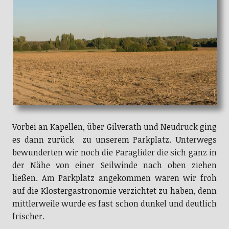
Vorbei an Kapellen, über Gilverath und Neudruck ging
es dann zurück zu unserem Parkplatz. Unterwegs
bewunderten wir noch die Paraglider die sich ganz in
der Nähe von einer Seilwinde nach oben ziehen
ließen. Am Parkplatz angekommen waren wir froh
auf die Klostergastronomie verzichtet zu haben, denn
mittlerweile wurde es fast schon dunkel und deutlich
frischer.