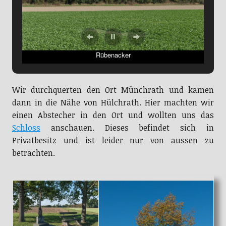
Rübenacker
Wir durchquerten den Ort Münchrath und kamen
dann in die Nähe von Hülchrath. Hier machten wir
einen Abstecher in den Ort und wollten uns das
Schloss
anschauen. Dieses befindet sich in
Privatbesitz und ist leider nur von aussen zu
betrachten.