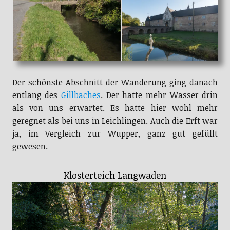
Der schönste Abschnitt der Wanderung ging danach
entlang des
Gillbaches
. Der hatte mehr Wasser drin
als von uns erwartet. Es hatte hier wohl mehr
geregnet als bei uns in Leichlingen. Auch die Erft war
ja, im Vergleich zur Wupper, ganz gut gefüllt
gewesen.
Klosterteich Langwaden