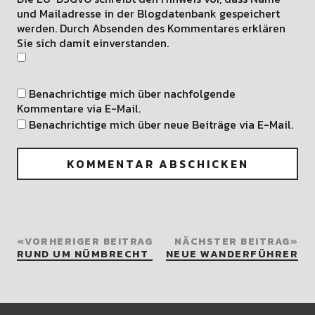
und Mailadresse in der Blogdatenbank gespeichert
werden. Durch Absenden des Kommentares erklären
Sie sich damit einverstanden.
Benachrichtige mich über nachfolgende
Kommentare via E-Mail.
Benachrichtige mich über neue Beiträge via E-Mail.
VORHERIGER BEITRAG
NÄCHSTER BEITRAG
RUND UM NÜMBRECHT
NEUE WANDERFÜHRER