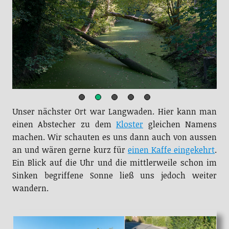
Unser nächster Ort war Langwaden. Hier kann man
einen Abstecher zu dem
Kloster
gleichen Namens
machen. Wir schauten es uns dann auch von aussen
an und wären gerne kurz für
einen Kaffe eingekehrt
.
Ein Blick auf die Uhr und die mittlerweile schon im
Sinken begriffene Sonne ließ uns jedoch weiter
wandern.