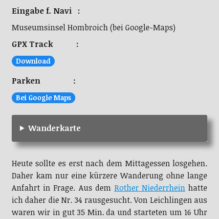
Eingabe f. Navi :
Museumsinsel Hombroich (bei Google-Maps)
GPX Track :
Download
Parken :
Bei Google Maps
Wanderkarte
Heute sollte es erst nach dem Mittagessen losgehen.
Daher kam nur eine kürzere Wanderung ohne lange
Anfahrt in Frage. Aus dem
Rother Niederrhein
hatte
ich daher die Nr. 34 rausgesucht. Von Leichlingen aus
waren wir in gut 35 Min. da und starteten um 16 Uhr