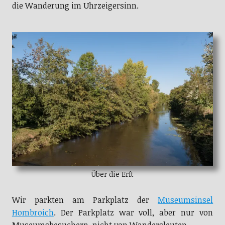
die Wanderung im Uhrzeigersinn.
Über die Erft
Wir parkten am Parkplatz der
Museumsinsel
Hombroich
. Der Parkplatz war voll, aber nur von