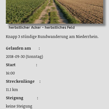
herbstlicher Acker - herbstliches Feld
Knapp 3 stündige Rundwanderung am Niederrhein.
Gelaufen am :
2018-09-30 (Sonntag)
Start :
16:00
Streckenlänge :
11.1 km
Steigung :
keine Steigung