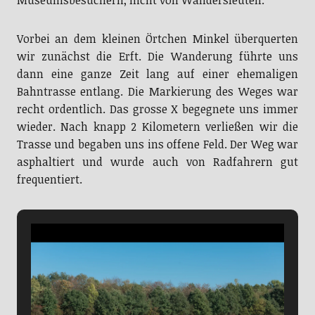
Museumsbesuchern, nicht von Wandersleuten.
Vorbei an dem kleinen Örtchen Minkel überquerten
wir zunächst die Erft. Die Wanderung führte uns
dann eine ganze Zeit lang auf einer ehemaligen
Bahntrasse entlang. Die Markierung des Weges war
recht ordentlich. Das grosse X begegnete uns immer
wieder. Nach knapp 2 Kilometern verließen wir die
Trasse und begaben uns ins offene Feld. Der Weg war
asphaltiert und wurde auch von Radfahrern gut
frequentiert.