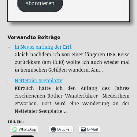
Abonnieren
Verwandte Beiträge
In Neuss entlang der Erft
Gleich nachdem ich von einer längeren USA-Reise
zurückkam (am 10.10) wollte ich auch wieder mal
in heimischen Gefilden wandern. Am…
Nettetaler Seenplatte
Kürzlich hatte ich den Anfang des Jahres
erschienenen Rother Wanderführer Niederrhein
erworben. Dort wird eine Wanderung an der
Nettetaler Seenplatte…
TEILEN :
WhatsApp
Drucken
E-Mail