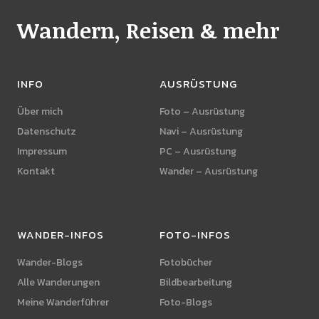
Wandern, Reisen & mehr
INFO
AUSRÜSTUNG
Über mich
Foto – Ausrüstung
Datenschutz
Navi – Ausrüstung
Impressum
PC – Ausrüstung
Kontakt
Wander – Ausrüstung
WANDER-INFOS
FOTO-INFOS
Wander-Blogs
Fotobücher
Alle Wanderungen
Bildbearbeitung
Meine Wanderführer
Foto-Blogs