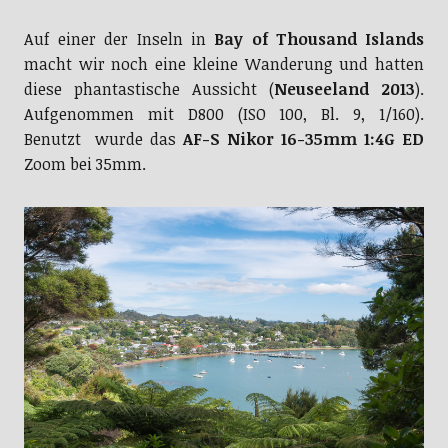
Auf einer der Inseln in
Bay of Thousand Islands
macht wir noch eine kleine Wanderung und hatten
diese phantastische Aussicht (
Neuseeland 2013
).
Aufgenommen mit D800 (ISO 100, Bl. 9, 1/160).
Benutzt wurde das
AF-S Nikor 16-35mm 1:4G ED
Zoom bei 35mm.