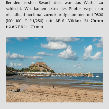
Bei dem ersten Besuch dort war das Wetter zu
schlecht. Wir kamen extra des Photos wegen im
Abendlicht nochmal zurück. Aufgenommen mit D800
(ISO 100, Bl.9,1/250) mit
AF-S Nikkor 24-70mm
1:2.8G ED
bei 70 mm.