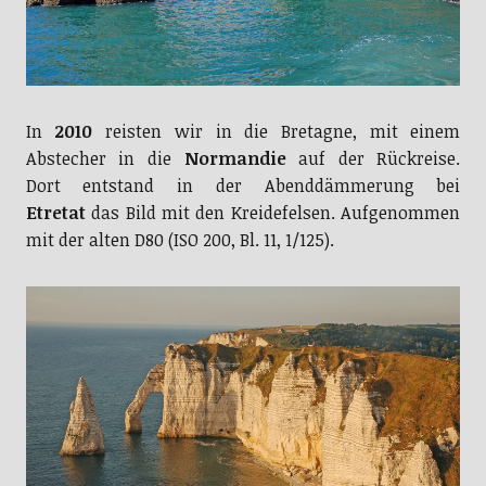
In
2010
reisten wir in die Bretagne, mit einem
Abstecher in die
Normandie
auf der Rückreise.
Dort entstand in der Abenddämmerung bei
Etretat
das Bild mit den Kreidefelsen. Aufgenommen
mit der alten D80 (ISO 200, Bl. 11, 1/125).