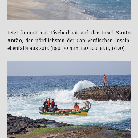
Jetzt kommt ein Fischerboot auf der Insel
Santo
Antão
, der nördlichsten der Cap Verdischen Inseln,
ebenfalls aus 2011. (D80, 70 mm, ISO 200, Bl.11, 1/320).