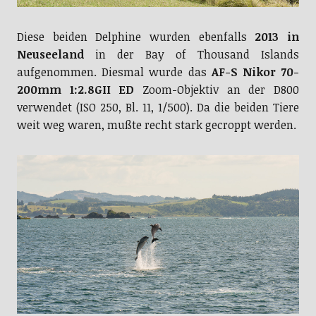
Diese beiden Delphine wurden ebenfalls
2013 in
Neuseeland
in der Bay of Thousand Islands
aufgenommen. Diesmal wurde das
AF-S Nikor 70-
200mm 1:2.8GII ED
Zoom-Objektiv an der D800
verwendet (ISO 250, Bl. 11, 1/500). Da die beiden Tiere
weit weg waren, mußte recht stark gecroppt werden.