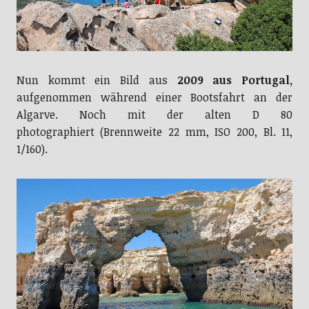
Nun kommt ein Bild aus
2009 aus Portugal,
aufgenommen während einer Bootsfahrt an der
Algarve. Noch mit der alten D 80
photographiert (Brennweite 22 mm, ISO 200, Bl. 11,
1/160).