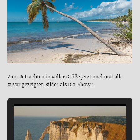
Zum Betrachten in voller Größe jetzt nochmal alle
zuvor gezeigten Bilder als Dia-Show :