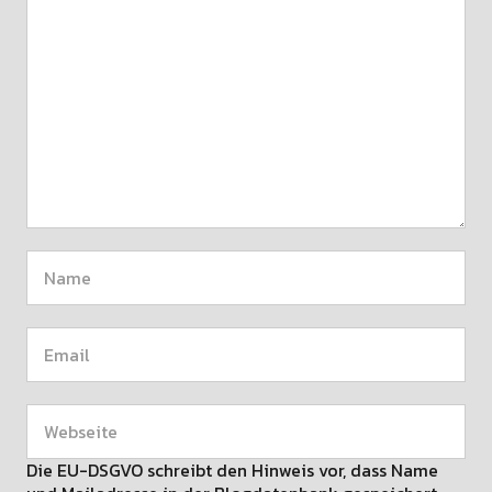
Die EU-DSGVO schreibt den Hinweis vor, dass Name