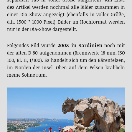
des Artikel werden nochmal alle Bilder zusammen in
einer Dia-Show angezeigt (ebenfalls in voller Größe,
d.h. 1500 * 1000 Pixel). Bilder im Hochformat werden
nur in der Dia-Show dargestellt.
Folgendes Bild wurde
2008 in Sardinien
noch mit
der alten D 80 aufgenommen (Brennweite 18 mm, ISO
100, Bl. 11, 1/100). Es handelt sich um den Bärenfelsen,
im Norden der Insel. Oben auf dem Felsen krabbeln
meine Söhne rum.