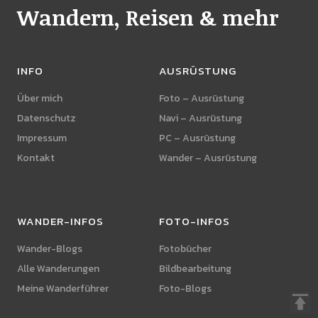
Wandern, Reisen & mehr
INFO
AUSRÜSTUNG
Über mich
Foto – Ausrüstung
Datenschutz
Navi – Ausrüstung
Impressum
PC – Ausrüstung
Kontakt
Wander – Ausrüstung
WANDER-INFOS
FOTO-INFOS
Wander-Blogs
Fotobücher
Alle Wanderungen
Bildbearbeitung
Meine Wanderführer
Foto-Blogs