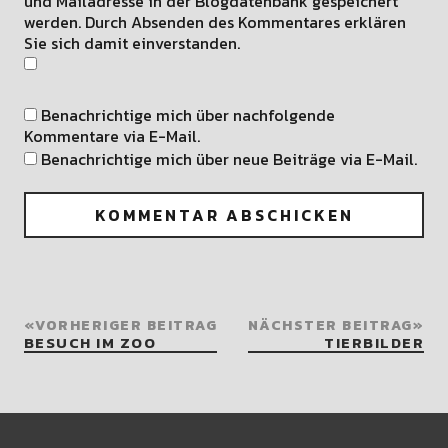
und Mailadresse in der Blogdatenbank gespeichert
werden. Durch Absenden des Kommentares erklären
Sie sich damit einverstanden.
Benachrichtige mich über nachfolgende
Kommentare via E-Mail.
Benachrichtige mich über neue Beiträge via E-Mail.
VORHERIGER BEITRAG
NÄCHSTER BEITRAG
BESUCH IM ZOO
TIERBILDER