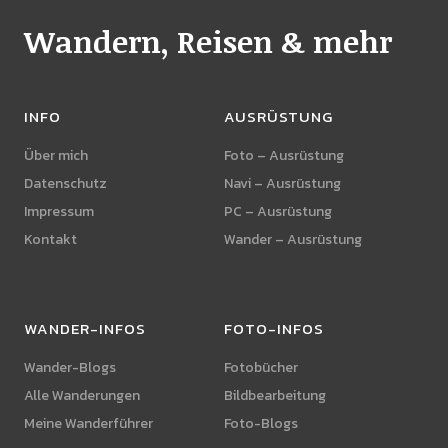
Wandern, Reisen & mehr
INFO
AUSRÜSTUNG
Über mich
Foto – Ausrüstung
Datenschutz
Navi – Ausrüstung
Impressum
PC – Ausrüstung
Kontakt
Wander – Ausrüstung
WANDER-INFOS
FOTO-INFOS
Wander-Blogs
Fotobücher
Alle Wanderungen
Bildbearbeitung
Meine Wanderführer
Foto-Blogs