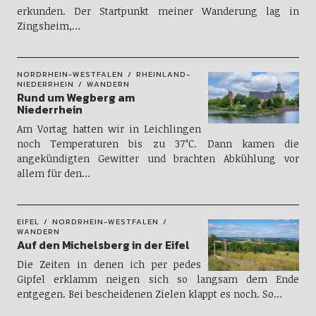
erkunden. Der Startpunkt meiner Wanderung lag in
Zingsheim,…
NORDRHEIN-WESTFALEN
RHEINLAND-
NIEDERRHEIN
WANDERN
Rund um Wegberg am
Niederrhein
Am Vortag hatten wir in Leichlingen
noch Temperaturen bis zu 37°C. Dann kamen die
angekündigten Gewitter und brachten Abkühlung vor
allem für den…
EIFEL
NORDRHEIN-WESTFALEN
WANDERN
Auf den Michelsberg in der Eifel
Die Zeiten in denen ich per pedes
Gipfel erklamm neigen sich so langsam dem Ende
entgegen. Bei bescheidenen Zielen klappt es noch. So…