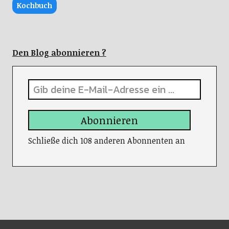
Kochbuch
Den Blog abonnieren ?
Abonnieren
Schließe dich 108 anderen Abonnenten an