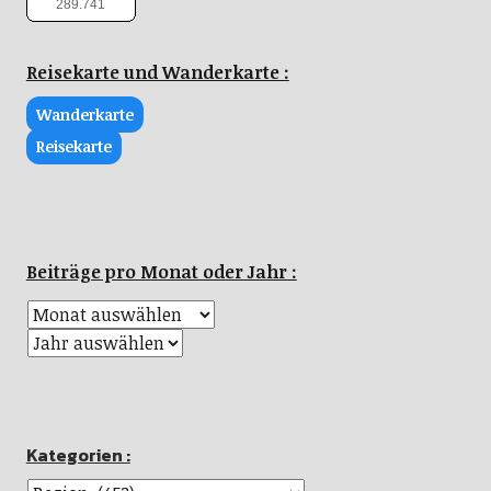
289.741
Reisekarte und Wanderkarte :
Wanderkarte
Reisekarte
Beiträge pro Monat oder Jahr :
Kategorien :