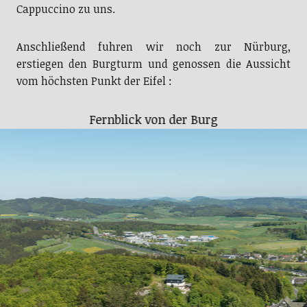
Cappuccino zu uns.
Anschließend fuhren wir noch zur Nürburg,
erstiegen den Burgturm und genossen die Aussicht
vom höchsten Punkt der Eifel :