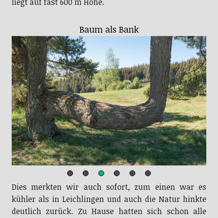
liegt auf fast 600 m Höhe.
Heidelandschaft
Dies merkten wir auch sofort, zum einen war es
kühler als in Leichlingen und auch die Natur hinkte
deutlich zurück. Zu Hause hatten sich schon alle