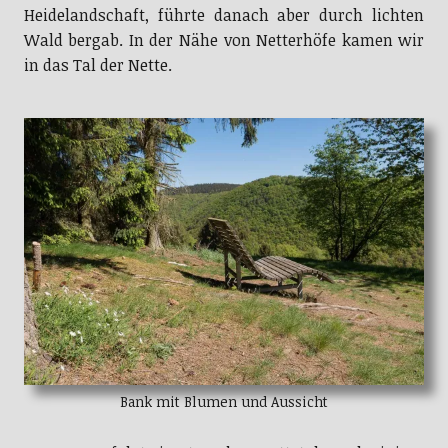
Heidelandschaft, führte danach aber durch lichten
Wald bergab. In der Nähe von Netterhöfe kamen wir
in das Tal der Nette.
Bank mit Blumen und Aussicht