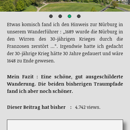
Etwas komisch fand ich den Hinweis zur Nürburg in
unserem Wanderführer : „1689 wurde die Nürburg in
den Wirren des 30-jährigen Krieges durch die
Franzosen zerstört …“. Irgendwie hatte ich gedacht
der 30-jährige Krieg hätte 30 Jahre gedauert und wäre
1648 zu Ende gewesen.
Mein Fazit : Eine schöne, gut ausgeschilderte
Wanderung. Die beiden bisherigen Traumpfade
fand ich aber noch schöner.
Dieser Beitrag hat bisher :
4.742 views.