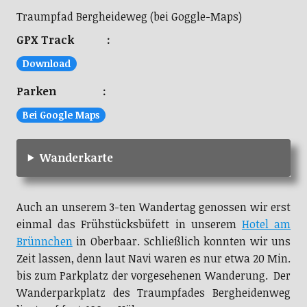
Traumpfad Bergheideweg (bei Goggle-Maps)
GPX Track :
Download
Parken :
Bei Google Maps
Wanderkarte
Auch an unserem 3-ten Wandertag genossen wir erst
einmal das Frühstücksbüfett in unserem
Hotel am
Brünnchen
in Oberbaar. Schließlich konnten wir uns
Zeit lassen, denn laut Navi waren es nur etwa 20 Min.
bis zum Parkplatz der vorgesehenen Wanderung. Der
Wanderparkplatz des Traumpfades Bergheidenweg