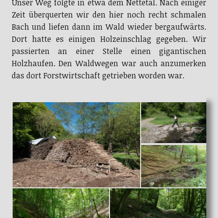
Unser Weg folgte in etwa dem Nettetal. Nach einiger
Zeit überquerten wir den hier noch recht schmalen
Bach und liefen dann im Wald wieder bergaufwärts.
Dort hatte es einigen Holzeinschlag gegeben. Wir
passierten an einer Stelle einen gigantischen
Holzhaufen. Den Waldwegen war auch anzumerken
das dort Forstwirtschaft getrieben worden war.