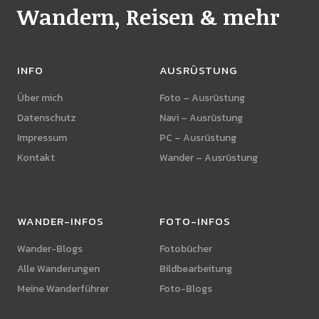
Wandern, Reisen & mehr
INFO
AUSRÜSTUNG
Über mich
Foto – Ausrüstung
Datenschutz
Navi – Ausrüstung
Impressum
PC – Ausrüstung
Kontakt
Wander – Ausrüstung
WANDER-INFOS
FOTO-INFOS
Wander-Blogs
Fotobücher
Alle Wanderungen
Bildbearbeitung
Meine Wanderführer
Foto-Blogs