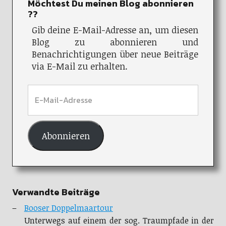
Möchtest Du meinen Blog abonnieren
??
Gib deine E-Mail-Adresse an, um diesen
Blog zu abonnieren und
Benachrichtigungen über neue Beiträge
via E-Mail zu erhalten.
Abonnieren
Verwandte Beiträge
Booser Doppelmaartour
Unterwegs auf einem der sog. Traumpfade in der