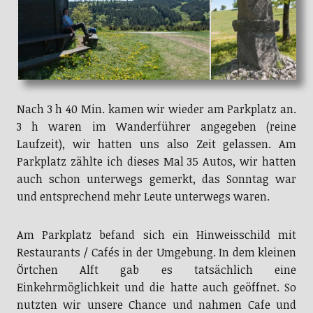
Nach 3 h 40 Min. kamen wir wieder am Parkplatz an.
3 h waren im Wanderführer angegeben (reine
Laufzeit), wir hatten uns also Zeit gelassen. Am
Parkplatz zählte ich dieses Mal 35 Autos, wir hatten
auch schon unterwegs gemerkt, das Sonntag war
und entsprechend mehr Leute unterwegs waren.
Am Parkplatz befand sich ein Hinweisschild mit
Restaurants / Cafés in der Umgebung. In dem kleinen
Örtchen Alft gab es tatsächlich eine
Einkehrmöglichkeit und die hatte auch geöffnet. So
nutzten wir unsere Chance und nahmen Cafe und