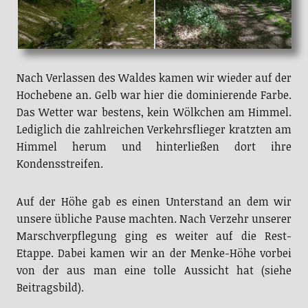
Nach Verlassen des Waldes kamen wir wieder auf der
Hochebene an. Gelb war hier die dominierende Farbe.
Das Wetter war bestens, kein Wölkchen am Himmel.
Lediglich die zahlreichen Verkehrsflieger kratzten am
Himmel herum und hinterließen dort ihre
Kondensstreifen.
Auf der Höhe gab es einen Unterstand an dem wir
unsere übliche Pause machten. Nach Verzehr unserer
Marschverpflegung ging es weiter auf die Rest-
Etappe. Dabei kamen wir an der Menke-Höhe vorbei
von der aus man eine tolle Aussicht hat (siehe
Beitragsbild).