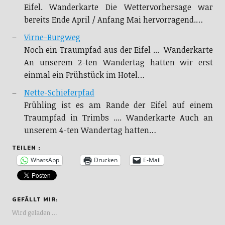
Eifel. Wanderkarte Die Wettervorhersage war
bereits Ende April / Anfang Mai hervorragend.…
Virne-Burgweg
Noch ein Traumpfad aus der Eifel ... Wanderkarte
An unserem 2-ten Wandertag hatten wir erst
einmal ein Frühstück im Hotel…
Nette-Schieferpfad
Frühling ist es am Rande der Eifel auf einem
Traumpfad in Trimbs .... Wanderkarte Auch an
unserem 4-ten Wandertag hatten…
TEILEN :
WhatsApp
Drucken
E-Mail
GEFÄLLT MIR:
Wird geladen …