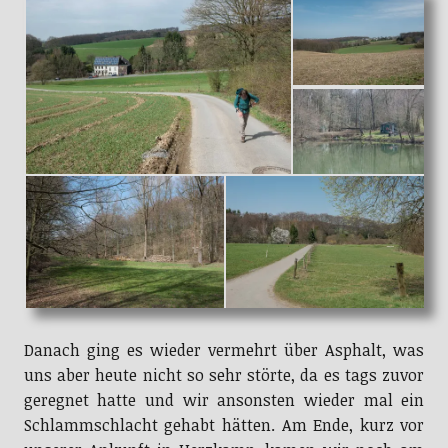
Danach ging es wieder vermehrt über Asphalt, was
uns aber heute nicht so sehr störte, da es tags zuvor
geregnet hatte und wir ansonsten wieder mal ein
Schlammschlacht gehabt hätten. Am Ende, kurz vor