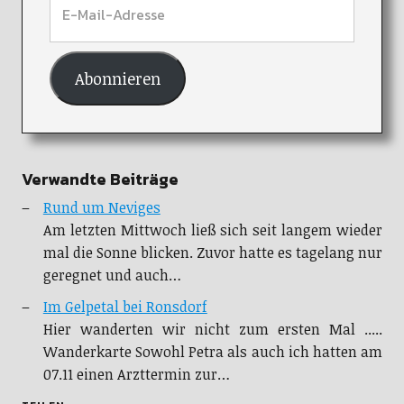
Abonnieren
Verwandte Beiträge
Rund um Neviges
Am letzten Mittwoch ließ sich seit langem wieder
mal die Sonne blicken. Zuvor hatte es tagelang nur
geregnet und auch…
Im Gelpetal bei Ronsdorf
Hier wanderten wir nicht zum ersten Mal .....
Wanderkarte Sowohl Petra als auch ich hatten am
07.11 einen Arzttermin zur…