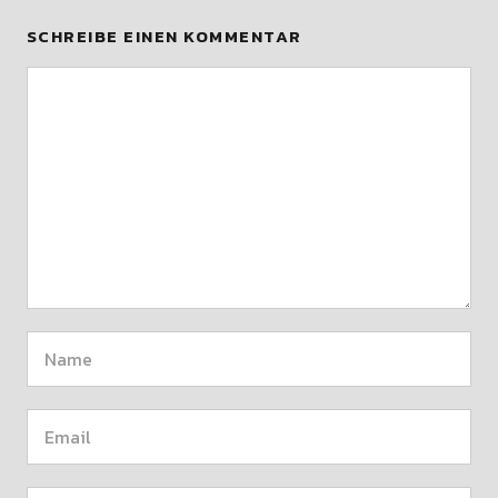
SCHREIBE EINEN KOMMENTAR