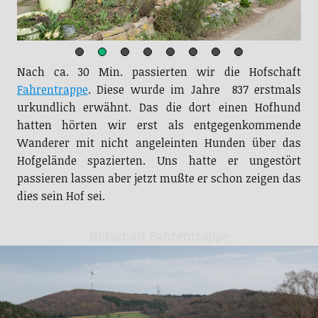
Nach ca. 30 Min. passierten wir die Hofschaft
Fahrentrappe
. Diese wurde im Jahre 837 erstmals
urkundlich erwähnt. Das die dort einen Hofhund
hatten hörten wir erst als entgegenkommende
Wanderer mit nicht angeleinten Hunden über das
Hofgelände spazierten. Uns hatte er ungestört
passieren lassen aber jetzt mußte er schon zeigen das
dies sein Hof sei.
Hofschaft Fahrentrappe