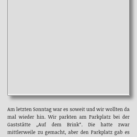
Am letzten Sonntag war es soweit und wir wollten da
mal wieder hin. Wir parkten am Parkplatz bei der
Gaststätte „Auf dem Brink“. Die hatte zwar
mittlerweile zu gemacht, aber den Parkplatz gab es