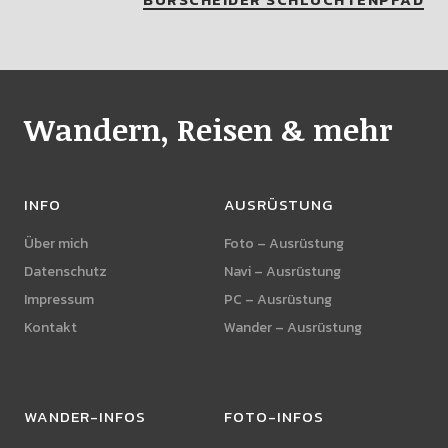
Wandern, Reisen & mehr
INFO
AUSRÜSTUNG
Über mich
Foto – Ausrüstung
Datenschutz
Navi – Ausrüstung
Impressum
PC – Ausrüstung
Kontakt
Wander – Ausrüstung
WANDER-INFOS
FOTO-INFOS