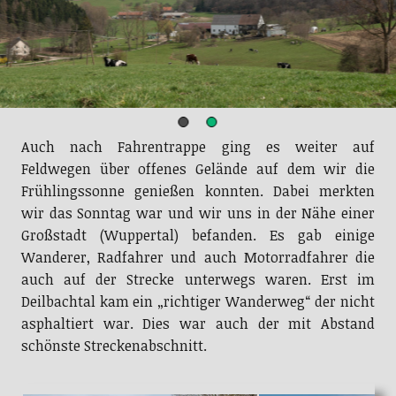
Auch nach Fahrentrappe ging es weiter auf
Feldwegen über offenes Gelände auf dem wir die
Frühlingssonne genießen konnten. Dabei merkten
wir das Sonntag war und wir uns in der Nähe einer
Großstadt (Wuppertal) befanden. Es gab einige
Wanderer, Radfahrer und auch Motorradfahrer die
auch auf der Strecke unterwegs waren. Erst im
Deilbachtal kam ein „richtiger Wanderweg“ der nicht
asphaltiert war. Dies war auch der mit Abstand
schönste Streckenabschnitt.