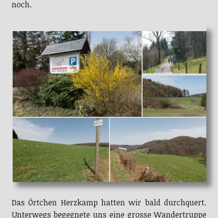
noch.
Das Örtchen Herzkamp hatten wir bald durchquert.
Unterwegs begegnete uns eine grosse Wandertruppe