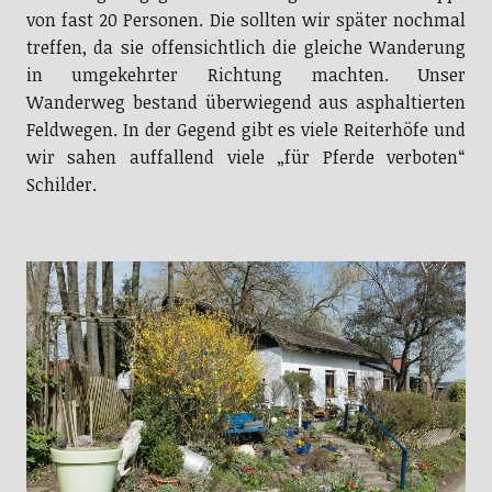
von fast 20 Personen. Die sollten wir später nochmal
treffen, da sie offensichtlich die gleiche Wanderung
in umgekehrter Richtung machten. Unser
Wanderweg bestand überwiegend aus asphaltierten
Feldwegen. In der Gegend gibt es viele Reiterhöfe und
wir sahen auffallend viele „für Pferde verboten“
Schilder.