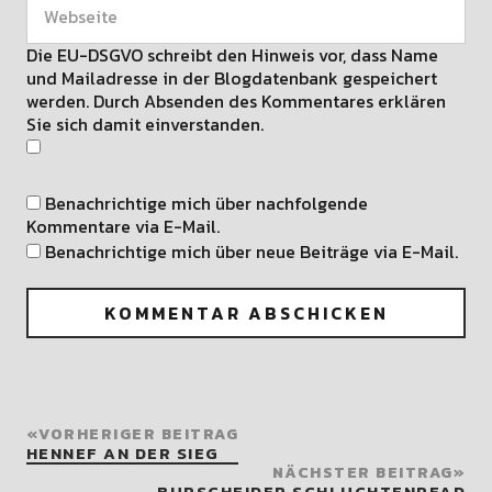
Die EU-DSGVO schreibt den Hinweis vor, dass Name
und Mailadresse in der Blogdatenbank gespeichert
werden. Durch Absenden des Kommentares erklären
Sie sich damit einverstanden.
Benachrichtige mich über nachfolgende
Kommentare via E-Mail.
Benachrichtige mich über neue Beiträge via E-Mail.
VORHERIGER BEITRAG
HENNEF AN DER SIEG
NÄCHSTER BEITRAG
BURSCHEIDER SCHLUCHTENPFAD