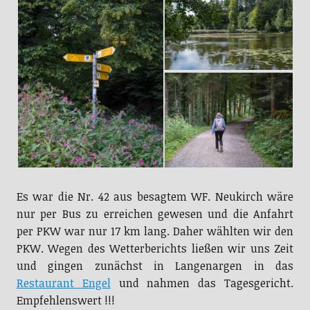
Es war die Nr. 42 aus besagtem WF. Neukirch wäre
nur per Bus zu erreichen gewesen und die Anfahrt
per PKW war nur 17 km lang. Daher wählten wir den
PKW. Wegen des Wetterberichts ließen wir uns Zeit
und gingen zunächst in Langenargen in das
Restaurant Engel
und nahmen das Tagesgericht.
Empfehlenswert !!!