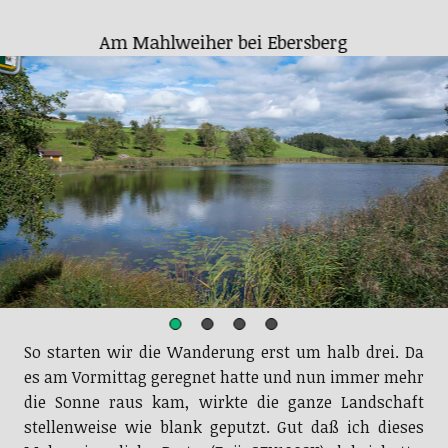
Am Mahlweiher bei Ebersberg
So starten wir die Wanderung erst um halb drei. Da
es am Vormittag geregnet hatte und nun immer mehr
die Sonne raus kam, wirkte die ganze Landschaft
stellenweise wie blank geputzt. Gut daß ich dieses