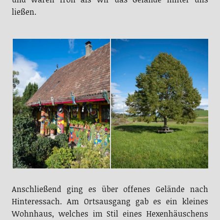
ließen.
Anschließend ging es über offenes Gelände nach
Hinteressach. Am Ortsausgang gab es ein kleines
Wohnhaus, welches im Stil eines Hexenhäuschens