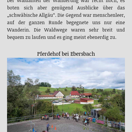
Der Waldanteil der Wanderung war recht hoch, es
boten sich aber genügend Ausblicke über das
„schwäbische Allgäu“. Die Gegend war menschenleer,
auf der ganzen Runde begegnete uns nur eine
Wanderin. Die Waldwege waren sehr breit und
bequem zu laufen und es ging meist ebenerdig zu.
Pferdehof bei Ebersbach