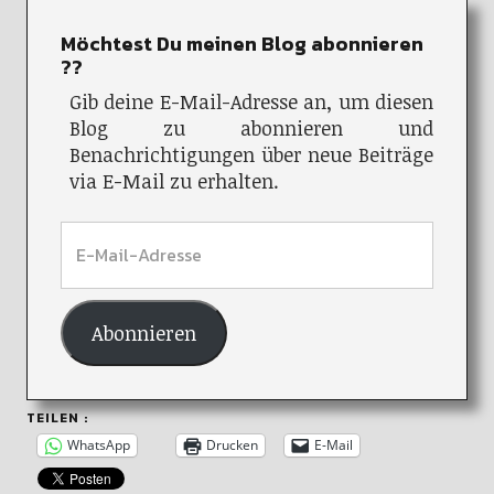
Möchtest Du meinen Blog abonnieren
??
Gib deine E-Mail-Adresse an, um diesen
Blog zu abonnieren und
Benachrichtigungen über neue Beiträge
via E-Mail zu erhalten.
Abonnieren
TEILEN :
WhatsApp
Drucken
E-Mail