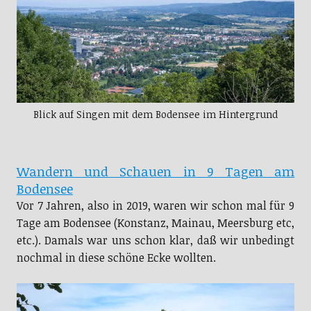
Blick auf Singen mit dem Bodensee im Hintergrund
Wandern und Schauen in 9 Tagen am
Bodensee
Vor 7 Jahren, also in 2019, waren wir schon mal für 9
Tage am Bodensee (Konstanz, Mainau, Meersburg etc,
etc.). Damals war uns schon klar, daß wir unbedingt
nochmal in diese schöne Ecke wollten.