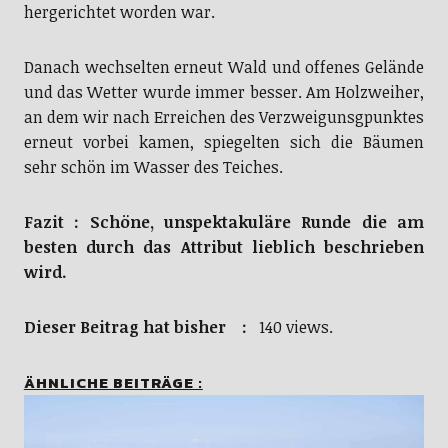
hergerichtet worden war.
Danach wechselten erneut Wald und offenes Gelände
und das Wetter wurde immer besser. Am Holzweiher,
an dem wir nach Erreichen des Verzweigunsgpunktes
erneut vorbei kamen, spiegelten sich die Bäumen
sehr schön im Wasser des Teiches.
Fazit : Schöne, unspektakuläre Runde die am
besten durch das Attribut lieblich beschrieben
wird.
Dieser Beitrag hat bisher :
140 views.
ÄHNLICHE BEITRÄGE :