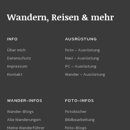
Wandern, Reisen & mehr
INFO
AUSRÜSTUNG
Über mich
Foto – Ausrüstung
Datenschutz
Navi – Ausrüstung
Impressum
PC – Ausrüstung
Kontakt
Wander – Ausrüstung
WANDER-INFOS
FOTO-INFOS
Wander-Blogs
Fotobücher
Alle Wanderungen
Bildbearbeitung
Meine Wanderführer
Foto-Blogs