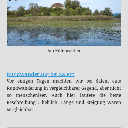
Am Killenweiher
Rundwanderung bei Salem
Vor einigen Tagen machten wir bei Salem eine
Rundwanderung in vergleichbarer Gegend, aber nicht
so menschenleer. Auch hier lautete die beste
Beschreibung : lieblich. Länge und Steigung waren
vergleichbar.