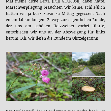
Mal meine dicke Berta (Fuji GFX100SII) dabei hatte.
Marschverpflegung brauchten wir keine, schließlich
hatten wir ja kurz zuvor zu Mittag gegessen. Nach
einem 1.6 km langem Zuweg zur eigentlichen Runde,
der uns am schönen Holzweiher vorbei führte,
entschieden wir uns an der Abzweigung für links
herum. D.h. wir liefen die Runde im Uhrzeigersinn.