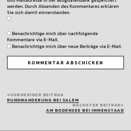
werden. Durch Absenden des Kommentares erklären
Sie sich damit einverstanden.
Benachrichtige mich über nachfolgende
Kommentare via E-Mail.
Benachrichtige mich über neue Beiträge via E-Mail.
VORHERIGER BEITRAG
RUNDWANDERUNG BEI SALEM
NÄCHSTER BEITRAG
AM BODENSEE BEI IMMENSTAAD