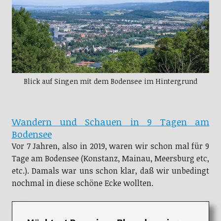
Blick auf Singen mit dem Bodensee im Hintergrund
Wandern und Schauen in 9 Tagen am
Bodensee
Vor 7 Jahren, also in 2019, waren wir schon mal für 9
Tage am Bodensee (Konstanz, Mainau, Meersburg etc,
etc.). Damals war uns schon klar, daß wir unbedingt
nochmal in diese schöne Ecke wollten.