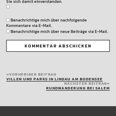
Sie sich damit einverstanden.
Benachrichtige mich über nachfolgende
Kommentare via E-Mail.
Benachrichtige mich über neue Beiträge via E-Mail.
VORHERIGER BEITRAG
VILLEN UND PARKS IN LINDAU AM BODENSEE
NÄCHSTER BEITRAG
RUNDWANDERUNG BEI SALEM