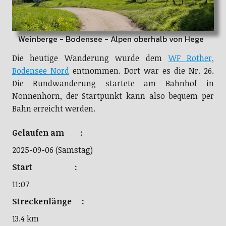
Weinberge - Bodensee - Alpen oberhalb von Hege
Die heutige Wanderung wurde dem
WF Rother,
Bodensee Nord
entnommen. Dort war es die Nr. 26.
Die Rundwanderung startete am Bahnhof in
Nonnenhorn, der Startpunkt kann also bequem per
Bahn erreicht werden.
Gelaufen am :
2025-09-06 (Samstag)
Start :
11:07
Streckenlänge :
13.4 km