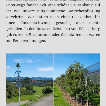
Unterwegs fanden wir eine schöne Pausenbank auf
der wir unsere mitgenommene Marscherpflegung
verzehrten. Wir hatten nach einer Gelegenheit für
einen Einkehrschwung gesucht, aber nichts
gefunden. In den äußeren Ortsteilen von Wasserburg
gab es keine Restaurants oder Gaststätten, da waren
nur Ferienwohnungen.