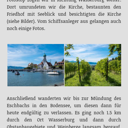
Dort umrundeten wir die Kirche, bestaunten den
Friedhof mit Seeblick und besichtigten die Kirche
(siehe Bilder). Vom Schiffsanleger aus gelangen auch
noch einige Fotos.
Anschließend wanderten wir bis zur Mündung des
Eschbachs in den Bodensee, um diesen dann für
heute endgültig zu verlassen. Es ging noch 1.5 km
durch den Ort Wasserburg und dann durch
Obstanbaugebiete und Weinberge langsam bergauf.