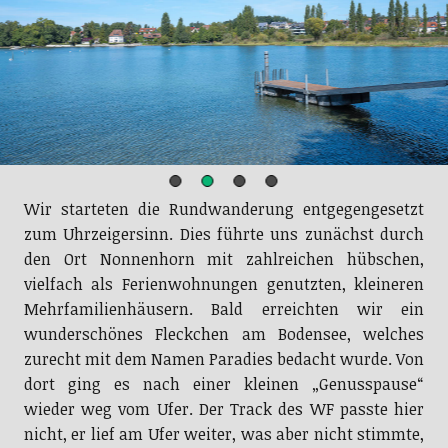
Wir starteten die Rundwanderung entgegengesetzt
zum Uhrzeigersinn. Dies führte uns zunächst durch
den Ort Nonnenhorn mit zahlreichen hübschen,
vielfach als Ferienwohnungen genutzten, kleineren
Mehrfamilienhäusern. Bald erreichten wir ein
wunderschönes Fleckchen am Bodensee, welches
zurecht mit dem Namen Paradies bedacht wurde. Von
dort ging es nach einer kleinen „Genusspause“
wieder weg vom Ufer. Der Track des WF passte hier
nicht, er lief am Ufer weiter, was aber nicht stimmte,