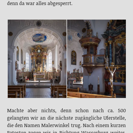
denn da war alles abgesperrt.
Machte aber nichts, denn schon nach ca. 500
gelangten wir an die nächste zugängliche Uferstelle,
die den Namen Malerwinkel trug. Nach einem kurzen
Fotostop zogen wir in Richtung Wasserburg weiter.