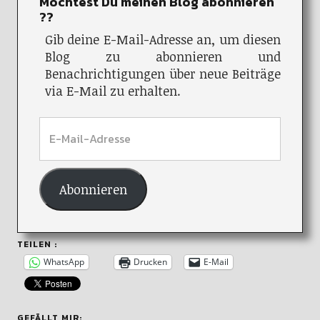
Möchtest Du meinen Blog abonnieren
??
Gib deine E-Mail-Adresse an, um diesen
Blog zu abonnieren und
Benachrichtigungen über neue Beiträge
via E-Mail zu erhalten.
Abonnieren
TEILEN :
WhatsApp
Drucken
E-Mail
GEFÄLLT MIR: