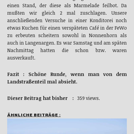
einen Stand, der diese als Marmelade feilbot. Da
mußten wir gleich 2 mal zuschlagen. Unsere
anschließenden Versuche in einer Konditorei noch
etwas Kuchen für einen verspäteten Café in der FeWo
zu erbeuten scheitern sowohl in Nonnenhorn als
auch in Langenargen. Es war Samstag und am späten
Nachmittag hatten die schon bzw. waren
ausverkauft.
Fazit : Schöne Runde, wenn man von dem
Landstraßenteil mal absieht.
Dieser Beitrag hat bisher :
359 views.
ÄHNLICHE BEITRÄGE :