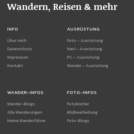
Wandern, Reisen & mehr
INFO
AUSRÜSTUNG
Über mich
Foto – Ausrüstung
Datenschutz
Navi – Ausrüstung
Impressum
PC – Ausrüstung
Kontakt
Wander – Ausrüstung
WANDER-INFOS
FOTO-INFOS
Wander-Blogs
Fotobücher
Alle Wanderungen
Bildbearbeitung
Meine Wanderführer
Foto-Blogs