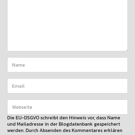
Die EU-DSGVO schreibt den Hinweis vor, dass Name
und Mailadresse in der Blogdatenbank gespeichert
werden. Durch Absenden des Kommentares erklären