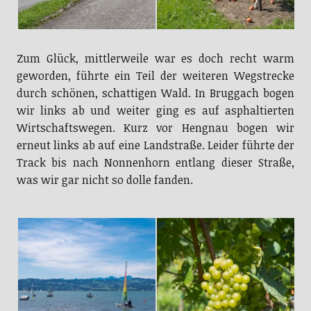
Zum Glück, mittlerweile war es doch recht warm
geworden, führte ein Teil der weiteren Wegstrecke
durch schönen, schattigen Wald. In Bruggach bogen
wir links ab und weiter ging es auf asphaltierten
Wirtschaftswegen. Kurz vor Hengnau bogen wir
erneut links ab auf eine Landstraße. Leider führte der
Track bis nach Nonnenhorn entlang dieser Straße,
was wir gar nicht so dolle fanden.