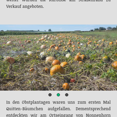
Verkauf angeboten.
Kurz vor Hege
In den Obstplantagen waren uns zum ersten Mal
Quitten-Bäumchen aufgefallen. Dementsprechend
entdeckten wir am Ortseingang von Nonnenhorn