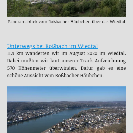
Panoramablick vom Roßbacher Häubchen über das Wiedtal
Unterwegs bei Roßbach im Wiedtal
11.9 km wanderten wir im August 2020 im Wiedtal.
Dabei mußten wir laut unserer Track-Aufzeichnung
570 Höhenmeter überwinden. Dafür gab es eine
schöne Aussicht vom Roßbacher Häubchen.