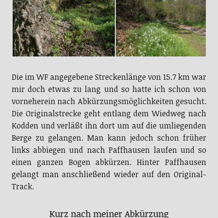
Die im WF angegebene Streckenlänge von 15.7 km war
mir doch etwas zu lang und so hatte ich schon von
vorneherein nach Abkürzungsmöglichkeiten gesucht.
Die Originalstrecke geht entlang dem Wiedweg nach
Kodden und verläßt ihn dort um auf die umliegenden
Berge zu gelangen. Man kann jedoch schon früher
links abbiegen und nach Paffhausen laufen und so
einen ganzen Bogen abkürzen. Hinter Paffhausen
gelangt man anschließend wieder auf den Original-
Track.
Kurz nach meiner Abkürzung