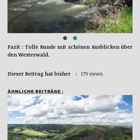
Fazit : Tolle Runde mit schönen Ausblicken über
den Westerwald.
Dieser Beitrag hat bisher :
179 views.
ÄHNLICHE BEITRÄGE :