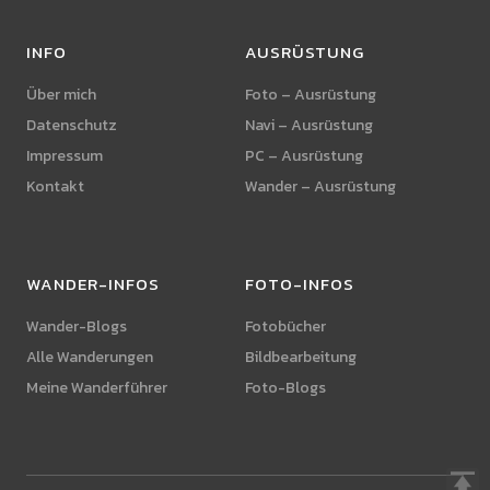
INFO
AUSRÜSTUNG
Über mich
Foto – Ausrüstung
Datenschutz
Navi – Ausrüstung
Impressum
PC – Ausrüstung
Kontakt
Wander – Ausrüstung
WANDER-INFOS
FOTO-INFOS
Wander-Blogs
Fotobücher
Alle Wanderungen
Bildbearbeitung
Meine Wanderführer
Foto-Blogs