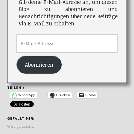
Gib deine E-Mail-Adresse an, um diesen
Blog zu abonnieren und
Benachrichtigungen über neue Beiträge
via E-Mail zu erhalten.
Abonnieren
TEILEN :
WhatsApp
Drucken
E-Mail
GEFÄLLT MIR:
Wird geladen …