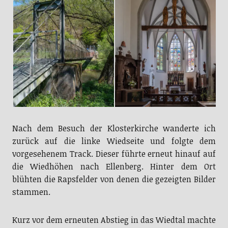
Nach dem Besuch der Klosterkirche wanderte ich
zurück auf die linke Wiedseite und folgte dem
vorgesehenem Track. Dieser führte erneut hinauf auf
die Wiedhöhen nach Ellenberg. Hinter dem Ort
blühten die Rapsfelder von denen die gezeigten Bilder
stammen.
Kurz vor dem erneuten Abstieg in das Wiedtal machte