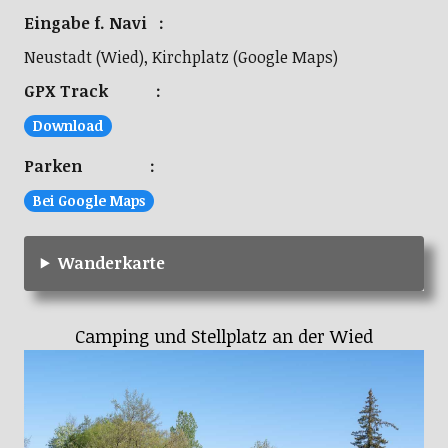
Eingabe f. Navi :
Neustadt (Wied), Kirchplatz (Google Maps)
GPX Track :
Download
Parken :
Bei Google Maps
Wanderkarte
Camping und Stellplatz an der Wied