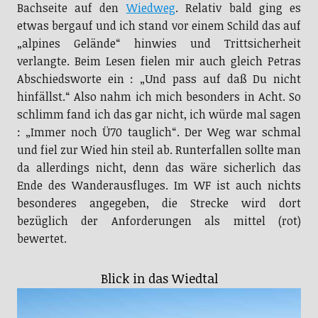
Bachseite auf den
Wiedweg
. Relativ bald ging es
etwas bergauf und ich stand vor einem Schild das auf
„alpines Gelände“ hinwies und Trittsicherheit
verlangte. Beim Lesen fielen mir auch gleich Petras
Abschiedsworte ein : „Und pass auf daß Du nicht
hinfällst.“ Also nahm ich mich besonders in Acht. So
schlimm fand ich das gar nicht, ich würde mal sagen
: „Immer noch Ü70 tauglich“. Der Weg war schmal
und fiel zur Wied hin steil ab. Runterfallen sollte man
da allerdings nicht, denn das wäre sicherlich das
Ende des Wanderausfluges. Im WF ist auch nichts
besonderes angegeben, die Strecke wird dort
bezüglich der Anforderungen als mittel (rot)
bewertet.
Blick in das Wiedtal