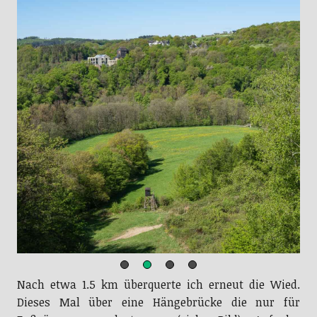
Nach etwa 1.5 km überquerte ich erneut die Wied.
Dieses Mal über eine Hängebrücke die nur für