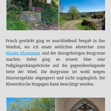
Frisch gestärkt ging es anschließend bergab in das
Wiedtal, wo ich einen seitlichen Abstecher zum
Kloster Ehrenstein
und der dazugehörigen Burgruine
machte. Dabei ging es erneut über eine
Fußgängerhängebrücke auf die gegenüberliegende
Seite der Wied. Die Burgruine ist wohl wegen
Einsturzgefahr abgesperrt und nicht zugänglich. Die
Klosterkirche hingegen kann besichtigt werden.