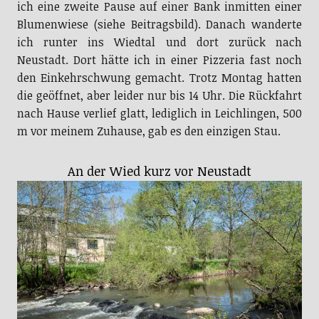
ich eine zweite Pause auf einer Bank inmitten einer
Blumenwiese (siehe Beitragsbild). Danach wanderte
ich runter ins Wiedtal und dort zurück nach
Neustadt. Dort hätte ich in einer Pizzeria fast noch
den Einkehrschwung gemacht. Trotz Montag hatten
die geöffnet, aber leider nur bis 14 Uhr. Die Rückfahrt
nach Hause verlief glatt, lediglich in Leichlingen, 500
m vor meinem Zuhause, gab es den einzigen Stau.
An der Wied kurz vor Neustadt