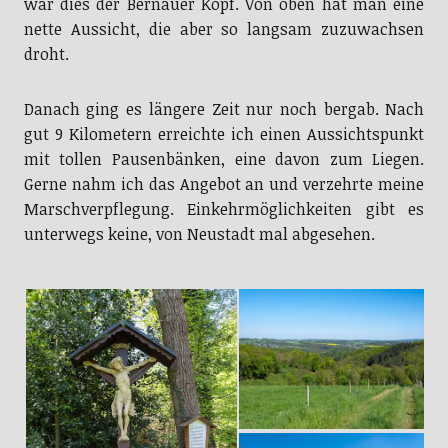
war dies der Bernauer Kopf. Von oben hat man eine
nette Aussicht, die aber so langsam zuzuwachsen
droht.
Danach ging es längere Zeit nur noch bergab. Nach
gut 9 Kilometern erreichte ich einen Aussichtspunkt
mit tollen Pausenbänken, eine davon zum Liegen.
Gerne nahm ich das Angebot an und verzehrte meine
Marschverpflegung. Einkehrmöglichkeiten gibt es
unterwegs keine, von Neustadt mal abgesehen.