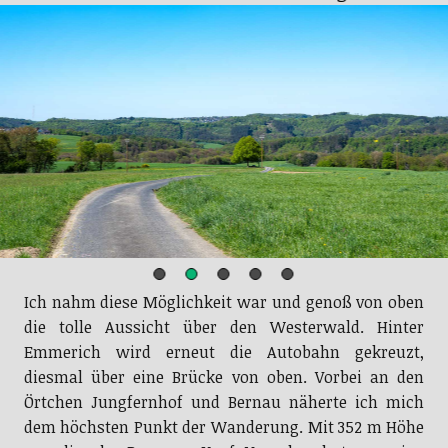
Ich nahm diese Möglichkeit war und genoß von oben
die tolle Aussicht über den Westerwald. Hinter
Emmerich wird erneut die Autobahn gekreuzt,
diesmal über eine Brücke von oben. Vorbei an den
Örtchen Jungfernhof und Bernau näherte ich mich
dem höchsten Punkt der Wanderung. Mit 352 m Höhe