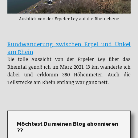
Ausblick von der Erpeler Ley auf die Rheinebene
Rundwanderung zwischen Erpel und Unkel
am Rhein
Die tolle Aussicht von der Erpeler Ley über das
Rheintal genoß ich im März 2021. 13 km wanderte ich
dabei und erklomm 380 Höhenmeter. Auch die
Teilstrecke am Rhein entlang war ganz nett.
Möchtest Du meinen Blog abonnieren
??