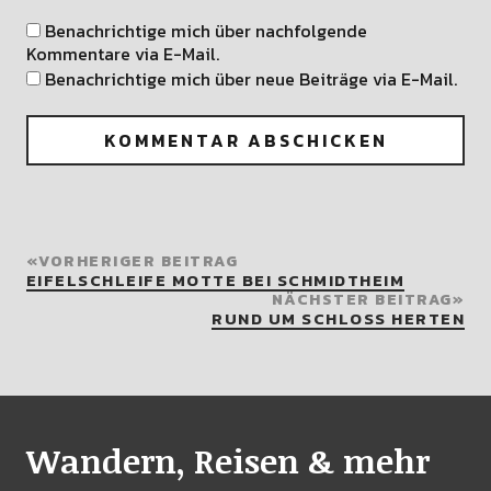
Benachrichtige mich über nachfolgende
Kommentare via E-Mail.
Benachrichtige mich über neue Beiträge via E-Mail.
VORHERIGER BEITRAG
EIFELSCHLEIFE MOTTE BEI SCHMIDTHEIM
NÄCHSTER BEITRAG
RUND UM SCHLOSS HERTEN
Wandern, Reisen & mehr