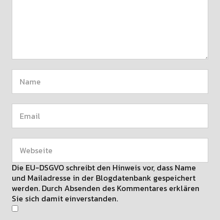
Die EU-DSGVO schreibt den Hinweis vor, dass Name
und Mailadresse in der Blogdatenbank gespeichert
werden. Durch Absenden des Kommentares erklären
Sie sich damit einverstanden.