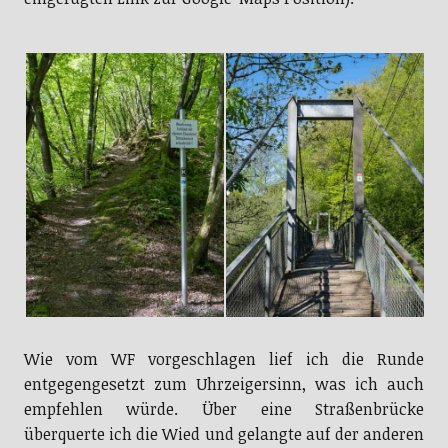
Wie vom WF vorgeschlagen lief ich die Runde
entgegengesetzt zum Uhrzeigersinn, was ich auch
empfehlen würde. Über eine Straßenbrücke
überquerte ich die Wied und gelangte auf der anderen