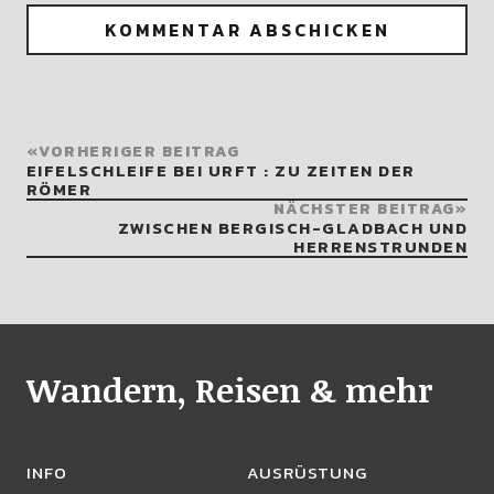
VORHERIGER BEITRAG
EIFELSCHLEIFE BEI URFT : ZU ZEITEN DER
RÖMER
NÄCHSTER BEITRAG
ZWISCHEN BERGISCH-GLADBACH UND
HERRENSTRUNDEN
Wandern, Reisen & mehr
INFO
AUSRÜSTUNG