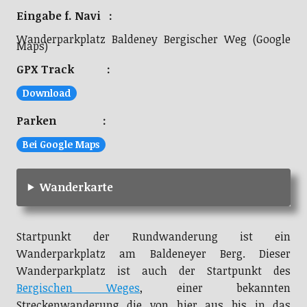
Eingabe f. Navi :
Wanderparkplatz Baldeney Bergischer Weg (Google
Maps)
GPX Track :
Download
Parken :
Bei Google Maps
Wanderkarte
Startpunkt der Rundwanderung ist ein
Wanderparkplatz am Baldeneyer Berg. Dieser
Wanderparkplatz ist auch der Startpunkt des
Bergischen Weges
, einer bekannten
Streckenwanderung die von hier aus bis in das