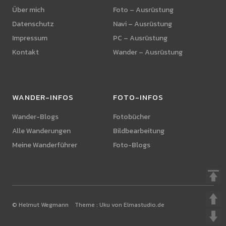
Über mich
Foto – Ausrüstung
Datenschutz
Navi – Ausrüstung
Impressum
PC – Ausrüstung
Kontakt
Wander – Ausrüstung
WANDER-INFOS
FOTO-INFOS
Wander-Blogs
Fotobücher
Alle Wanderungen
Bildbearbeitung
Meine Wanderführer
Foto-Blogs
© Helmut Wegmann Theme :
Uku von Elmastudio.de