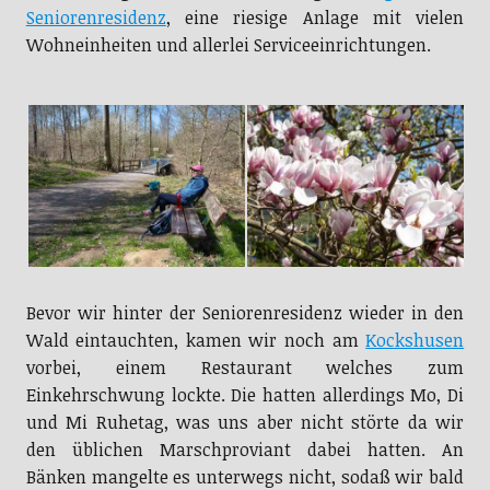
Seniorenresidenz
, eine riesige Anlage mit vielen
Wohneinheiten und allerlei Serviceeinrichtungen.
Bevor wir hinter der Seniorenresidenz wieder in den
Wald eintauchten, kamen wir noch am
Kockshusen
vorbei, einem Restaurant welches zum
Einkehrschwung lockte. Die hatten allerdings Mo, Di
und Mi Ruhetag, was uns aber nicht störte da wir
den üblichen Marschproviant dabei hatten. An
Bänken mangelte es unterwegs nicht, sodaß wir bald