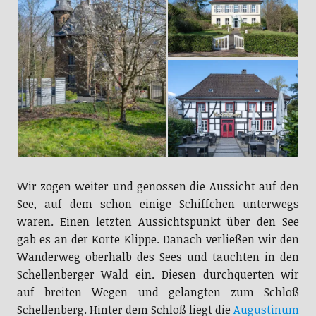
Wir zogen weiter und genossen die Aussicht auf den
See, auf dem schon einige Schiffchen unterwegs
waren. Einen letzten Aussichtspunkt über den See
gab es an der Korte Klippe. Danach verließen wir den
Wanderweg oberhalb des Sees und tauchten in den
Schellenberger Wald ein. Diesen durchquerten wir
auf breiten Wegen und gelangten zum Schloß
Schellenberg. Hinter dem Schloß liegt die
Augustinum