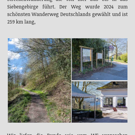
Siebengebirge führt. Der Weg wurde 2024 zum
schönsten Wanderweg Deutschlands gewählt und ist
259 km lang,