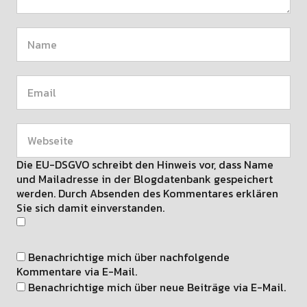
Die EU-DSGVO schreibt den Hinweis vor, dass Name
und Mailadresse in der Blogdatenbank gespeichert
werden. Durch Absenden des Kommentares erklären
Sie sich damit einverstanden.
Benachrichtige mich über nachfolgende
Kommentare via E-Mail.
Benachrichtige mich über neue Beiträge via E-Mail.