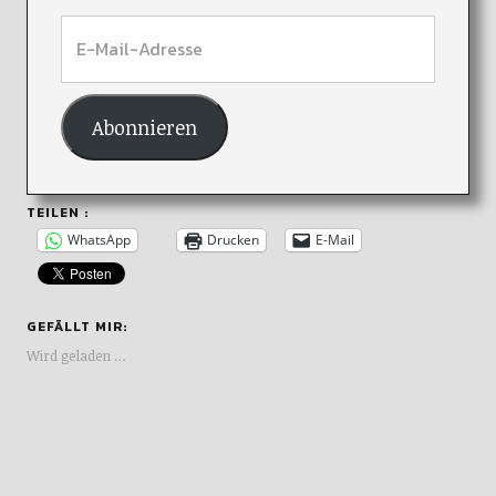
Abonnieren
TEILEN :
WhatsApp
Drucken
E-Mail
GEFÄLLT MIR:
Wird geladen …