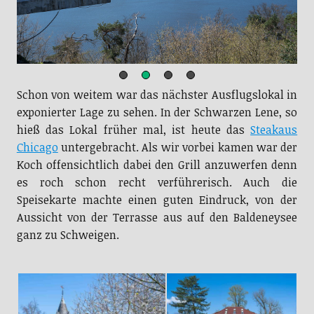
Schon von weitem war das nächster Ausflugslokal in
exponierter Lage zu sehen. In der Schwarzen Lene, so
hieß das Lokal früher mal, ist heute das
Steakaus
Chicago
untergebracht. Als wir vorbei kamen war der
Koch offensichtlich dabei den Grill anzuwerfen denn
es roch schon recht verführerisch. Auch die
Speisekarte machte einen guten Eindruck, von der
Aussicht von der Terrasse aus auf den Baldeneysee
ganz zu Schweigen.