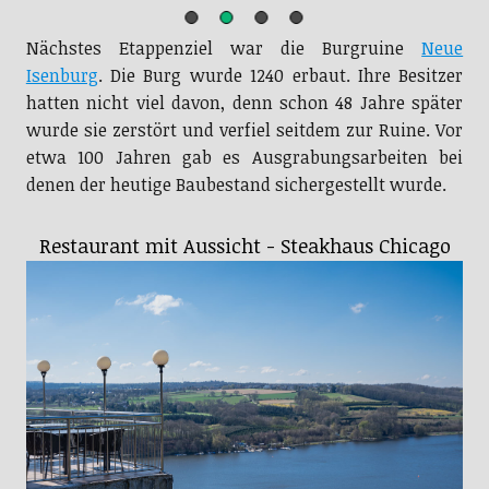
Nächstes Etappenziel war die Burgruine
Neue
Isenburg
. Die Burg wurde 1240 erbaut. Ihre Besitzer
hatten nicht viel davon, denn schon 48 Jahre später
wurde sie zerstört und verfiel seitdem zur Ruine. Vor
etwa 100 Jahren gab es Ausgrabungsarbeiten bei
denen der heutige Baubestand sichergestellt wurde.
Restaurant mit Aussicht - Steakhaus Chicago