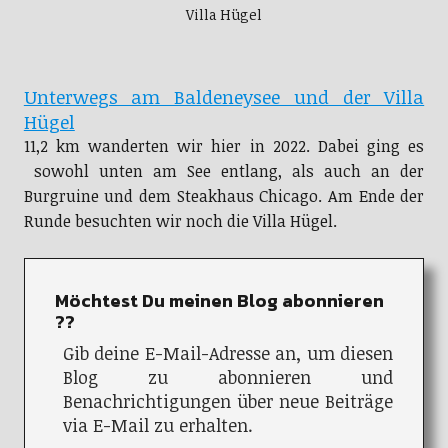
Villa Hügel
Unterwegs am Baldeneysee und der Villa
Hügel
11,2 km wanderten wir hier in 2022. Dabei ging es
sowohl unten am See entlang, als auch an der
Burgruine und dem Steakhaus Chicago. Am Ende der
Runde besuchten wir noch die Villa Hügel.
Möchtest Du meinen Blog abonnieren
??
Gib deine E-Mail-Adresse an, um diesen
Blog zu abonnieren und
Benachrichtigungen über neue Beiträge
via E-Mail zu erhalten.