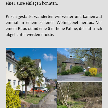
eine Pause einlegen konnten.
Frisch gestärkt wanderten wir weiter und kamen auf
einmal in einem schönen Wohngebiet heraus. Vor
einem Haus stand eine 5 m hohe Palme, die natürlich
abgelichtet werden mußte.