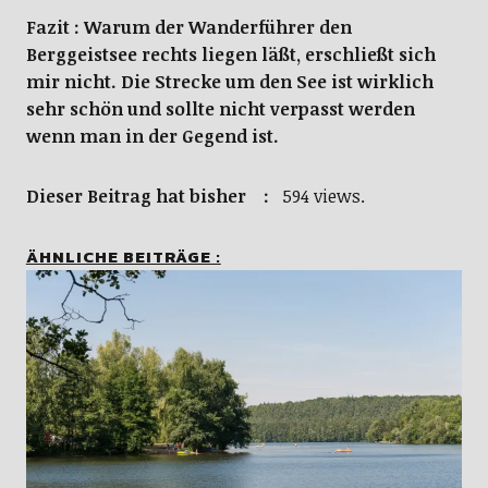
Fazit : Warum der Wanderführer den
Berggeistsee rechts liegen läßt, erschließt sich
mir nicht. Die Strecke um den See ist wirklich
sehr schön und sollte nicht verpasst werden
wenn man in der Gegend ist.
Dieser Beitrag hat bisher :
594 views.
ÄHNLICHE BEITRÄGE :