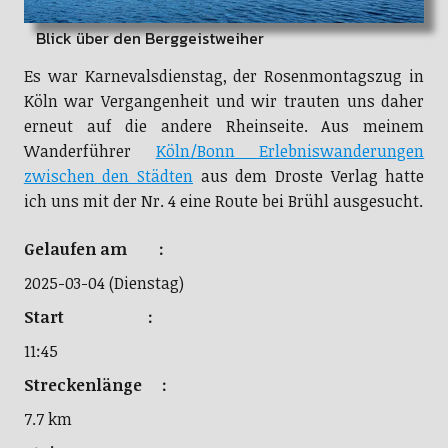
Blick über den Berggeistweiher
Es war Karnevalsdienstag, der Rosenmontagszug in
Köln war Vergangenheit und wir trauten uns daher
erneut auf die andere Rheinseite. Aus meinem
Wanderführer
Köln/Bonn Erlebniswanderungen
zwischen den Städten
aus dem Droste Verlag hatte
ich uns mit der Nr. 4 eine Route bei Brühl ausgesucht.
Gelaufen am :
2025-03-04 (Dienstag)
Start :
11:45
Streckenlänge :
7.7 km