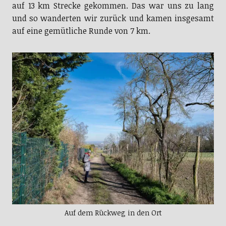
auf 13 km Strecke gekommen. Das war uns zu lang
und so wanderten wir zurück und kamen insgesamt
auf eine gemütliche Runde von 7 km.
Auf dem Rückweg in den Ort