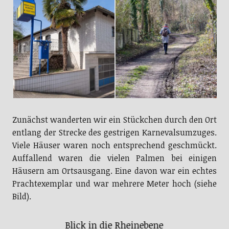
Zunächst wanderten wir ein Stückchen durch den Ort
entlang der Strecke des gestrigen Karnevalsumzuges.
Viele Häuser waren noch entsprechend geschmückt.
Auffallend waren die vielen Palmen bei einigen
Häusern am Ortsausgang. Eine davon war ein echtes
Prachtexemplar und war mehrere Meter hoch (siehe
Bild).
Blick in die Rheinebene