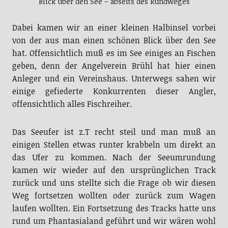
Blick über den See – abseits des Rundweges
Dabei kamen wir an einer kleinen Halbinsel vorbei
von der aus man einen schönen Blick über den See
hat. Offensichtlich muß es im See einiges an Fischen
geben, denn der Angelverein Brühl hat hier einen
Anleger und ein Vereinshaus. Unterwegs sahen wir
einige gefiederte Konkurrenten dieser Angler,
offensichtlich alles Fischreiher.
Das Seeufer ist z.T recht steil und man muß an
einigen Stellen etwas runter krabbeln um direkt an
das Ufer zu kommen. Nach der Seeumrundung
kamen wir wieder auf den ursprünglichen Track
zurück und uns stellte sich die Frage ob wir diesen
Weg fortsetzen wollten oder zurück zum Wagen
laufen wollten. Ein Fortsetzung des Tracks hatte uns
rund um Phantasialand geführt und wir wären wohl