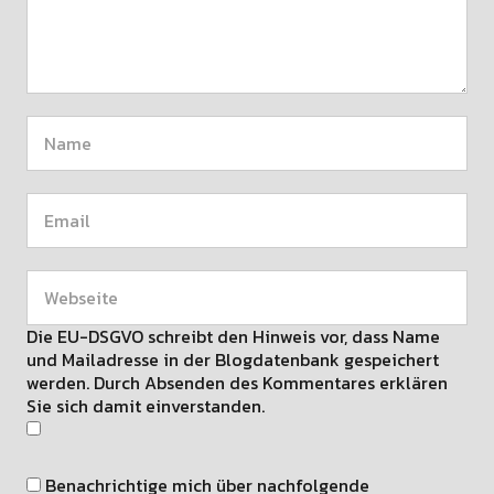
Die EU-DSGVO schreibt den Hinweis vor, dass Name
und Mailadresse in der Blogdatenbank gespeichert
werden. Durch Absenden des Kommentares erklären
Sie sich damit einverstanden.
Benachrichtige mich über nachfolgende