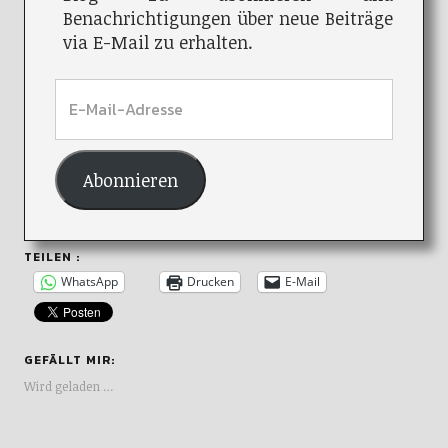
Benachrichtigungen über neue Beiträge
via E-Mail zu erhalten.
Abonnieren
TEILEN :
WhatsApp
Drucken
E-Mail
GEFÄLLT MIR:
Wird geladen …