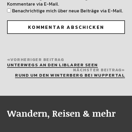
Kommentare via E-Mail.
Benachrichtige mich über neue Beiträge via E-Mail.
VORHERIGER BEITRAG
UNTERWEGS AN DEN LIBLARER SEEN
NÄCHSTER BEITRAG
RUND UM DEN WINTERBERG BEI WUPPERTAL
Wandern, Reisen & mehr