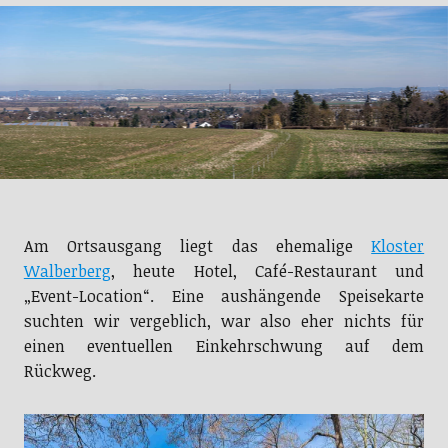
Am Ortsausgang liegt das ehemalige
Kloster
Walberberg
, heute Hotel, Café-Restaurant und
„Event-Location“. Eine aushängende Speisekarte
suchten wir vergeblich, war also eher nichts für
einen eventuellen Einkehrschwung auf dem
Rückweg.