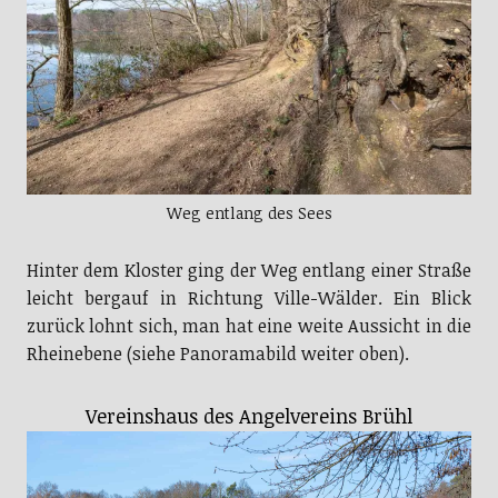
Weg entlang des Sees
Hinter dem Kloster ging der Weg entlang einer Straße
leicht bergauf in Richtung Ville-Wälder. Ein Blick
zurück lohnt sich, man hat eine weite Aussicht in die
Rheinebene (siehe Panoramabild weiter oben).
Vereinshaus des Angelvereins Brühl