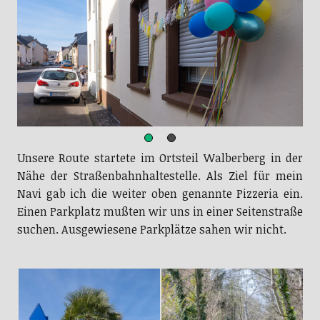
Unsere Route startete im Ortsteil Walberberg in der
Nähe der Straßenbahnhaltestelle. Als Ziel für mein
Navi gab ich die weiter oben genannte Pizzeria ein.
Einen Parkplatz mußten wir uns in einer Seitenstraße
suchen. Ausgewiesene Parkplätze sahen wir nicht.