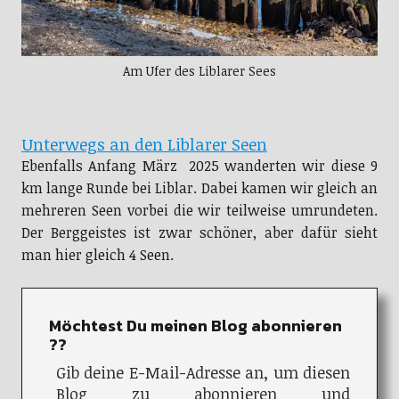
Am Ufer des Liblarer Sees
Unterwegs an den Liblarer Seen
Ebenfalls Anfang März 2025 wanderten wir diese 9
km lange Runde bei Liblar. Dabei kamen wir gleich an
mehreren Seen vorbei die wir teilweise umrundeten.
Der Berggeistes ist zwar schöner, aber dafür sieht
man hier gleich 4 Seen.
Möchtest Du meinen Blog abonnieren
??
Gib deine E-Mail-Adresse an, um diesen
Blog zu abonnieren und