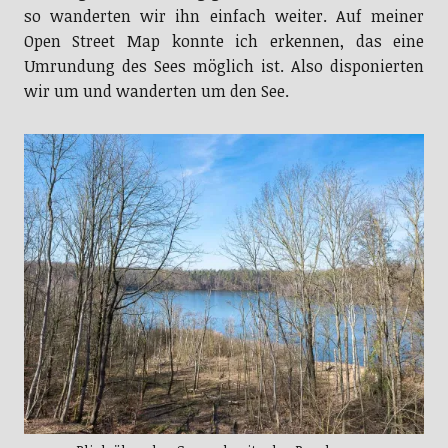
so wanderten wir ihn einfach weiter. Auf meiner
Open Street Map konnte ich erkennen, das eine
Umrundung des Sees möglich ist. Also disponierten
wir um und wanderten um den See.