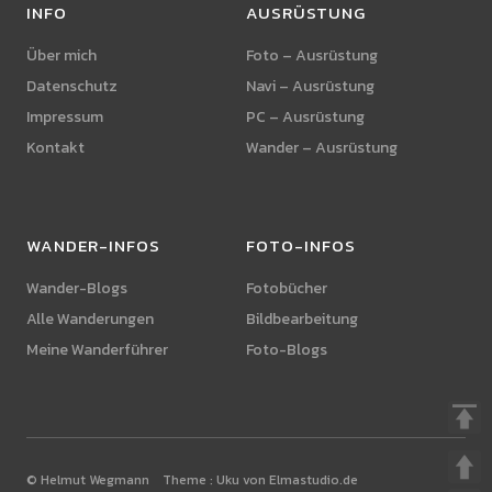
INFO
AUSRÜSTUNG
Über mich
Foto – Ausrüstung
Datenschutz
Navi – Ausrüstung
Impressum
PC – Ausrüstung
Kontakt
Wander – Ausrüstung
WANDER-INFOS
FOTO-INFOS
Wander-Blogs
Fotobücher
Alle Wanderungen
Bildbearbeitung
Meine Wanderführer
Foto-Blogs
© Helmut Wegmann Theme :
Uku von Elmastudio.de