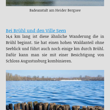
Badeanstalt am Heider Bergsee
Bei Brühl und den Ville Seen
14,4 km lang ist diese ähnliche Wanderung die in
Brühl beginnt. Sie hat einen hohen Waldanteil ohne
Seeblick und führt auch noch einige km durch Brühl.
Dafür kann man sie mit einer Besichtigung von
Schloss Augustusburg kombinieren.