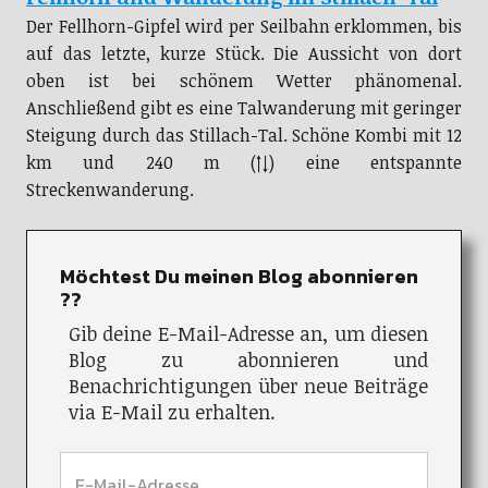
Der Fellhorn-Gipfel wird per Seilbahn erklommen, bis
auf das letzte, kurze Stück. Die Aussicht von dort
oben ist bei schönem Wetter phänomenal.
Anschließend gibt es eine Talwanderung mit geringer
Steigung durch das Stillach-Tal. Schöne Kombi mit 12
km und 240 m (↑↓) eine entspannte
Streckenwanderung.
Möchtest Du meinen Blog abonnieren
??
Gib deine E-Mail-Adresse an, um diesen
Blog zu abonnieren und
Benachrichtigungen über neue Beiträge
via E-Mail zu erhalten.