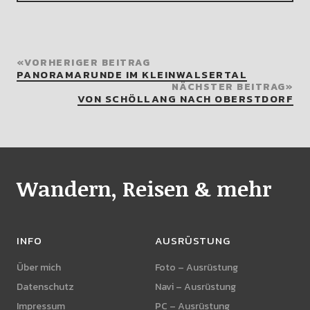
VORHERIGER BEITRAG
PANORAMARUNDE IM KLEINWALSERTAL
NÄCHSTER BEITRAG
VON SCHÖLLANG NACH OBERSTDORF
Wandern, Reisen & mehr
INFO
AUSRÜSTUNG
Über mich
Foto – Ausrüstung
Datenschutz
Navi – Ausrüstung
Impressum
PC – Ausrüstung