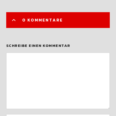
0 KOMMENTARE
SCHREIBE EINEN KOMMENTAR