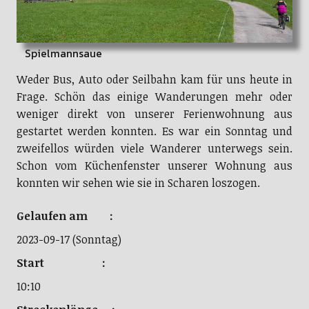
Spielmannsaue
Weder Bus, Auto oder Seilbahn kam für uns heute in
Frage. Schön das einige Wanderungen mehr oder
weniger direkt von unserer Ferienwohnung aus
gestartet werden konnten. Es war ein Sonntag und
zweifellos würden viele Wanderer unterwegs sein.
Schon vom Küchenfenster unserer Wohnung aus
konnten wir sehen wie sie in Scharen loszogen.
Gelaufen am :
2023-09-17 (Sonntag)
Start :
10:10