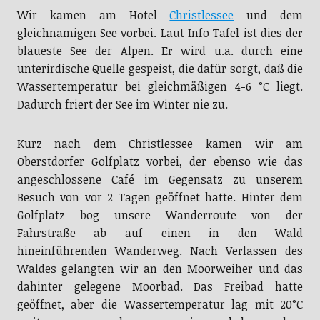
Wir kamen am Hotel
Christlessee
und dem
gleichnamigen See vorbei. Laut Info Tafel ist dies der
blaueste See der Alpen. Er wird u.a. durch eine
unterirdische Quelle gespeist, die dafür sorgt, daß die
Wassertemperatur bei gleichmäßigen 4-6 °C liegt.
Dadurch friert der See im Winter nie zu.
Kurz nach dem Christlessee kamen wir am
Oberstdorfer Golfplatz vorbei, der ebenso wie das
angeschlossene Café im Gegensatz zu unserem
Besuch von vor 2 Tagen geöffnet hatte. Hinter dem
Golfplatz bog unsere Wanderroute von der
Fahrstraße ab auf einen in den Wald
hineinführenden Wanderweg. Nach Verlassen des
Waldes gelangten wir an den Moorweiher und das
dahinter gelegene Moorbad. Das Freibad hatte
geöffnet, aber die Wassertemperatur lag mit 20°C