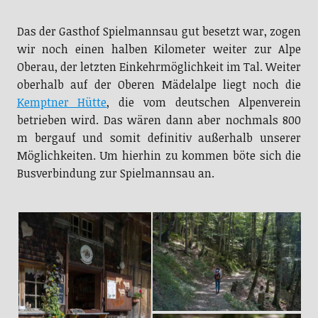
Das der Gasthof Spielmannsau gut besetzt war, zogen
wir noch einen halben Kilometer weiter zur Alpe
Oberau, der letzten Einkehrmöglichkeit im Tal. Weiter
oberhalb auf der Oberen Mädelalpe liegt noch die
Kemptner Hütte
, die vom deutschen Alpenverein
betrieben wird. Das wären dann aber nochmals 800
m bergauf und somit definitiv außerhalb unserer
Möglichkeiten. Um hierhin zu kommen böte sich die
Busverbindung zur Spielmannsau an.