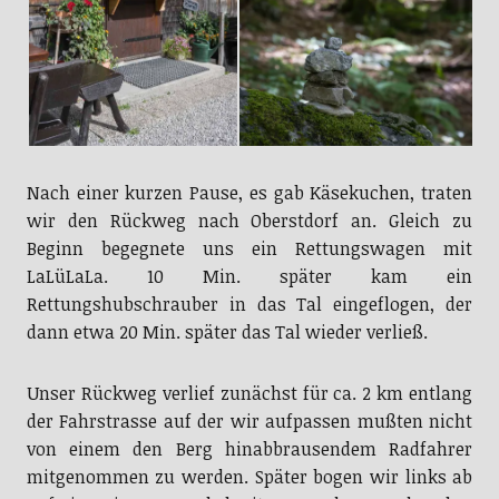
Nach einer kurzen Pause, es gab Käsekuchen, traten
wir den Rückweg nach Oberstdorf an. Gleich zu
Beginn begegnete uns ein Rettungswagen mit
LaLüLaLa. 10 Min. später kam ein
Rettungshubschrauber in das Tal eingeflogen, der
dann etwa 20 Min. später das Tal wieder verließ.
Unser Rückweg verlief zunächst für ca. 2 km entlang
der Fahrstrasse auf der wir aufpassen mußten nicht
von einem den Berg hinabbrausendem Radfahrer
mitgenommen zu werden. Später bogen wir links ab