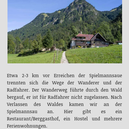
Etwa 2-3 km vor Erreichen der Spielmannsaue
trennten sich die Wege der Wanderer und der
Radfahrer. Der Wanderweg führte durch den Wald
bergauf, er ist für Radfahrer nicht zugelassen. Nach
Verlassen des Waldes kamen wir an der
Spielmannsau an. Hier gibt es ein
Restaurant/Berggasthof, ein Hostel und mehrere
Ferienwohnungen.