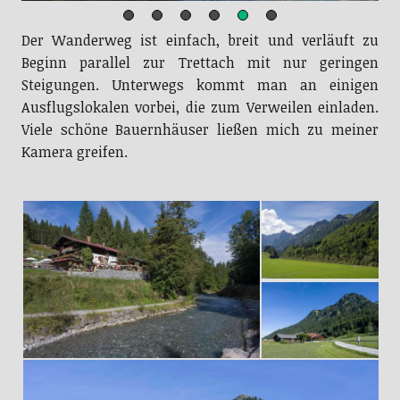
Der Wanderweg ist einfach, breit und verläuft zu
Beginn parallel zur Trettach mit nur geringen
Steigungen. Unterwegs kommt man an einigen
Ausflugslokalen vorbei, die zum Verweilen einladen.
Viele schöne Bauernhäuser ließen mich zu meiner
Kamera greifen.