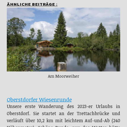
ÄHNLICHE BEITRÄGE :
Am Moorweiher
Oberstdorfer Wiesenrunde
Unsere erste Wanderung des 2023-er Urlaubs in
Oberstdorf. Sie startet an der Trettachbrücke und
verläuft über 10,2 km mit leichtem Auf-und-Ab (240