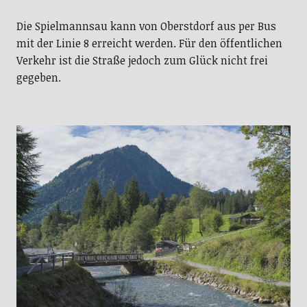
Die Spielmannsau kann von Oberstdorf aus per Bus
mit der Linie 8 erreicht werden. Für den öffentlichen
Verkehr ist die Straße jedoch zum Glück nicht frei
gegeben.
Brücke über die Trettach