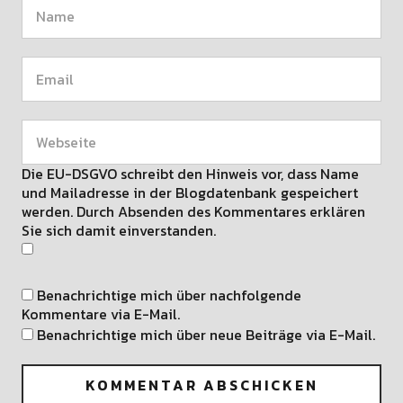
Die EU-DSGVO schreibt den Hinweis vor, dass Name
und Mailadresse in der Blogdatenbank gespeichert
werden. Durch Absenden des Kommentares erklären
Sie sich damit einverstanden.
Benachrichtige mich über nachfolgende
Kommentare via E-Mail.
Benachrichtige mich über neue Beiträge via E-Mail.