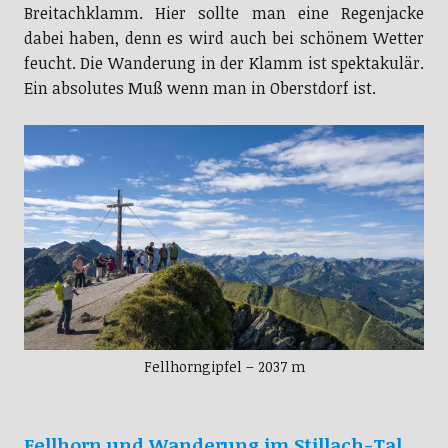
Breitachklamm. Hier sollte man eine Regenjacke
dabei haben, denn es wird auch bei schönem Wetter
feucht. Die Wanderung in der Klamm ist spektakulär.
Ein absolutes Muß wenn man in Oberstdorf ist.
Fellhorngipfel – 2037 m
Fellhorn und Wanderung im Stillach-Tal