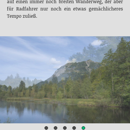
auf einen immer noch breiten Wanderweg, der aber
für Radfahrer nur noch ein etwas gemächlicheres
Tempo zuließ.
Moorweiher mit dem Rubihorn