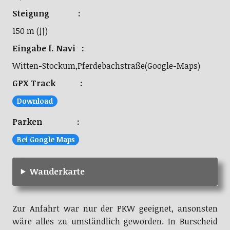
Steigung :
150 m (↓↑)
Eingabe f. Navi :
Witten-Stockum,Pferdebachstraße(Google-Maps)
GPX Track :
Download
Parken :
Bei Google Maps
Wanderkarte
Zur Anfahrt war nur der PKW geeignet, ansonsten
wäre alles zu umständlich geworden. In Burscheid