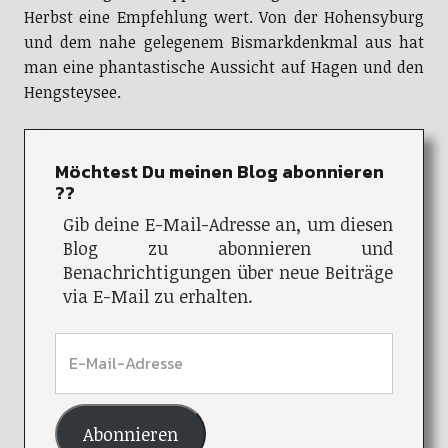
Herbst eine Empfehlung wert. Von der Hohensyburg
und dem nahe gelegenem Bismarkdenkmal aus hat
man eine phantastische Aussicht auf Hagen und den
Hengsteysee.
Möchtest Du meinen Blog abonnieren
??
Gib deine E-Mail-Adresse an, um diesen
Blog zu abonnieren und
Benachrichtigungen über neue Beiträge
via E-Mail zu erhalten.
Abonnieren