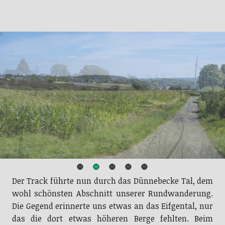
Zu Beginn waren viele Feldweg asphaltiert
Der Track führte nun durch das Dünnebecke Tal, dem
wohl schönsten Abschnitt unserer Rundwanderung.
Die Gegend erinnerte uns etwas an das Eifgental, nur
das die dort etwas höheren Berge fehlten. Beim