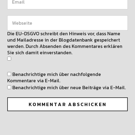
Die EU-DSGVO schreibt den Hinweis vor, dass Name
und Mailadresse in der Blogdatenbank gespeichert
werden. Durch Absenden des Kommentares erklären
Sie sich damit einverstanden.
Benachrichtige mich über nachfolgende
Kommentare via E-Mail.
Benachrichtige mich über neue Beiträge via E-Mail.