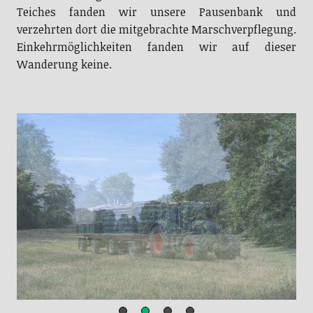
Teiches fanden wir unsere Pausenbank und
verzehrten dort die mitgebrachte Marschverpflegung.
Einkehrmöglichkeiten fanden wir auf dieser
Wanderung keine.