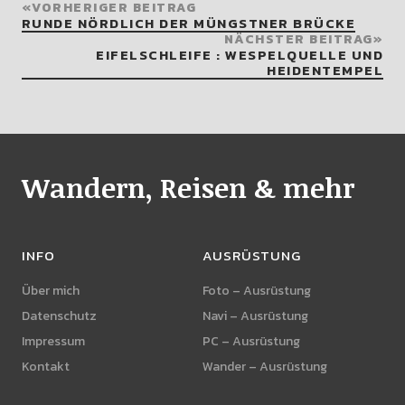
VORHERIGER BEITRAG
RUNDE NÖRDLICH DER MÜNGSTNER BRÜCKE
NÄCHSTER BEITRAG
EIFELSCHLEIFE : WESPELQUELLE UND
HEIDENTEMPEL
Wandern, Reisen & mehr
INFO
AUSRÜSTUNG
Über mich
Foto – Ausrüstung
Datenschutz
Navi – Ausrüstung
Impressum
PC – Ausrüstung
Kontakt
Wander – Ausrüstung