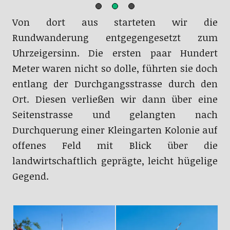
Von dort aus starteten wir die
Rundwanderung entgegengesetzt zum
Uhrzeigersinn. Die ersten paar Hundert
Meter waren nicht so dolle, führten sie doch
entlang der Durchgangsstrasse durch den
Ort. Diesen verließen wir dann über eine
Seitenstrasse und gelangten nach
Durchquerung einer Kleingarten Kolonie auf
offenes Feld mit Blick über die
landwirtschaftlich geprägte, leicht hügelige
Gegend.