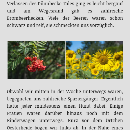
Verlassen des Dünnbecke Tales ging es leicht bergauf
und am Wegesrand gab es zahlreiche
Brombeerhecken. Viele der Beeren waren schon
schwarz und reif, sie schmeckten uns vorzüglich.
Obwohl wir mitten in der Woche unterwegs waren,
begegneten uns zahlreiche Spaziergänger. Eigentlich
hatte jeder mindestens einen Hund dabei. Einige
Frauen waren darüber hinaus noch mit dem
Kinderwagen unterwegs. Kurz vor dem Örtchen
Oesterheide bogen wir links ab. In der Nähe eines