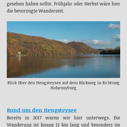
gesehen haben sollte. Frühjahr oder Herbst wäre hier
die bevorzugte Wanderzeit.
Blick über den Hengsteysee auf dem Rückweg in Richtung
Hohensyburg
Rund um den Hengsteysee
Bereits in 2017 waren wir hier unterwegs. Die
Wanderung ist knapp 12 km lang und besonders im