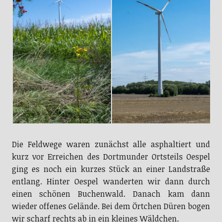
Die Feldwege waren zunächst alle asphaltiert und
kurz vor Erreichen des Dortmunder Ortsteils Oespel
ging es noch ein kurzes Stück an einer Landstraße
entlang. Hinter Oespel wanderten wir dann durch
einen schönen Buchenwald. Danach kam dann
wieder offenes Gelände. Bei dem Örtchen Düren bogen
wir scharf rechts ab in ein kleines Wäldchen.