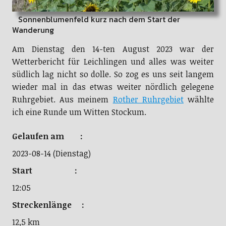
Sonnenblumenfeld kurz nach dem Start der
Wanderung
Am Dienstag den 14-ten August 2023 war der
Wetterbericht für Leichlingen und alles was weiter
südlich lag nicht so dolle. So zog es uns seit langem
wieder mal in das etwas weiter nördlich gelegene
Ruhrgebiet. Aus meinem
Rother Ruhrgebiet
wählte
ich eine Runde um Witten Stockum.
Gelaufen am :
2023-08-14 (Dienstag)
Start :
12:05
Streckenlänge :
12,5 km