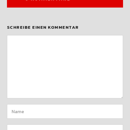
SCHREIBE EINEN KOMMENTAR