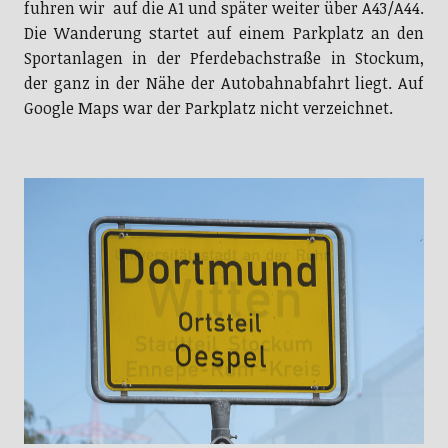
fuhren wir auf die A1 und später weiter über A43/A44.
Die Wanderung startet auf einem Parkplatz an den
Sportanlagen in der Pferdebachstraße in Stockum,
der ganz in der Nähe der Autobahnabfahrt liegt. Auf
Google Maps war der Parkplatz nicht verzeichnet.
Ein kurzer Abstecher nach Dortmund